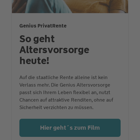
Genius PrivatRente
So geht
Altersvorsorge
heute!
Auf die staatliche Rente alleine ist kein
Verlass mehr. Die Genius Altersvorsorge
passt sich Ihrem Leben flexibel an, nutzt
Chancen auf attraktive Renditen, ohne auf
Sicherheit verzichten zu müssen.
Hier geht´s zum Film