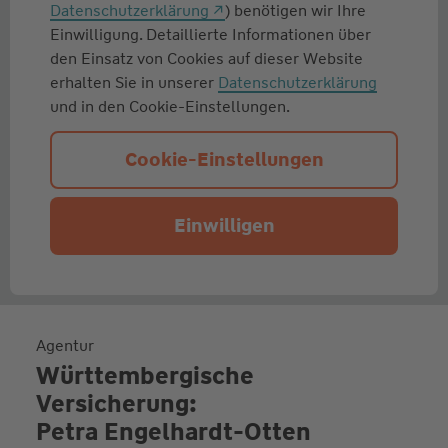
Datenschutzerklärung
) benötigen wir Ihre
Einwilligung. Detaillierte Informationen über
den Einsatz von Cookies auf dieser Website
erhalten Sie in unserer
Datenschutzerklärung
und in den Cookie-Einstellungen.
Cookie-Einstellungen
Einwilligen
Agentur
Württembergische
Versicherung:
Petra Engelhardt-Otten