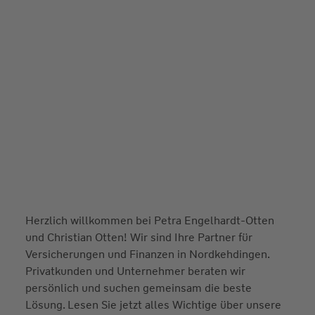
Herzlich willkommen bei Petra Engelhardt-Otten
und Christian Otten! Wir sind Ihre Partner für
Versicherungen und Finanzen in Nordkehdingen.
Privatkunden und Unternehmer beraten wir
persönlich und suchen gemeinsam die beste
Lösung. Lesen Sie jetzt alles Wichtige über unsere