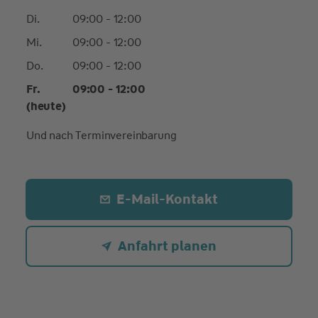
Di.
09:00 - 12:00
Mi.
09:00 - 12:00
Do.
09:00 - 12:00
Fr.
09:00 - 12:00
(heute)
Und nach Terminvereinbarung
E-Mail-Kontakt
Anfahrt planen