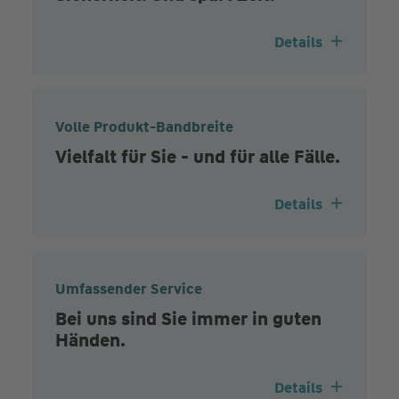
Details
Volle Produkt-Bandbreite
Vielfalt für Sie - und für alle Fälle.
Details
Umfassender Service
Bei uns sind Sie immer in guten
Händen.
Details