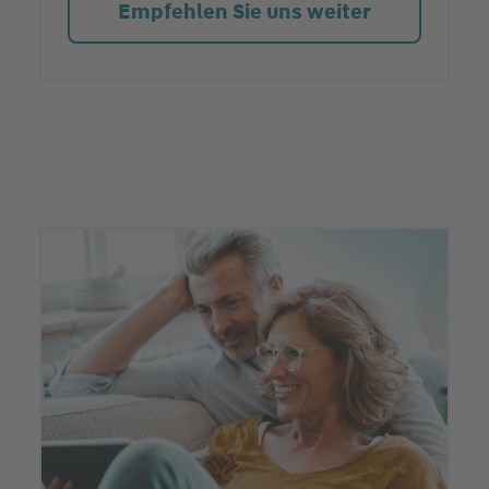
Empfehlen Sie uns weiter