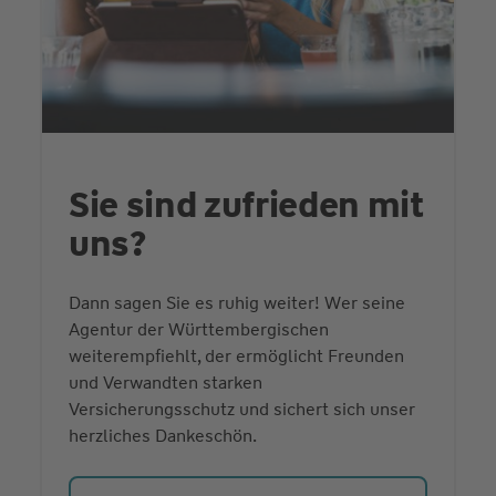
Sie sind zufrieden mit
uns?
Dann sagen Sie es ruhig weiter! Wer seine
Agentur der Württembergischen
weiterempfiehlt, der ermöglicht Freunden
und Verwandten starken
Versicherungsschutz und sichert sich unser
herzliches Dankeschön.