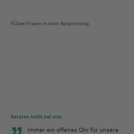
Beraten heißt bei uns:
Immer ein offenes Ohr für unsere