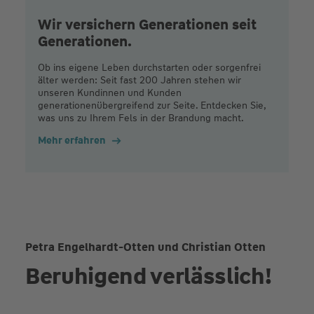
Wir versichern Generationen seit
Generationen.
Ob ins eigene Leben durchstarten oder sorgenfrei
älter werden: Seit fast 200 Jahren stehen wir
unseren Kundinnen und Kunden
generationenübergreifend zur Seite. Entdecken Sie,
was uns zu Ihrem Fels in der Brandung macht.
Mehr erfahren
Petra Engelhardt-Otten und Christian Otten
Beruhigend verlässlich!