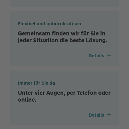
Flexibel und unbürokratisch
Gemeinsam finden wir für Sie in
jeder Situation die beste Lösung.
Details
Immer für Sie da
Unter vier Augen, per Telefon oder
online.
Details