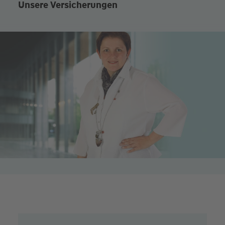
Unsere Versicherungen