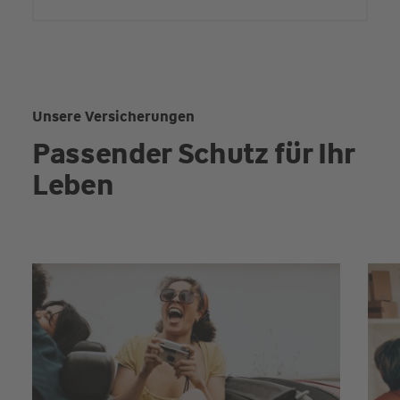
Unsere Versicherungen
Passender Schutz für Ihr
Leben