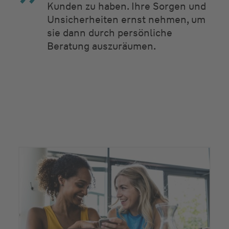
Kunden zu haben. Ihre Sorgen und
Unsicherheiten ernst nehmen, um
sie dann durch persönliche
Beratung auszuräumen.