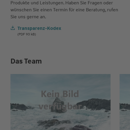
Produkte und Leistungen. Haben Sie Fragen oder
wünschen Sie einen Termin für eine Beratung, rufen
Sie uns gerne an.
Transparenz-Kodex
(PDF 93 kB)
Das Team