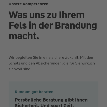
Unsere Kompetenzen
Was uns zu Ihrem
Fels in der Brandung
macht.
Wir begleiten Sie in eine sichere Zukunft. Mit dem
Schutz und den Absicherungen, die für Sie wirklich
sinnvoll sind.
Rundum gut beraten
Persönliche Beratung gibt Ihnen
Sicherheit. Und spart Zeit.