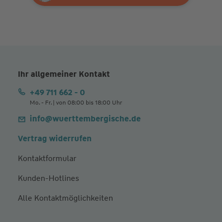
Ihr allgemeiner Kontakt
+49 711 662 - 0
Mo. - Fr. | von 08:00 bis 18:00 Uhr
info@wuerttembergische.de
Vertrag widerrufen
Kontaktformular
Kunden-Hotlines
Alle Kontaktmöglichkeiten