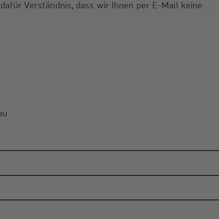
 dafür Verständnis, dass wir Ihnen per E-Mail keine
au