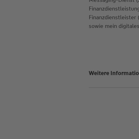
Finanzdienstleistu
Finanzdienstleister
sowie mein digitales
Weitere Informatio