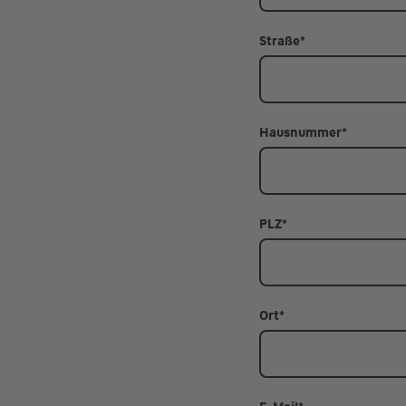
Straße
*
Hausnummer
*
PLZ
*
Ort
*