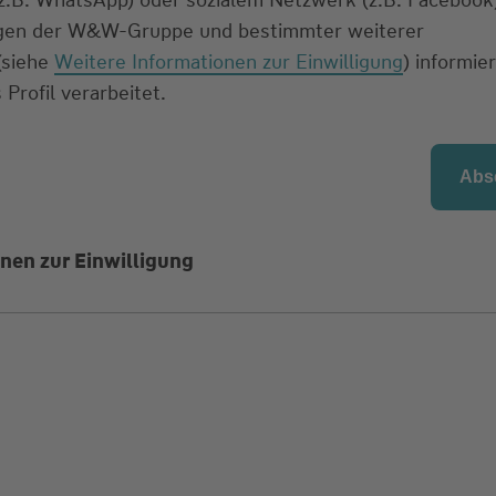
ngen der W&W-Gruppe und bestimmter weiterer
 (siehe
Weitere Informationen zur Einwilligung
) informier
 Profil verarbeitet.
nen zur Einwilligung