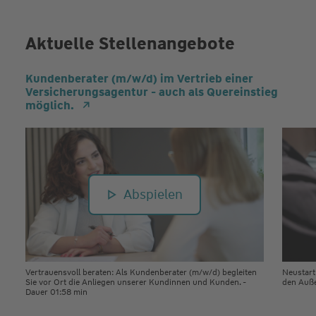
Aktuelle Stellenangebote
Kundenberater (m/w/d) im Vertrieb einer
Versicherungsagentur - auch als Quereinstieg
möglich.
Abspielen
Vertrauensvoll beraten: Als Kundenberater (m/w/d) begleiten
Neustart
Sie vor Ort die Anliegen unserer Kundinnen und Kunden. -
den Auße
Dauer 01:58 min