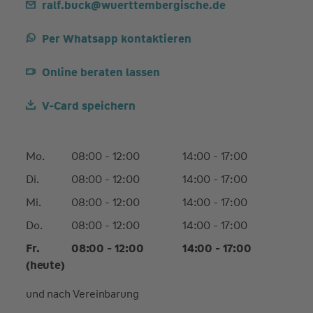
ralf.buck@wuerttembergische.de
Per Whatsapp kontaktieren
Online beraten lassen
V-Card speichern
Mo.
08:00 - 12:00
14:00 - 17:00
Di.
08:00 - 12:00
14:00 - 17:00
Mi.
08:00 - 12:00
14:00 - 17:00
Do.
08:00 - 12:00
14:00 - 17:00
Fr.
08:00 - 12:00
14:00 - 17:00
(heute)
und nach Vereinbarung