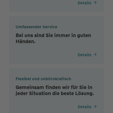
Details
Umfassender Service
Bei uns sind Sie immer in guten
Händen.
Details
Flexibel und unbürokratisch
Gemeinsam finden wir für Sie in
jeder Situation die beste Lösung.
Details