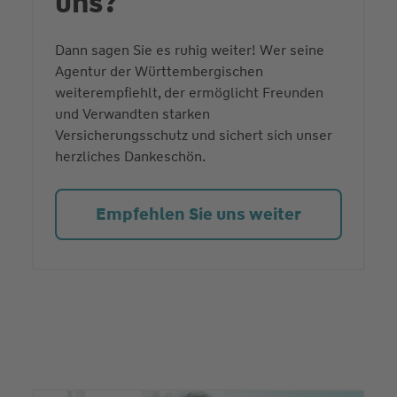
uns?
Dann sagen Sie es ruhig weiter! Wer seine
Agentur der Württembergischen
weiterempfiehlt, der ermöglicht Freunden
und Verwandten starken
Versicherungsschutz und sichert sich unser
herzliches Dankeschön.
Empfehlen Sie uns weiter