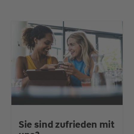
Sie sind zufrieden mit