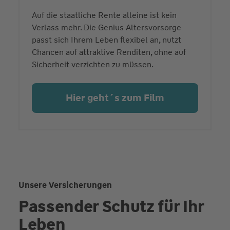
Auf die staatliche Rente alleine ist kein
Verlass mehr. Die Genius Altersvorsorge
passt sich Ihrem Leben flexibel an, nutzt
Chancen auf attraktive Renditen, ohne auf
Sicherheit verzichten zu müssen.
Hier geht´s zum Film
Unsere Versicherungen
Passender Schutz für Ihr
Leben