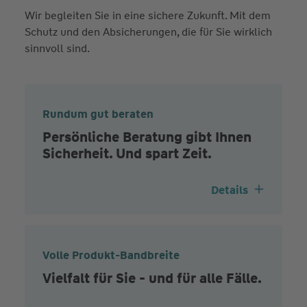
Wir begleiten Sie in eine sichere Zukunft. Mit dem
Schutz und den Absicherungen, die für Sie wirklich
sinnvoll sind.
Rundum gut beraten
Persönliche Beratung gibt Ihnen
Sicherheit. Und spart Zeit.
Details
Volle Produkt-Bandbreite
Vielfalt für Sie - und für alle Fälle.