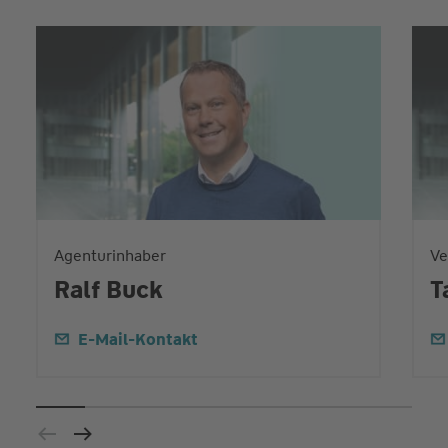
Agenturinhaber
Ve
Ralf Buck
T
E-Mail-Kontakt