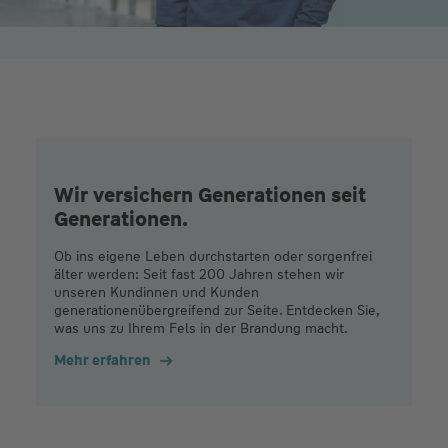
Wir versichern Generationen seit
Generationen.
Ob ins eigene Leben durchstarten oder sorgenfrei
älter werden: Seit fast 200 Jahren stehen wir
unseren Kundinnen und Kunden
generationenübergreifend zur Seite. Entdecken Sie,
was uns zu Ihrem Fels in der Brandung macht.
Mehr erfahren