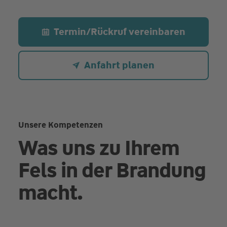
Termin/Rückruf vereinbaren
Anfahrt planen
Unsere Kompetenzen
Was uns zu Ihrem
Fels in der Brandung
macht.