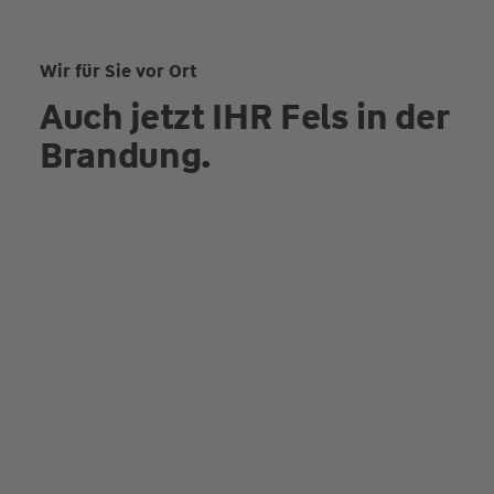
Wir für Sie vor Ort
Auch jetzt IHR Fels in der
Brandung.