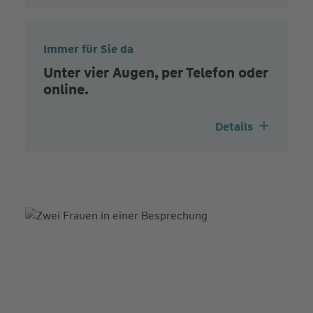
Immer für Sie da
Unter vier Augen, per Telefon oder
online.
Details