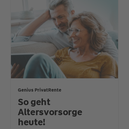
Genius PrivatRente
So geht
Altersvorsorge
heute!