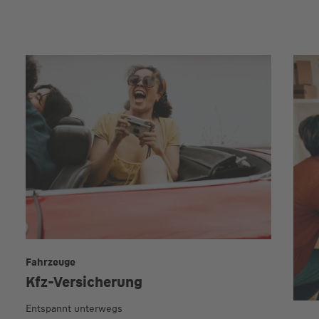
Fahrzeuge
Kfz-Versicherung
Entspannt unterwegs