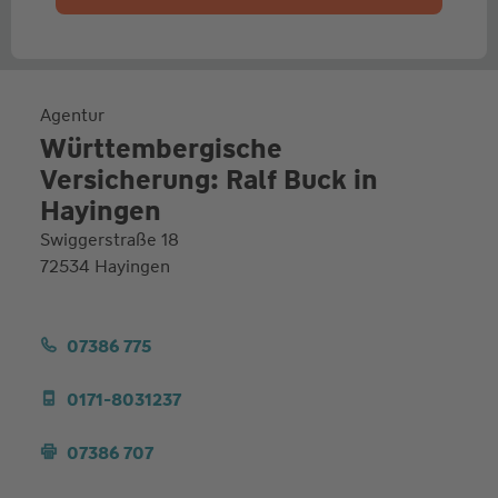
Agentur
Württembergische
Versicherung: Ralf Buck in
Hayingen
Swiggerstraße 18
72534 Hayingen
07386 775
0171-8031237
07386 707