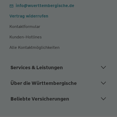
info@wuerttembergische.de
Vertrag widerrufen
Kontaktformular
Kunden-Hotlines
Alle Kontaktmöglichkeiten
Services & Leistungen
Über die Württembergische
Beliebte Versicherungen