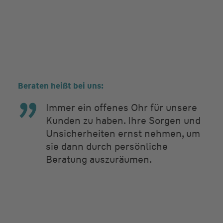
Beraten heißt bei uns:
Immer ein offenes Ohr für unsere
Kunden zu haben. Ihre Sorgen und
Unsicherheiten ernst nehmen, um
sie dann durch persönliche
Beratung auszuräumen.