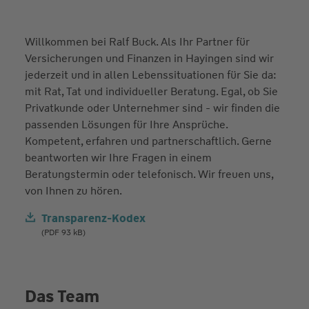
Willkommen bei Ralf Buck. Als Ihr Partner für
Versicherungen und Finanzen in Hayingen sind wir
jederzeit und in allen Lebenssituationen für Sie da:
mit Rat, Tat und individueller Beratung. Egal, ob Sie
Privatkunde oder Unternehmer sind - wir finden die
passenden Lösungen für Ihre Ansprüche.
Kompetent, erfahren und partnerschaftlich. Gerne
beantworten wir Ihre Fragen in einem
Beratungstermin oder telefonisch. Wir freuen uns,
von Ihnen zu hören.
Transparenz-Kodex
(PDF 93 kB)
Das Team