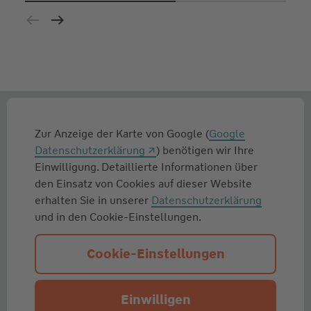
Zur Anzeige der Karte von Google (
Google
Datenschutzerklärung
) benötigen wir Ihre
Einwilligung. Detaillierte Informationen über
den Einsatz von Cookies auf dieser Website
erhalten Sie in unserer
Datenschutzerklärung
und in den Cookie-Einstellungen.
Cookie-Einstellungen
Einwilligen