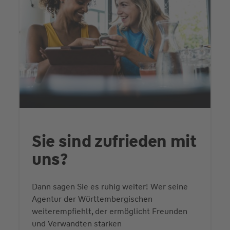
Sie sind zufrieden mit
uns?
Dann sagen Sie es ruhig weiter! Wer seine
Agentur der Württembergischen
weiterempfiehlt, der ermöglicht Freunden
und Verwandten starken