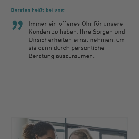
Beraten heißt bei uns:
Immer ein offenes Ohr für unsere
Kunden zu haben. Ihre Sorgen und
Unsicherheiten ernst nehmen, um
sie dann durch persönliche
Beratung auszuräumen.