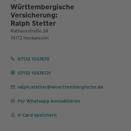
Württembergische
Versicherung:
Ralph Stetter
Rathausstraße 24
74172 Neckarsulm
07132 1567670
07132 15676721
ralph.stetter@wuerttembergische.de
Per Whatsapp kontaktieren
V-Card speichern