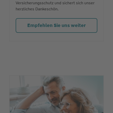
Versicherungsschutz und sichert sich unser
herzliches Dankeschön.
Empfehlen Sie uns weiter