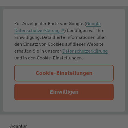
Zur Anzeige der Karte von Google (
Google
Datenschutzerklärung
) benötigen wir Ihre
Einwilligung. Detaillierte Informationen über
den Einsatz von Cookies auf dieser Website
erhalten Sie in unserer
Datenschutzerklärung
und in den Cookie-Einstellungen.
Cookie-Einstellungen
Einwilligen
Agentur