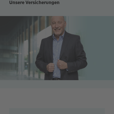
Unsere Versicherungen