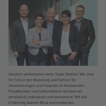
Herzlich willkommen beim Team Stetter! Wir sind
Ihr Fels in der Brandung und Partner für
Versicherungen und Finanzen in Neckarsulm.
Privatkunden und Unternehmer beraten wir
persönlich, individuell und kompetent. Mit viel
Erfahrung, klarem Blick und modernen