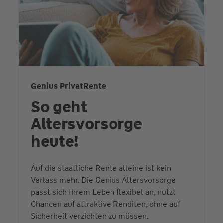
Genius PrivatRente
So geht
Altersvorsorge
heute!
Auf die staatliche Rente alleine ist kein
Verlass mehr. Die Genius Altersvorsorge
passt sich Ihrem Leben flexibel an, nutzt
Chancen auf attraktive Renditen, ohne auf
Sicherheit verzichten zu müssen.