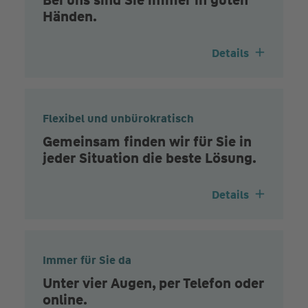
Händen.
Details
Flexibel und unbürokratisch
Gemeinsam finden wir für Sie in
jeder Situation die beste Lösung.
Details
Immer für Sie da
Unter vier Augen, per Telefon oder
online.