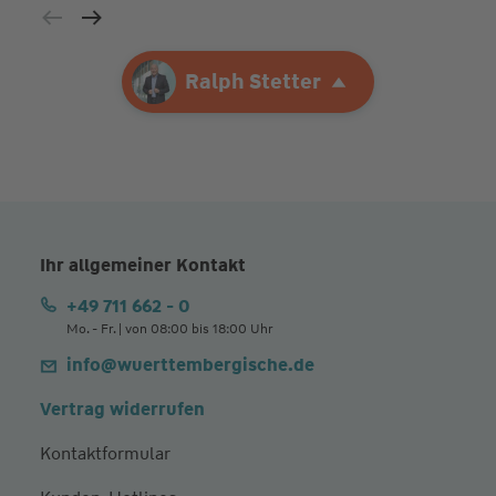
Ihre Agentur
Ralph Stetter
Ralph Stetter
Ihr allgemeiner Kontakt
+49 711 662 - 0
Mo. - Fr. | von 08:00 bis 18:00 Uhr
info@wuerttembergische.de
Vertrag widerrufen
Kontaktformular