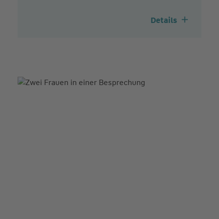
Details