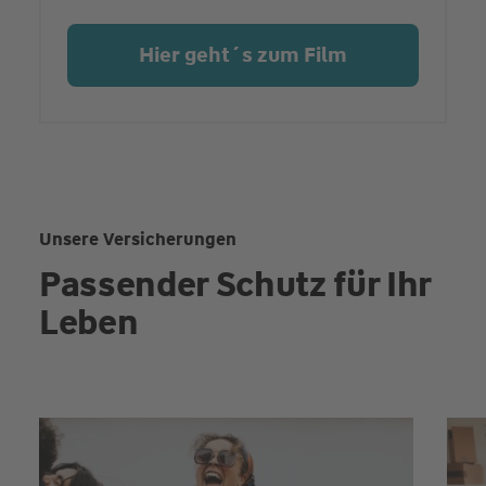
Hier geht´s zum Film
Unsere Versicherungen
Passender Schutz für Ihr
Leben