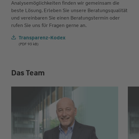
Analysemöglichkeiten finden wir gemeinsam die
beste Lösung. Erleben Sie unsere Beratungsqualität
und vereinbaren Sie einen Beratungstermin oder
rufen Sie uns für Fragen gerne an.
Transparenz-Kodex
(PDF 93 kB)
Das Team