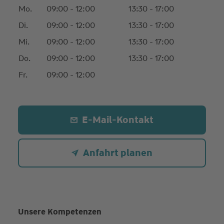
Mo.
09:00 - 12:00
13:30 - 17:00
Di.
09:00 - 12:00
13:30 - 17:00
Mi.
09:00 - 12:00
13:30 - 17:00
Do.
09:00 - 12:00
13:30 - 17:00
Fr.
09:00 - 12:00
E-Mail-Kontakt
Anfahrt planen
Unsere Kompetenzen