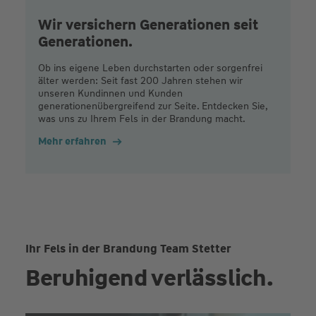
Wir versichern Generationen seit
Generationen.
Ob ins eigene Leben durchstarten oder sorgenfrei
älter werden: Seit fast 200 Jahren stehen wir
unseren Kundinnen und Kunden
generationenübergreifend zur Seite. Entdecken Sie,
was uns zu Ihrem Fels in der Brandung macht.
Mehr erfahren
Ihr Fels in der Brandung Team Stetter
Beruhigend verlässlich.