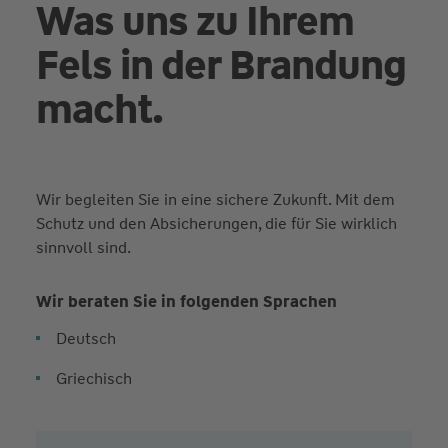
Was uns zu Ihrem
Fels in der Brandung
macht.
Wir begleiten Sie in eine sichere Zukunft. Mit dem
Schutz und den Absicherungen, die für Sie wirklich
sinnvoll sind.
Wir beraten Sie in folgenden Sprachen
Deutsch
Griechisch