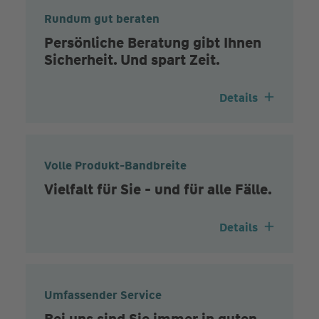
Rundum gut beraten
Persönliche Beratung gibt Ihnen
Sicherheit. Und spart Zeit.
Details
Volle Produkt-Bandbreite
Vielfalt für Sie - und für alle Fälle.
Details
Umfassender Service
Bei uns sind Sie immer in guten