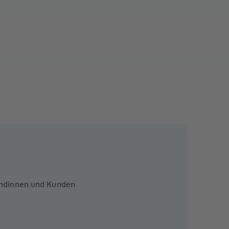
Kundinnen und Kunden