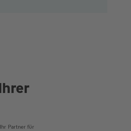
Ihrer
hr Partner für