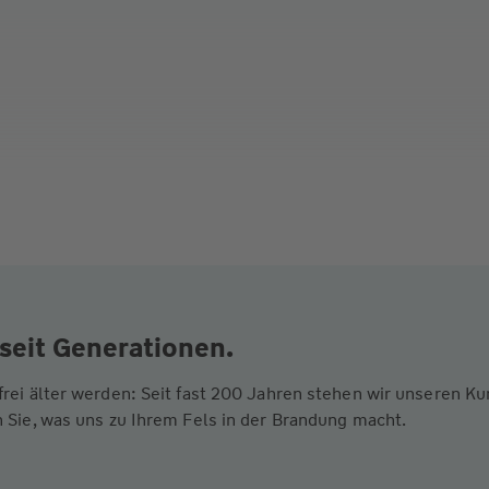
seit Generationen.
frei älter werden: Seit fast 200 Jahren stehen wir unseren 
 Sie, was uns zu Ihrem Fels in der Brandung macht.