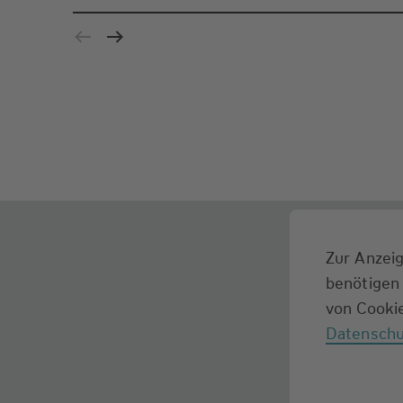
Zur Anzeig
benötigen 
von Cookie
Datenschu