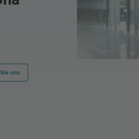
 Sie uns