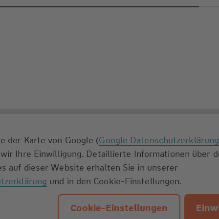
e der Karte von Google (
Google Datenschutzerklärun
wir Ihre Einwilligung. Detaillierte Informationen über 
s auf dieser Website erhalten Sie in unserer
tzerklärung
und in den Cookie-Einstellungen.
Cookie-Einstellungen
Einwi