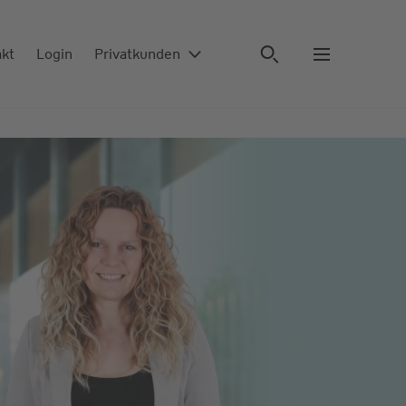
akt
Login
Privatkunden