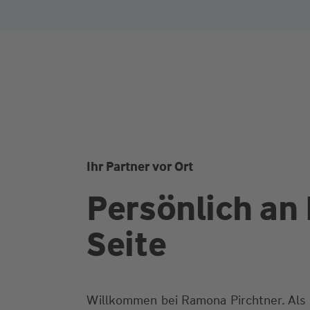
Ihr Partner vor Ort
Persönlich an 
Seite
Willkommen bei Ramona Pirchtner. Als I