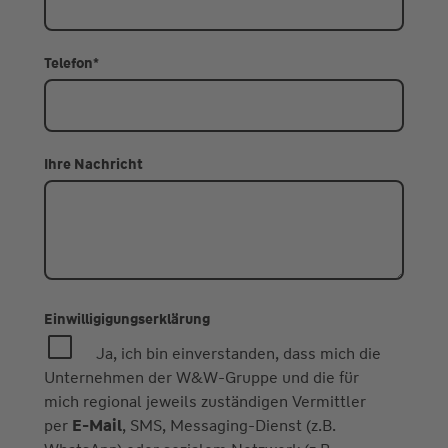
Telefon
*
Ihre Nachricht
Einwilligigungserklärung
Ja, ich bin einverstanden, dass mich die
Unternehmen der W&W-Gruppe und die für
mich regional jeweils zuständigen Vermittler
per
E-Mail
, SMS, Messaging-Dienst (z.B.