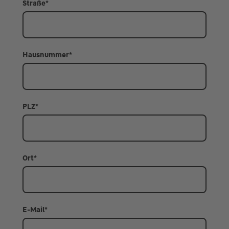
Straße
*
Hausnummer
*
PLZ
*
Ort
*
E-Mail
*