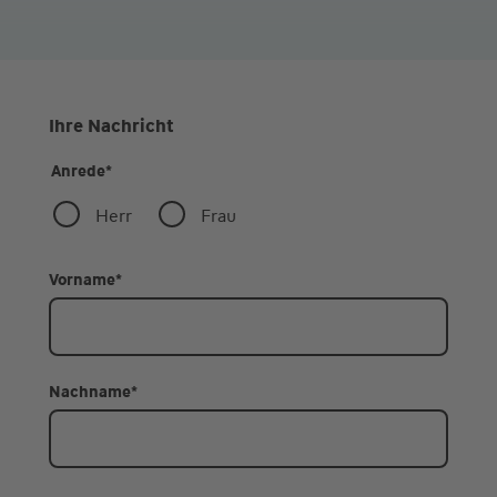
Ihre Nachricht
Anrede
*
Herr
Frau
Vorname
*
Nachname
*