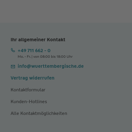
Ihr allgemeiner Kontakt
+49 711 662 - 0
Mo. - Fr. | von 08:00 bis 18:00 Uhr
info@wuerttembergische.de
Vertrag widerrufen
Kontaktformular
Kunden-Hotlines
Alle Kontaktmöglichkeiten