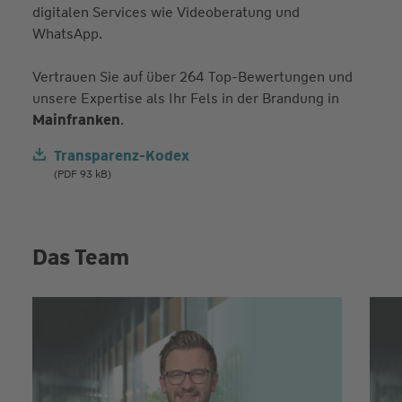
digitalen Services wie Videoberatung und
WhatsApp.
Vertrauen Sie auf über 264 Top-Bewertungen und
unsere Expertise als Ihr Fels in der Brandung in
Mainfranken
.
Transparenz-Kodex
(PDF 93 kB)
Das Team