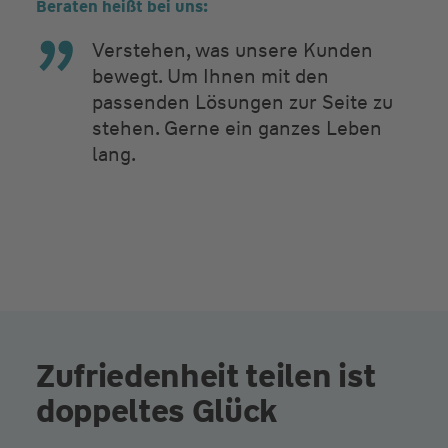
Beraten heißt bei uns:
Verstehen, was unsere Kunden
bewegt. Um Ihnen mit den
passenden Lösungen zur Seite zu
stehen. Gerne ein ganzes Leben
lang.
Zufriedenheit teilen ist
doppeltes Glück