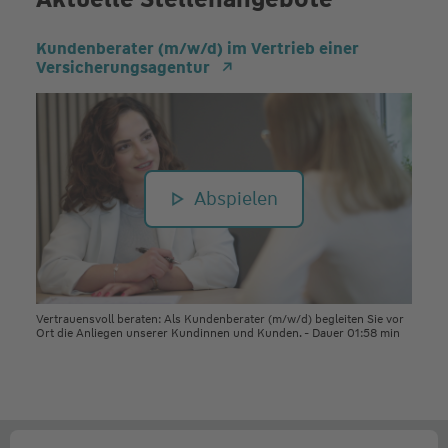
Kundenberater (m/w/d) im Vertrieb einer
Versicherungsagentur
Abspielen
Vertrauensvoll beraten: Als Kundenberater (m/w/d) begleiten Sie vor
Ort die Anliegen unserer Kundinnen und Kunden. - Dauer 01:58 min