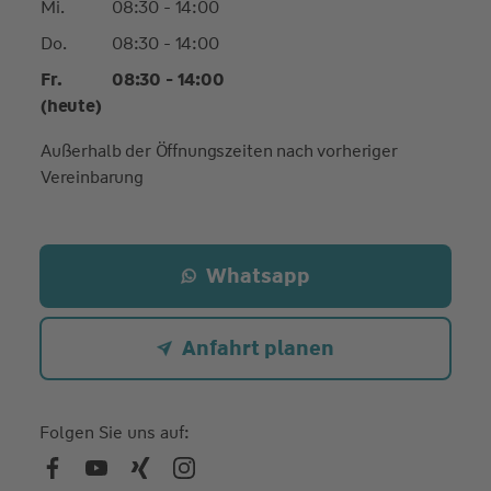
Mi.
08:30 - 14:00
Do.
08:30 - 14:00
Fr.
08:30 - 14:00
(heute)
Außerhalb der Öffnungszeiten nach vorheriger
Vereinbarung
Whatsapp
Anfahrt planen
Folgen Sie uns auf: