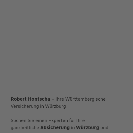
Robert Hontscha –
Ihre Württembergische
Versicherung in Würzburg
Suchen Sie einen Experten für Ihre
ganzheitliche
Absicherung
in
Würzburg
und