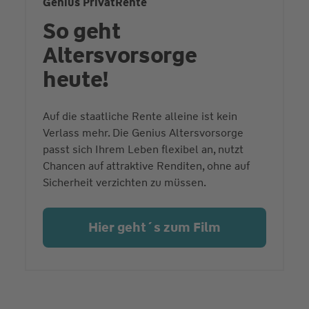
Genius PrivatRente
So geht
Altersvorsorge
heute!
Auf die staatliche Rente alleine ist kein
Verlass mehr. Die Genius Altersvorsorge
passt sich Ihrem Leben flexibel an, nutzt
Chancen auf attraktive Renditen, ohne auf
Sicherheit verzichten zu müssen.
Hier geht´s zum Film