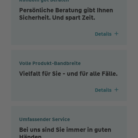
Persönliche Beratung gibt Ihnen
Sicherheit. Und spart Zeit.
Details
Volle Produkt-Bandbreite
Vielfalt für Sie - und für alle Fälle.
Details
Umfassender Service
Bei uns sind Sie immer in guten
Händen.