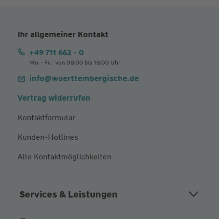
Ihr allgemeiner Kontakt
+49 711 662 - 0
Mo. - Fr. | von 08:00 bis 18:00 Uhr
info@wuerttembergische.de
Vertrag widerrufen
Kontaktformular
Kunden-Hotlines
Alle Kontaktmöglichkeiten
Services & Leistungen