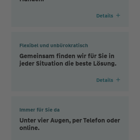
Details
Flexibel und unbürokratisch
Gemeinsam finden wir für Sie in
jeder Situation die beste Lösung.
Details
Immer für Sie da
Unter vier Augen, per Telefon oder
online.