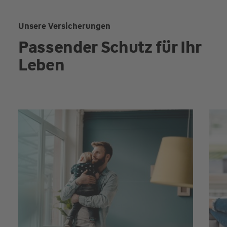
Unsere Versicherungen
Passender Schutz für Ihr
Leben