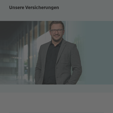
Unsere Versicherungen