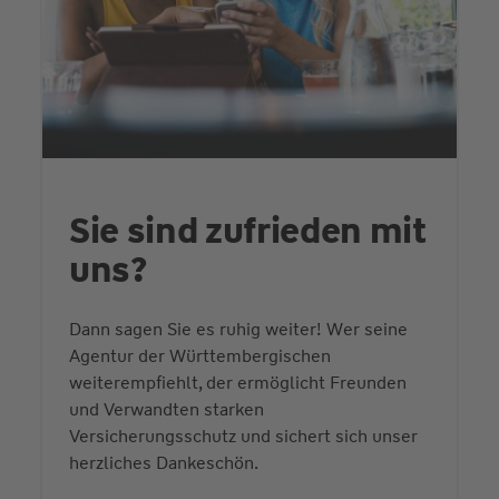
Sie sind zufrieden mit
uns?
Dann sagen Sie es ruhig weiter! Wer seine
Agentur der Württembergischen
weiterempfiehlt, der ermöglicht Freunden
und Verwandten starken
Versicherungsschutz und sichert sich unser
herzliches Dankeschön.