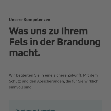
Unsere Kompetenzen
Was uns zu Ihrem
Fels in der Brandung
macht.
Wir begleiten Sie in eine sichere Zukunft. Mit dem
Schutz und den Absicherungen, die für Sie wirklich
sinnvoll sind.
Rundum gut beraten