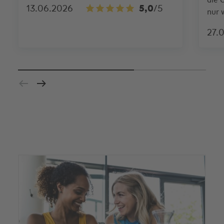
13.06.2026
5,0
/5
nur 
27.