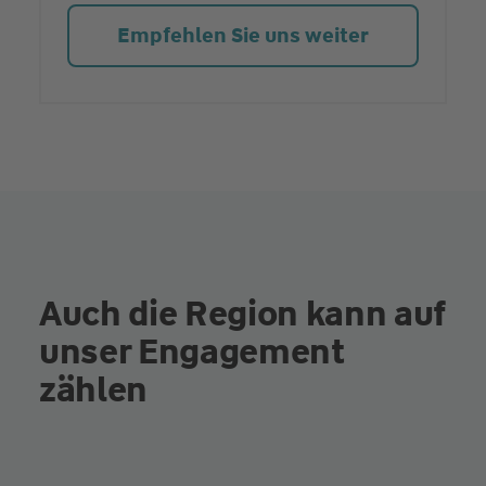
Empfehlen Sie uns weiter
Auch die Region kann auf
unser Engagement
zählen