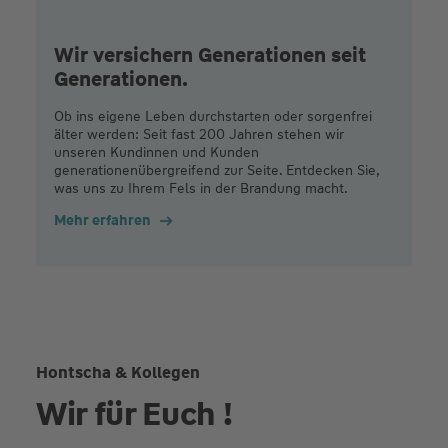
Wir versichern Generationen seit
Generationen.
Ob ins eigene Leben durchstarten oder sorgenfrei
älter werden: Seit fast 200 Jahren stehen wir
unseren Kundinnen und Kunden
generationenübergreifend zur Seite. Entdecken Sie,
was uns zu Ihrem Fels in der Brandung macht.
Mehr erfahren
Hontscha & Kollegen
Wir für Euch !