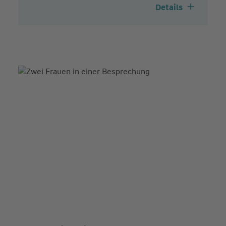
Details