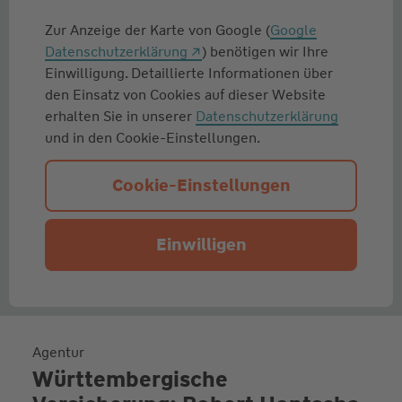
Zur Anzeige der Karte von Google (
Google
Datenschutzerklärung
) benötigen wir Ihre
Einwilligung. Detaillierte Informationen über
den Einsatz von Cookies auf dieser Website
erhalten Sie in unserer
Datenschutzerklärung
und in den Cookie-Einstellungen.
Cookie-Einstellungen
Einwilligen
Agentur
Württembergische