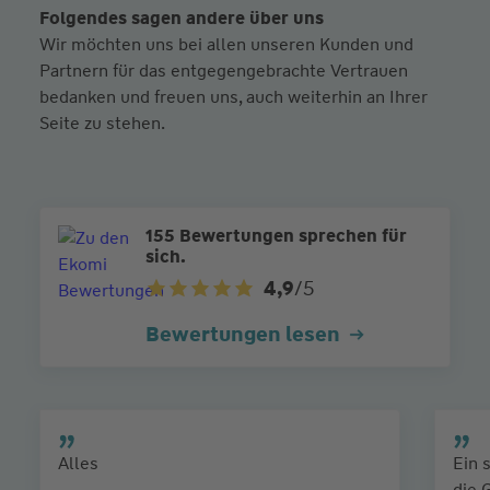
Folgendes sagen andere über uns
Wir möchten uns bei allen unseren Kunden und
Partnern für das entgegengebrachte Vertrauen
bedanken und freuen uns, auch weiterhin an Ihrer
Seite zu stehen.
155 Bewertungen sprechen für
sich.
4,9
/5
Bewertungen lesen
Alles
Ein 
die 