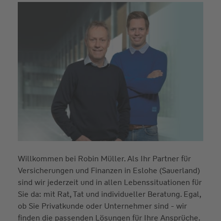
Willkommen bei Robin Müller. Als Ihr Partner für
Versicherungen und Finanzen in Eslohe (Sauerland)
sind wir jederzeit und in allen Lebenssituationen für
Sie da: mit Rat, Tat und individueller Beratung. Egal,
ob Sie Privatkunde oder Unternehmer sind - wir
finden die passenden Lösungen für Ihre Ansprüche.