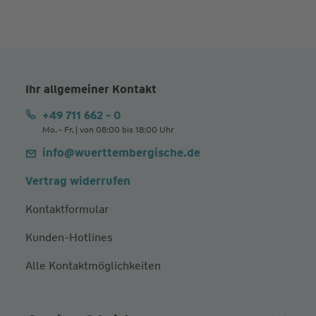
Ihr allgemeiner Kontakt
+49 711 662 - 0
Mo. - Fr. | von 08:00 bis 18:00 Uhr
info@wuerttembergische.de
Vertrag widerrufen
Kontaktformular
Kunden-Hotlines
Alle Kontaktmöglichkeiten