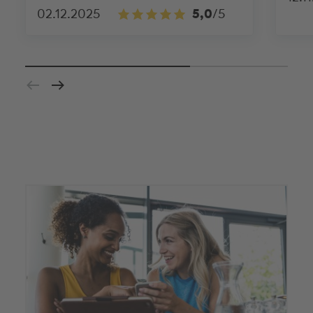
02.12.2025
5,0
/5