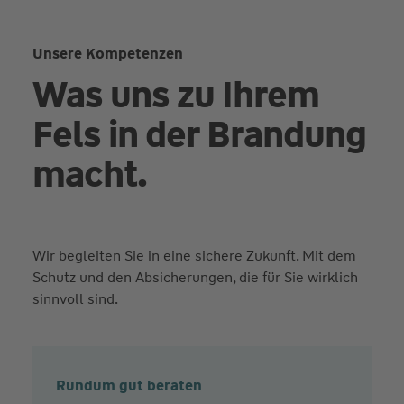
Unsere Kompetenzen
Was uns zu Ihrem
Fels in der Brandung
macht.
Wir begleiten Sie in eine sichere Zukunft. Mit dem
Schutz und den Absicherungen, die für Sie wirklich
sinnvoll sind.
Rundum gut beraten