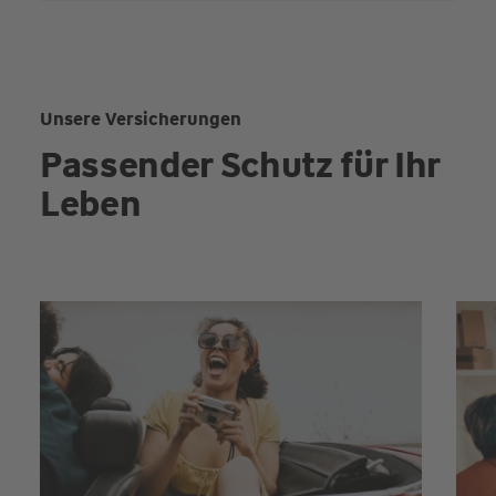
Unsere Versicherungen
Passender Schutz für Ihr
Leben