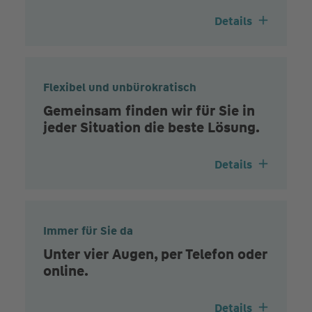
Details
Flexibel und unbürokratisch
Gemeinsam finden wir für Sie in
jeder Situation die beste Lösung.
Details
Immer für Sie da
Unter vier Augen, per Telefon oder
online.
Details