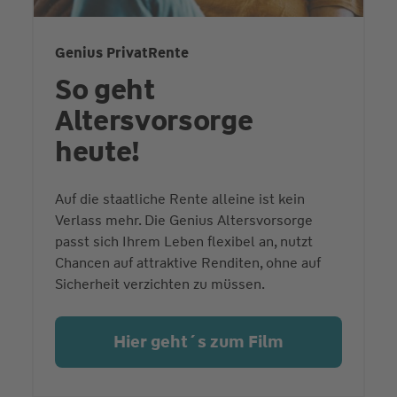
Genius PrivatRente
So geht
Altersvorsorge
heute!
Auf die staatliche Rente alleine ist kein
Verlass mehr. Die Genius Altersvorsorge
passt sich Ihrem Leben flexibel an, nutzt
Chancen auf attraktive Renditen, ohne auf
Sicherheit verzichten zu müssen.
Hier geht´s zum Film