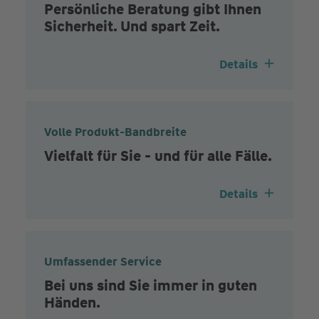
Persönliche Beratung gibt Ihnen
Sicherheit. Und spart Zeit.
Details
Volle Produkt-Bandbreite
Vielfalt für Sie - und für alle Fälle.
Details
Umfassender Service
Bei uns sind Sie immer in guten
Händen.