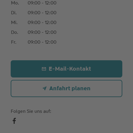
Mo.
09:00 - 12:00
Di.
09:00 - 12:00
Mi.
09:00 - 12:00
Do.
09:00 - 12:00
Fr.
09:00 - 12:00
E-Mail-Kontakt
Anfahrt planen
Folgen Sie uns auf: