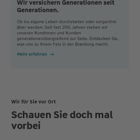
Wir versichern Generationen seit
Generationen.
Ob ins eigene Leben durchstarten oder sorgenfrei
älter werden: Seit fast 200 Jahren stehen wir
unseren Kundinnen und Kunden
generationenübergreifend zur Seite. Entdecken Sie,
was uns zu Ihrem Fels in der Brandung macht.
Mehr erfahren
Wir für Sie vor Ort
Schauen Sie doch mal
vorbei