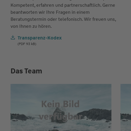
Kompetent, erfahren und partnerschaftlich. Gerne
beantworten wir Ihre Fragen in einem
Beratungstermin oder telefonisch. Wir freuen uns,
von Ihnen zu hören.
Transparenz-Kodex
(PDF 93 kB)
Das Team