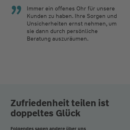
Immer ein offenes Ohr für unsere
Kunden zu haben. Ihre Sorgen und
Unsicherheiten ernst nehmen, um
sie dann durch persönliche
Beratung auszuräumen.
Zufriedenheit teilen ist
doppeltes Glück
Folgendes sagen andere über uns