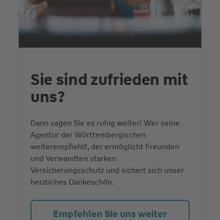
Sie sind zufrieden mit
uns?
Dann sagen Sie es ruhig weiter! Wer seine
Agentur der Württembergischen
weiterempfiehlt, der ermöglicht Freunden
und Verwandten starken
Versicherungsschutz und sichert sich unser
herzliches Dankeschön.
Empfehlen Sie uns weiter