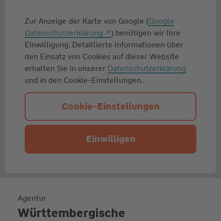
Zur Anzeige der Karte von Google (
Google
Datenschutzerklärung
) benötigen wir Ihre
Einwilligung. Detaillierte Informationen über
den Einsatz von Cookies auf dieser Website
erhalten Sie in unserer
Datenschutzerklärung
und in den Cookie-Einstellungen.
Cookie-Einstellungen
Einwilligen
Agentur
Württembergische