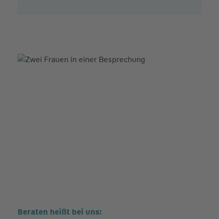
Beraten heißt bei uns: