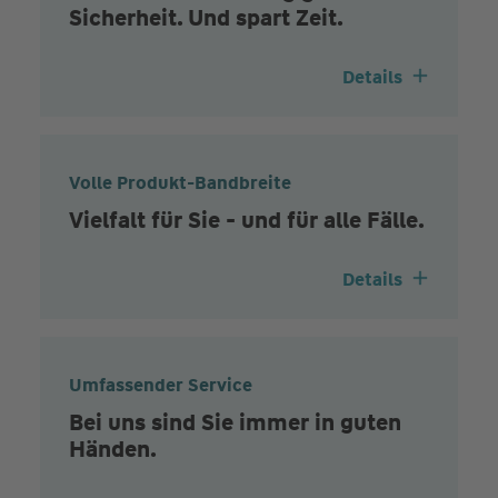
Sicherheit. Und spart Zeit.
Details
Volle Produkt-Bandbreite
Vielfalt für Sie - und für alle Fälle.
Details
Umfassender Service
Bei uns sind Sie immer in guten
Händen.