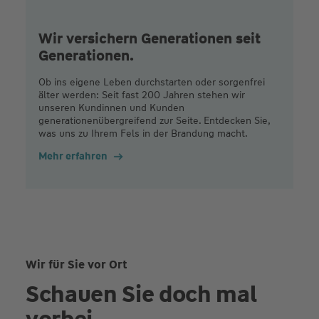
Wir versichern Generationen seit
Generationen.
Ob ins eigene Leben durchstarten oder sorgenfrei
älter werden: Seit fast 200 Jahren stehen wir
unseren Kundinnen und Kunden
generationenübergreifend zur Seite. Entdecken Sie,
was uns zu Ihrem Fels in der Brandung macht.
Mehr erfahren
Wir für Sie vor Ort
Schauen Sie doch mal
vorbei