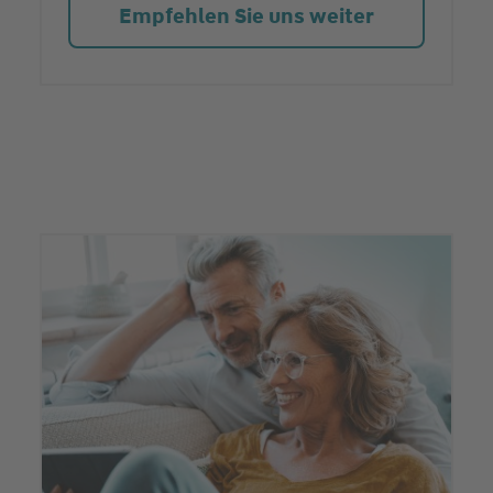
Empfehlen Sie uns weiter