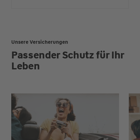
Unsere Versicherungen
Passender Schutz für Ihr
Leben