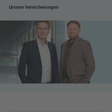
Unsere Versicherungen