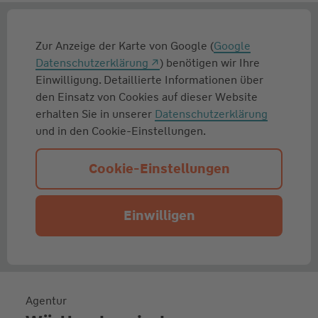
Zur Anzeige der Karte von Google (
Google
Datenschutzerklärung
) benötigen wir Ihre
Einwilligung. Detaillierte Informationen über
den Einsatz von Cookies auf dieser Website
erhalten Sie in unserer
Datenschutzerklärung
und in den Cookie-Einstellungen.
Cookie-Einstellungen
Einwilligen
Agentur