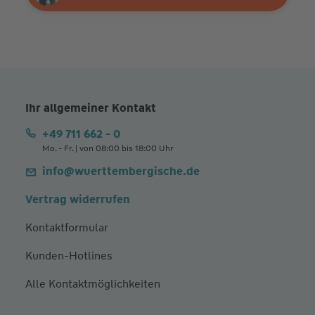
Ihr allgemeiner Kontakt
+49 711 662 - 0
Mo. - Fr. | von 08:00 bis 18:00 Uhr
info@wuerttembergische.de
Vertrag widerrufen
Kontaktformular
Kunden-Hotlines
Alle Kontaktmöglichkeiten