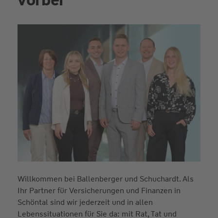
Willkommen bei Ballenberger und Schuchardt. Als
Ihr Partner für Versicherungen und Finanzen in
Schöntal sind wir jederzeit und in allen
Lebenssituationen für Sie da: mit Rat, Tat und