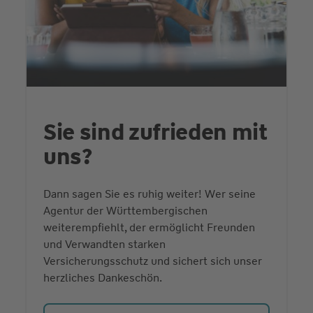
Sie sind zufrieden mit
uns?
Dann sagen Sie es ruhig weiter! Wer seine
Agentur der Württembergischen
weiterempfiehlt, der ermöglicht Freunden
und Verwandten starken
Versicherungsschutz und sichert sich unser
herzliches Dankeschön.