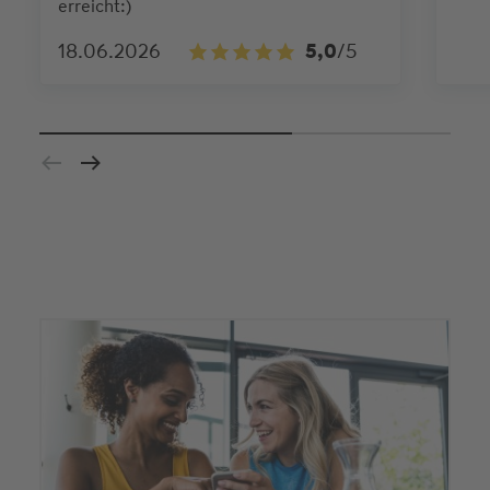
erreicht:)
18.06.2026
5,0
/5