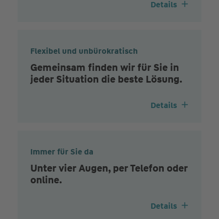
Details
Flexibel und unbürokratisch
Gemeinsam finden wir für Sie in
jeder Situation die beste Lösung.
Details
Immer für Sie da
Unter vier Augen, per Telefon oder
online.
Details