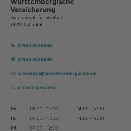
Württembergische
Versicherung
Gommersdorfer Straße 7
74214 Schöntal
07943 9438838
07943 9438839
schoental@wuerttembergische.de
V-Card speichern
Mo.
09:00 - 12:00
14:00 - 17:00
Di.
09:00 - 12:00
14:00 - 17:00
Mi.
09:00 - 12:00