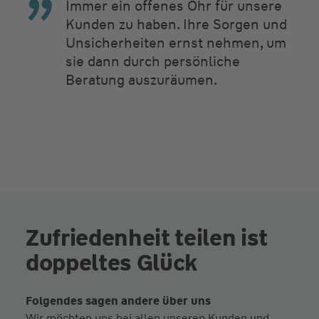
Immer ein offenes Ohr für unsere
Kunden zu haben. Ihre Sorgen und
Unsicherheiten ernst nehmen, um
sie dann durch persönliche
Beratung auszuräumen.
Zufriedenheit teilen ist
doppeltes Glück
Folgendes sagen andere über uns
Wir möchten uns bei allen unseren Kunden und