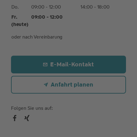
Do.
09:00 - 12:00
14:00 - 18:00
Fr.
09:00 - 12:00
(heute)
oder nach Vereinbarung
E-Mail-Kontakt
Anfahrt planen
Folgen Sie uns auf: