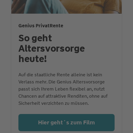
Genius PrivatRente
So geht
Altersvorsorge
heute!
Auf die staatliche Rente alleine ist kein
Verlass mehr. Die Genius Altersvorsorge
passt sich Ihrem Leben flexibel an, nutzt
Chancen auf attraktive Renditen, ohne auf
Sicherheit verzichten zu müssen.
Hier geht´s zum Film