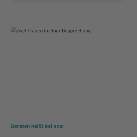
Beraten heißt bei uns: