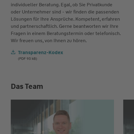
individueller Beratung. Egal, ob Sie Privatkunde
oder Unternehmer sind - wir finden die passenden
Lösungen für Ihre Ansprüche. Kompetent, erfahren
und partnerschaftlich. Gerne beantworten wir Ihre
Fragen in einem Beratungstermin oder telefonisch.
Wir freuen uns, von Ihnen zu hören.
Transparenz-Kodex
(PDF 93 kB)
Das Team