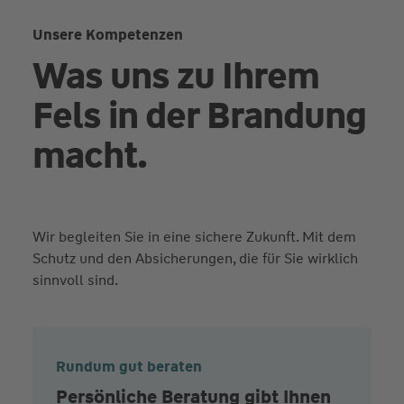
Unsere Kompetenzen
Was uns zu Ihrem
Fels in der Brandung
macht.
Wir begleiten Sie in eine sichere Zukunft. Mit dem
Schutz und den Absicherungen, die für Sie wirklich
sinnvoll sind.
Rundum gut beraten
Persönliche Beratung gibt Ihnen