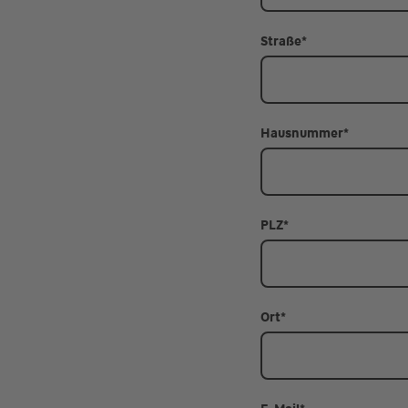
Straße
*
Hausnummer
*
PLZ
*
Ort
*