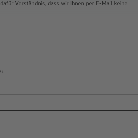
 dafür Verständnis, dass wir Ihnen per E-Mail keine
au