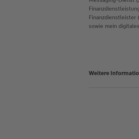
Finanzdienstleistu
Finanzdienstleister
sowie mein digitales
Weitere Informatio