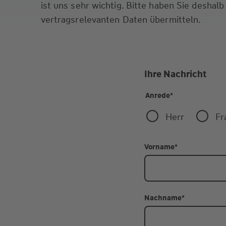
ist uns sehr wichtig. Bitte haben Sie deshalb
vertragsrelevanten Daten übermitteln.
Ihre Nachricht
Anrede
*
Herr
Fr
Vorname
*
Nachname
*