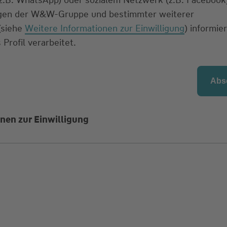
ngen der W&W-Gruppe und bestimmter weiterer
 (siehe
Weitere Informationen zur Einwilligung
) informier
 Profil verarbeitet.
nen zur Einwilligung