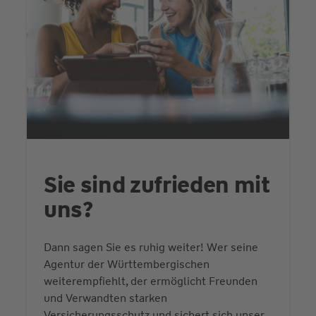
Sie sind zufrieden mit
uns?
Dann sagen Sie es ruhig weiter! Wer seine
Agentur der Württembergischen
weiterempfiehlt, der ermöglicht Freunden
und Verwandten starken
Versicherungsschutz und sichert sich unser