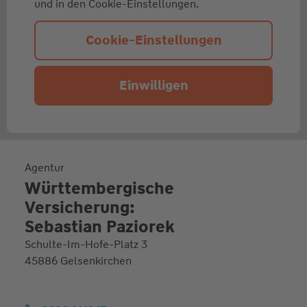
und in den Cookie-Einstellungen.
Cookie-Einstellungen
Einwilligen
Agentur
Württembergische
Versicherung:
Sebastian Paziorek
Schulte-Im-Hofe-Platz 3
45886 Gelsenkirchen