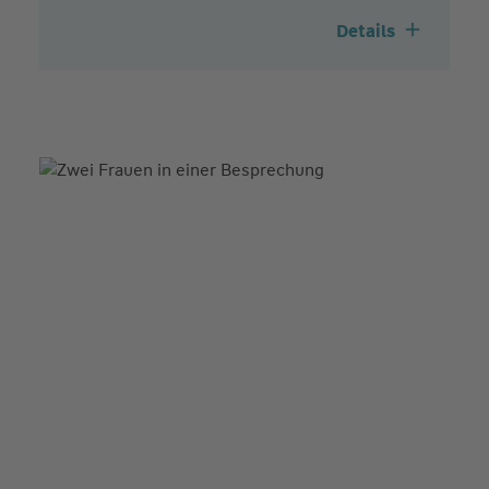
Details