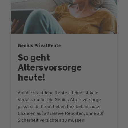
Genius PrivatRente
So geht
Altersvorsorge
heute!
Auf die staatliche Rente alleine ist kein
Verlass mehr. Die Genius Altersvorsorge
passt sich Ihrem Leben flexibel an, nutzt
Chancen auf attraktive Renditen, ohne auf
Sicherheit verzichten zu müssen.