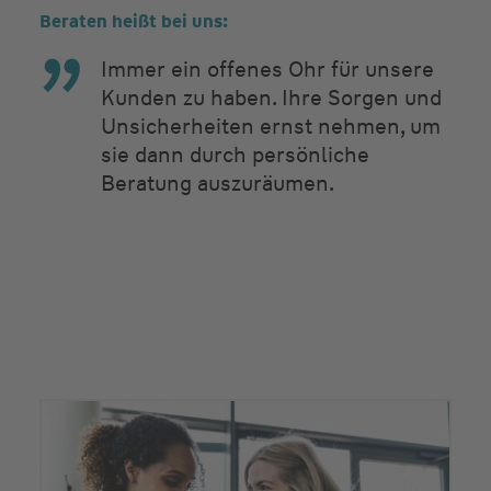
Beraten heißt bei uns:
Immer ein offenes Ohr für unsere
Kunden zu haben. Ihre Sorgen und
Unsicherheiten ernst nehmen, um
sie dann durch persönliche
Beratung auszuräumen.