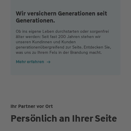
Wir versichern Generationen seit
Generationen.
Ob ins eigene Leben durchstarten oder sorgenfrei
älter werden: Seit fast 200 Jahren stehen wir
unseren Kundinnen und Kunden
generationenübergreifend zur Seite. Entdecken Sie,
was uns zu Ihrem Fels in der Brandung macht.
Mehr erfahren
Ihr Partner vor Ort
Persönlich an Ihrer Seite