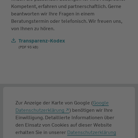
Kompetent, erfahren und partnerschaftlich. Gerne
beantworten wir Ihre Fragen in einem
Beratungstermin oder telefonisch. Wir freuen uns,
von Ihnen zu hören.
Transparenz-Kodex
(PDF 93 kB)
Zur Anzeige der Karte von Google (
Google
Datenschutzerklärung
) benötigen wir Ihre
Einwilligung. Detaillierte Informationen über
den Einsatz von Cookies auf dieser Website
erhalten Sie in unserer
Datenschutzerklärung