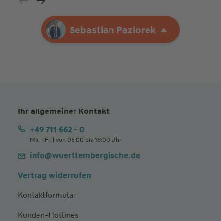
Ihre Agentur
Sebastian Paziorek
Sebastian Paziorek
Ihr allgemeiner Kontakt
+49 711 662 - 0
Mo. - Fr. | von 08:00 bis 18:00 Uhr
info@wuerttembergische.de
Vertrag widerrufen
Kontaktformular
Kunden-Hotlines