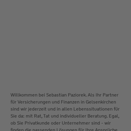
Willkommen bei Sebastian Paziorek. Als Ihr Partner
für Versicherungen und Finanzen in Gelsenkirchen
sind wir jederzeit und in allen Lebenssituationen für
Sie da: mit Rat, Tat und individueller Beratung. Egal,
ob Sie Privatkunde oder Unternehmer sind - wir
finden die passenden Lösungen für Ihre Ansprüche.