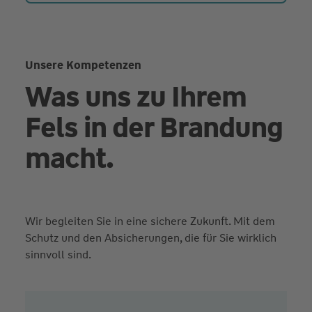
Unsere Kompetenzen
Was uns zu Ihrem
Fels in der Brandung
macht.
Wir begleiten Sie in eine sichere Zukunft. Mit dem
Schutz und den Absicherungen, die für Sie wirklich
sinnvoll sind.