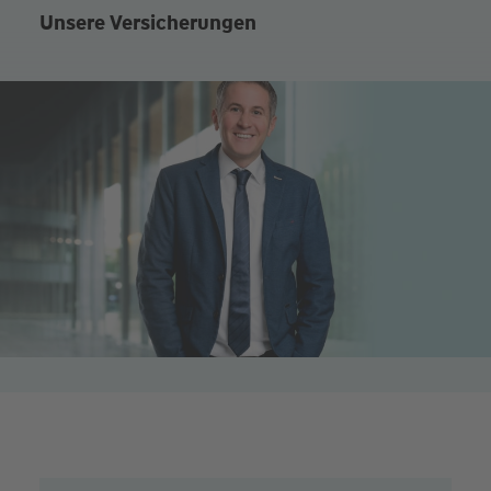
Unsere Versicherungen