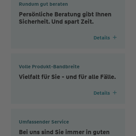
Rundum gut beraten
Persönliche Beratung gibt Ihnen
Sicherheit. Und spart Zeit.
Details
Volle Produkt-Bandbreite
Vielfalt für Sie - und für alle Fälle.
Details
Umfassender Service
Bei uns sind Sie immer in guten