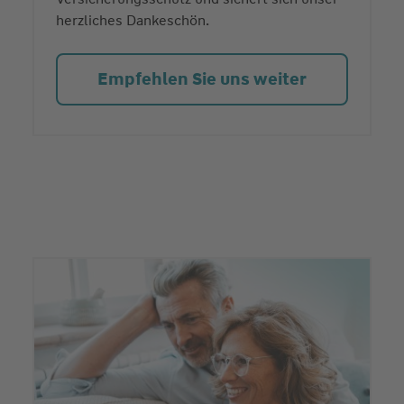
herzliches Dankeschön.
Empfehlen Sie uns weiter