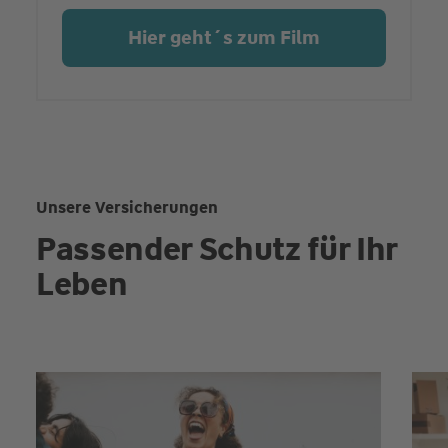
Hier geht´s zum Film
Unsere Versicherungen
Passender Schutz für Ihr
Leben