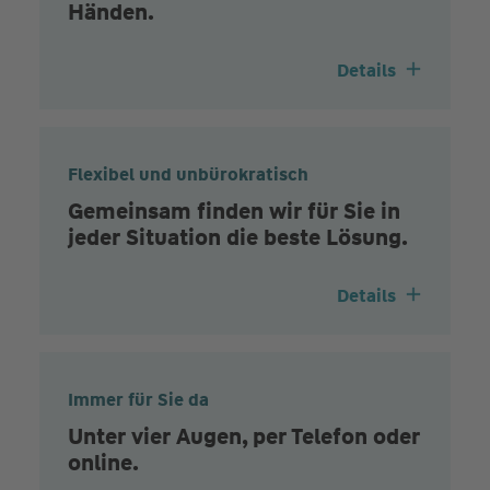
Händen.
Details
Flexibel und unbürokratisch
Gemeinsam finden wir für Sie in
jeder Situation die beste Lösung.
Details
Immer für Sie da
Unter vier Augen, per Telefon oder
online.