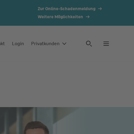
Zur Online-Schadenmeldung
Weitere Möglichkeiten
akt
Login
Privatkunden