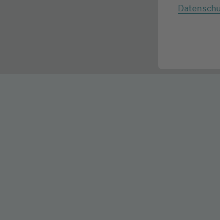
Datenschu