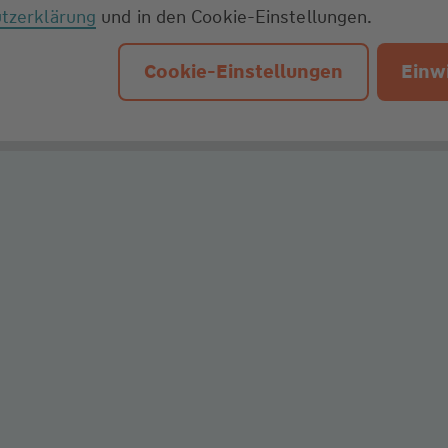
tzerklärung
und in den Cookie-Einstellungen.
Cookie-Einstellungen
Einwi