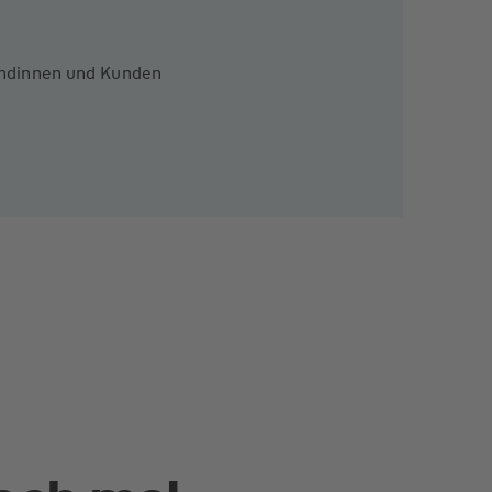
Kundinnen und Kunden