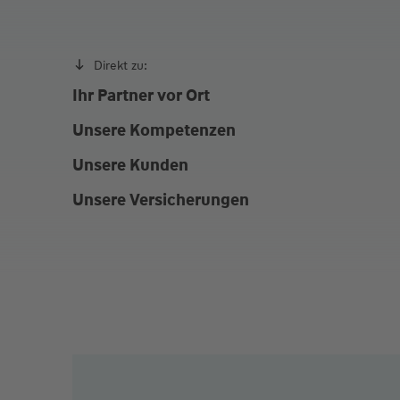
Direkt zu:
Ihr Partner vor Ort
Unsere Kompetenzen
Unsere Kunden
Unsere Versicherungen