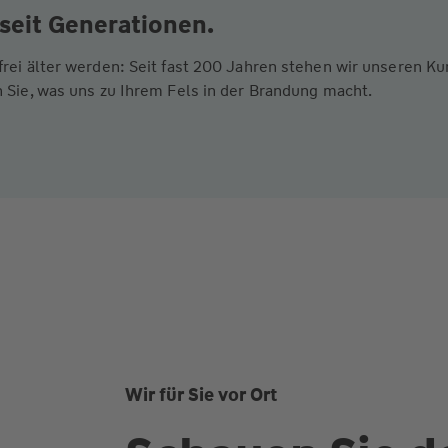
seit Generationen.
frei älter werden: Seit fast 200 Jahren stehen wir unseren 
 Sie, was uns zu Ihrem Fels in der Brandung macht.
Wir für Sie vor Ort