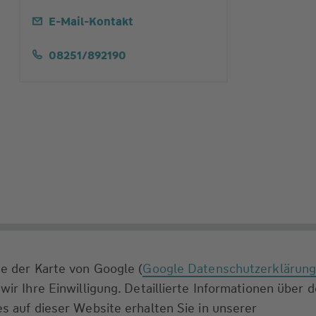
E-Mail-Kontakt
08251/892190
e der Karte von Google (
Google Datenschutzerklärun
wir Ihre Einwilligung. Detaillierte Informationen über 
s auf dieser Website erhalten Sie in unserer