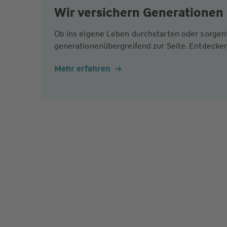
Wir versichern Generationen 
Ob ins eigene Leben durchstarten oder sorgen
generationenübergreifend zur Seite. Entdecken
Mehr erfahren