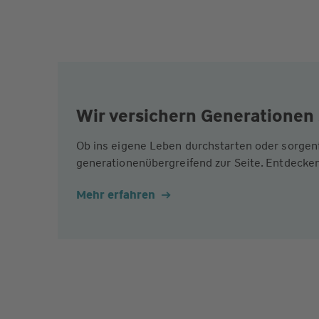
Wir versichern Generationen 
Ob ins eigene Leben durchstarten oder sorgen
generationenübergreifend zur Seite. Entdecken
Mehr erfahren