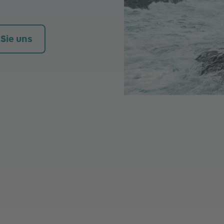
 Sie uns