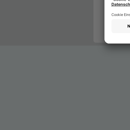
Datenschu