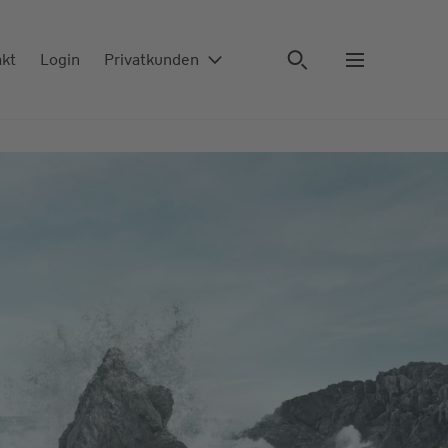
akt
Login
Privatkunden