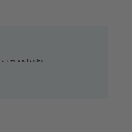
Kundinnen und Kunden