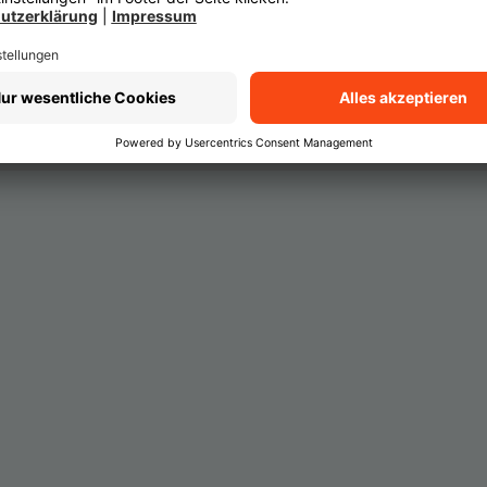
tzerklärung
und in den Cookie-Einstellungen.
Cookie-Einstellungen
Einwi