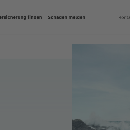
ersicherung finden
Schaden melden
Kont