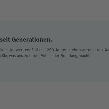
seit Generationen.
frei älter werden: Seit fast 200 Jahren stehen wir unseren 
 Sie, was uns zu Ihrem Fels in der Brandung macht.