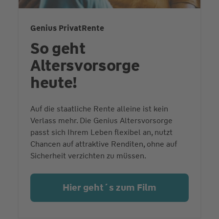
Genius PrivatRente
So geht
Altersvorsorge
heute!
Auf die staatliche Rente alleine ist kein
Verlass mehr. Die Genius Altersvorsorge
passt sich Ihrem Leben flexibel an, nutzt
Chancen auf attraktive Renditen, ohne auf
Sicherheit verzichten zu müssen.
Hier geht´s zum Film