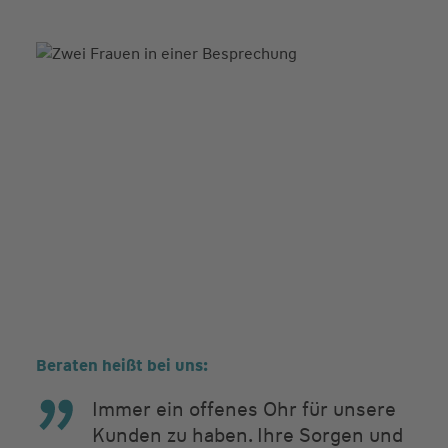
Beraten heißt bei uns:
Immer ein offenes Ohr für unsere
Kunden zu haben. Ihre Sorgen und