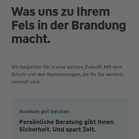
Was uns zu Ihrem
Fels in der Brandung
macht.
Wir begleiten Sie in eine sichere Zukunft. Mit dem
Schutz und den Absicherungen, die für Sie wirklich
sinnvoll sind.
Rundum gut beraten
Persönliche Beratung gibt Ihnen
Sicherheit. Und spart Zeit.