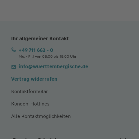
Ihr allgemeiner Kontakt
+49 711 662 - 0
Mo. - Fr. | von 08:00 bis 18:00 Uhr
info@wuerttembergische.de
Vertrag widerrufen
Kontaktformular
Kunden-Hotlines
Alle Kontaktmöglichkeiten