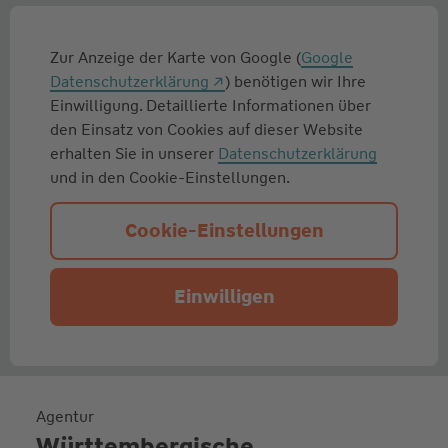
Zur Anzeige der Karte von Google (
Google
Datenschutzerklärung
) benötigen wir Ihre
Einwilligung. Detaillierte Informationen über
den Einsatz von Cookies auf dieser Website
erhalten Sie in unserer
Datenschutzerklärung
und in den Cookie-Einstellungen.
Cookie-Einstellungen
Einwilligen
Agentur
Württembergische