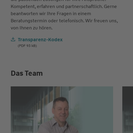
Kompetent, erfahren und partnerschaftlich. Gerne
beantworten wir Ihre Fragen in einem
Beratungstermin oder telefonisch. Wir freuen uns,
von Ihnen zu hören.
Transparenz-Kodex
(PDF 93 kB)
Das Team