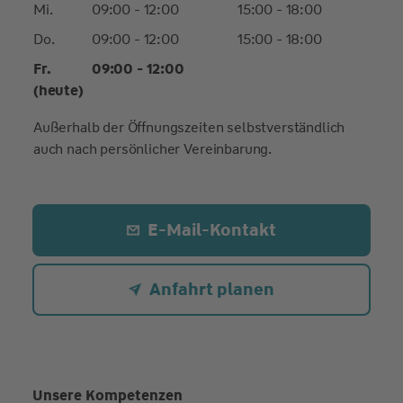
Mi.
09:00 - 12:00
15:00 - 18:00
Do.
09:00 - 12:00
15:00 - 18:00
Fr.
09:00 - 12:00
(heute)
Außerhalb der Öffnungszeiten selbstverständlich
auch nach persönlicher Vereinbarung.
E-Mail-Kontakt
Anfahrt planen
Unsere Kompetenzen