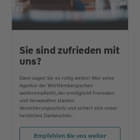
Sie sind zufrieden mit
uns?
Dann sagen Sie es ruhig weiter! Wer seine
Agentur der Württembergischen
weiterempfiehlt, der ermöglicht Freunden
und Verwandten starken
Versicherungsschutz und sichert sich unser
herzliches Dankeschön.
Empfehlen Sie uns weiter