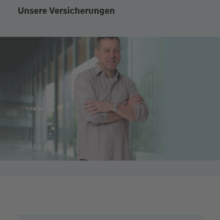
Unsere Versicherungen