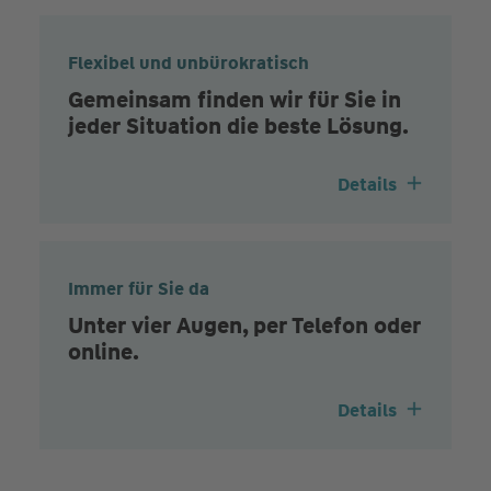
Flexibel und unbürokratisch
Gemeinsam finden wir für Sie in
jeder Situation die beste Lösung.
Details
Immer für Sie da
Unter vier Augen, per Telefon oder
online.
Details