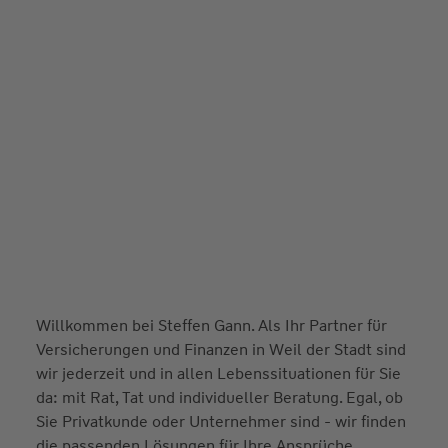
Willkommen bei Steffen Gann. Als Ihr Partner für
Versicherungen und Finanzen in Weil der Stadt sind
wir jederzeit und in allen Lebenssituationen für Sie
da: mit Rat, Tat und individueller Beratung. Egal, ob
Sie Privatkunde oder Unternehmer sind - wir finden
die passenden Lösungen für Ihre Ansprüche.