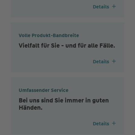
Details
Volle Produkt-Bandbreite
Vielfalt für Sie - und für alle Fälle.
Details
Umfassender Service
Bei uns sind Sie immer in guten
Händen.
Details