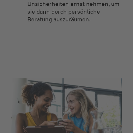
Unsicherheiten ernst nehmen, um
sie dann durch persönliche
Beratung auszuräumen.