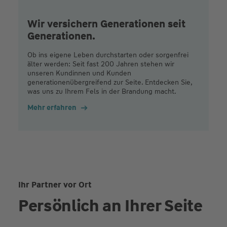
Wir versichern Generationen seit
Generationen.
Ob ins eigene Leben durchstarten oder sorgenfrei
älter werden: Seit fast 200 Jahren stehen wir
unseren Kundinnen und Kunden
generationenübergreifend zur Seite. Entdecken Sie,
was uns zu Ihrem Fels in der Brandung macht.
Mehr erfahren
Ihr Partner vor Ort
Persönlich an Ihrer Seite