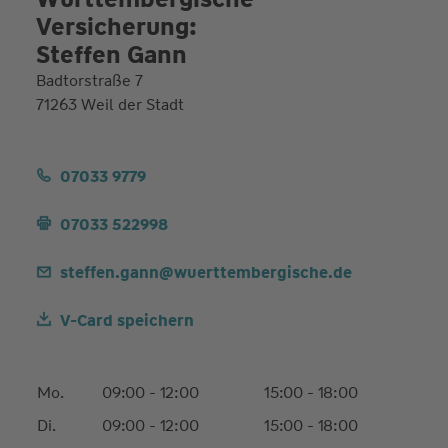
Versicherung:
Steffen Gann
Badtorstraße 7
71263 Weil der Stadt
07033 9779
07033 522998
steffen.gann@wuerttembergische.de
V-Card speichern
Mo.
09:00 - 12:00
15:00 - 18:00
Di.
09:00 - 12:00
15:00 - 18:00