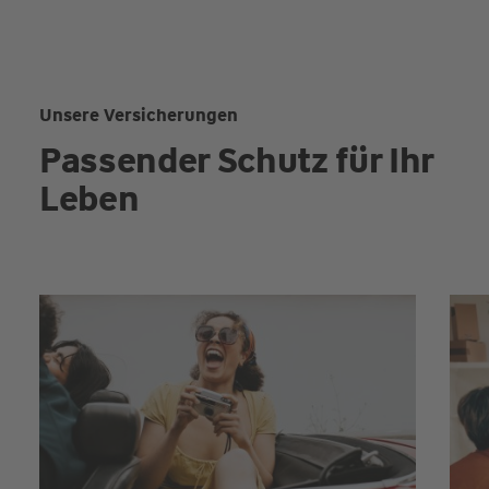
Unsere Versicherungen
Passender Schutz für Ihr
Leben