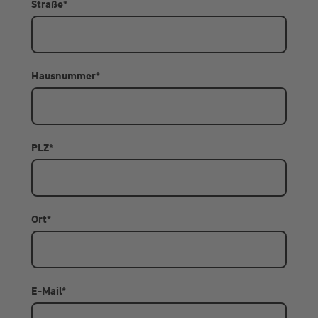
Straße
*
Hausnummer
*
PLZ
*
Ort
*
E-Mail
*