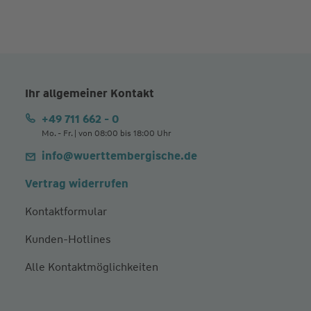
Ihr allgemeiner Kontakt
+49 711 662 - 0
Mo. - Fr. | von 08:00 bis 18:00 Uhr
info@wuerttembergische.de
Vertrag widerrufen
Kontaktformular
Kunden-Hotlines
Alle Kontaktmöglichkeiten