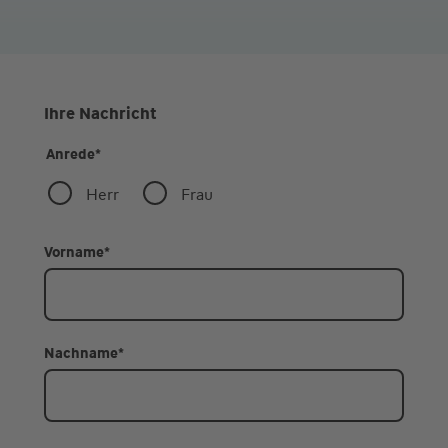
Ihre Nachricht
Anrede
*
Herr
Frau
Vorname
*
Nachname
*