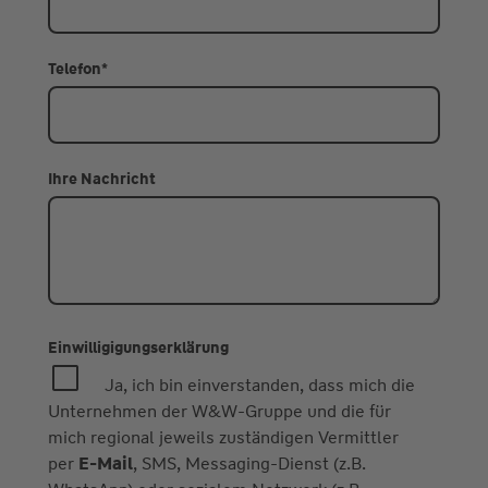
Telefon
*
Ihre Nachricht
Einwilligigungserklärung
Ja, ich bin einverstanden, dass mich die
Unternehmen der W&W-Gruppe und die für
mich regional jeweils zuständigen Vermittler
per
E-Mail
, SMS, Messaging-Dienst (z.B.