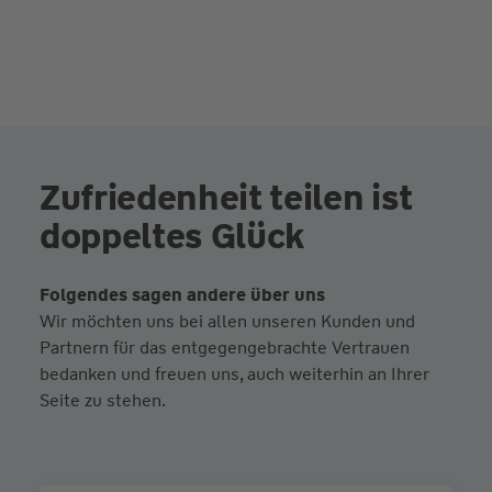
Zufriedenheit teilen ist
doppeltes Glück
Folgendes sagen andere über uns
Wir möchten uns bei allen unseren Kunden und
Partnern für das entgegengebrachte Vertrauen
bedanken und freuen uns, auch weiterhin an Ihrer
Seite zu stehen.