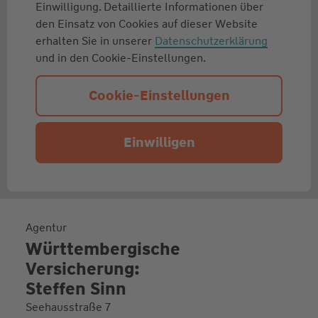
Einwilligung. Detaillierte Informationen über
den Einsatz von Cookies auf dieser Website
erhalten Sie in unserer
Datenschutzerklärung
und in den Cookie-Einstellungen.
Cookie-Einstellungen
Einwilligen
Agentur
Württembergische
Versicherung:
Steffen Sinn
Seehausstraße 7