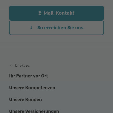
E-Mail-Kontakt
So erreichen Sie uns
Direkt zu:
Ihr Partner vor Ort
Unsere Kompetenzen
Unsere Kunden
Unsere Versicherungen