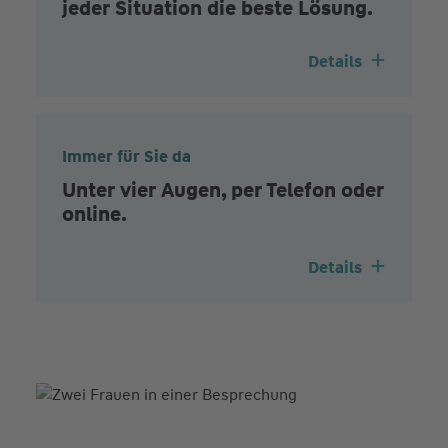
jeder Situation die beste Lösung.
Details
Immer für Sie da
Unter vier Augen, per Telefon oder
online.
Details