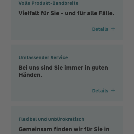
Volle Produkt-Bandbreite
Vielfalt für Sie - und für alle Fälle.
Details
Umfassender Service
Bei uns sind Sie immer in guten
Händen.
Details
Flexibel und unbürokratisch
Gemeinsam finden wir für Sie in