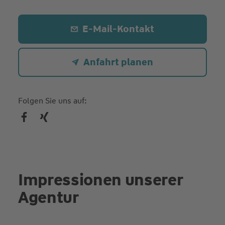
E-Mail-Kontakt
Anfahrt planen
Folgen Sie uns auf:
Impressionen unserer
Agentur