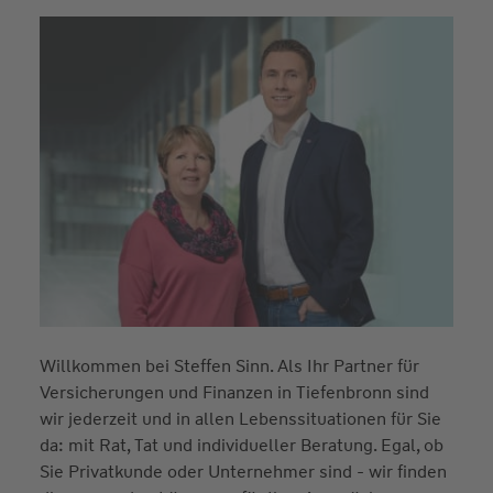
Willkommen bei Steffen Sinn. Als Ihr Partner für
Versicherungen und Finanzen in Tiefenbronn sind
wir jederzeit und in allen Lebenssituationen für Sie
da: mit Rat, Tat und individueller Beratung. Egal, ob
Sie Privatkunde oder Unternehmer sind - wir finden