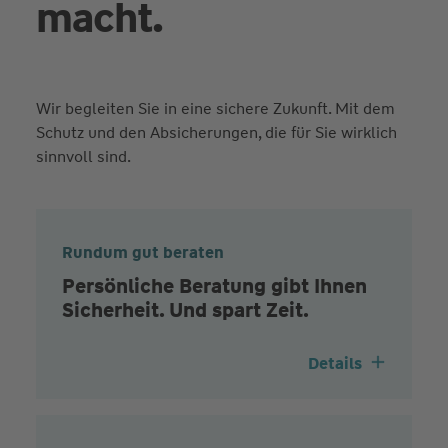
macht.
Wir begleiten Sie in eine sichere Zukunft. Mit dem
Schutz und den Absicherungen, die für Sie wirklich
sinnvoll sind.
Rundum gut beraten
Persönliche Beratung gibt Ihnen
Sicherheit. Und spart Zeit.
Details