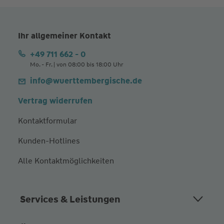
Ihr allgemeiner Kontakt
+49 711 662 - 0
Mo. - Fr. | von 08:00 bis 18:00 Uhr
info@wuerttembergische.de
Vertrag widerrufen
Kontaktformular
Kunden-Hotlines
Alle Kontaktmöglichkeiten
Services & Leistungen