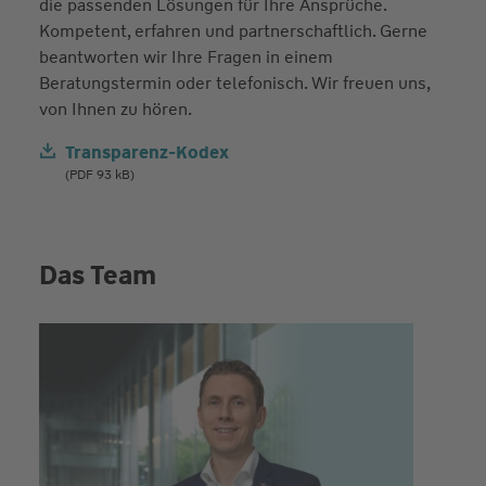
die passenden Lösungen für Ihre Ansprüche.
Kompetent, erfahren und partnerschaftlich. Gerne
beantworten wir Ihre Fragen in einem
Beratungstermin oder telefonisch. Wir freuen uns,
von Ihnen zu hören.
Transparenz-Kodex
(PDF 93 kB)
Das Team