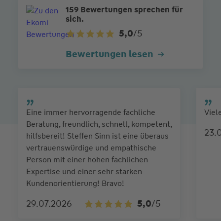
159 Bewertungen sprechen für
sich.
5,0
/5
Bewertungen lesen
Eine immer hervorragende fachliche
Viel
Beratung, freundlich, schnell, kompetent,
23.
hilfsbereit! Steffen Sinn ist eine überaus
vertrauenswürdige und empathische
Person mit einer hohen fachlichen
Expertise und einer sehr starken
Kundenorientierung! Bravo!
29.07.2026
5,0
/5