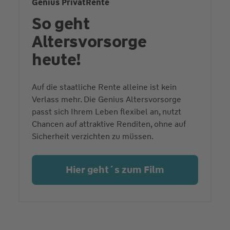
Genius PrivatRente
So geht
Altersvorsorge
heute!
Auf die staatliche Rente alleine ist kein
Verlass mehr. Die Genius Altersvorsorge
passt sich Ihrem Leben flexibel an, nutzt
Chancen auf attraktive Renditen, ohne auf
Sicherheit verzichten zu müssen.
Hier geht´s zum Film