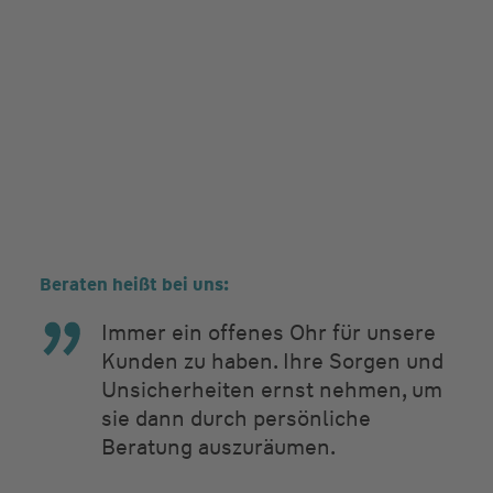
Beraten heißt bei uns:
Immer ein offenes Ohr für unsere
Kunden zu haben. Ihre Sorgen und
Unsicherheiten ernst nehmen, um
sie dann durch persönliche
Beratung auszuräumen.