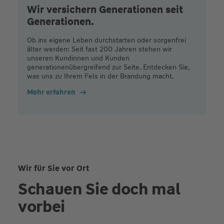
Wir versichern Generationen seit
Generationen.
Ob ins eigene Leben durchstarten oder sorgenfrei
älter werden: Seit fast 200 Jahren stehen wir
unseren Kundinnen und Kunden
generationenübergreifend zur Seite. Entdecken Sie,
was uns zu Ihrem Fels in der Brandung macht.
Mehr erfahren
Wir für Sie vor Ort
Schauen Sie doch mal
vorbei