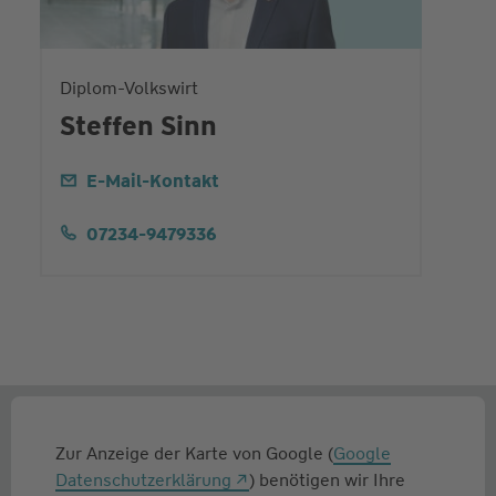
Diplom-Volkswirt
Steffen Sinn
E-Mail-Kontakt
07234-9479336
Zur Anzeige der Karte von Google (
Google
Datenschutzerklärung
) benötigen wir Ihre