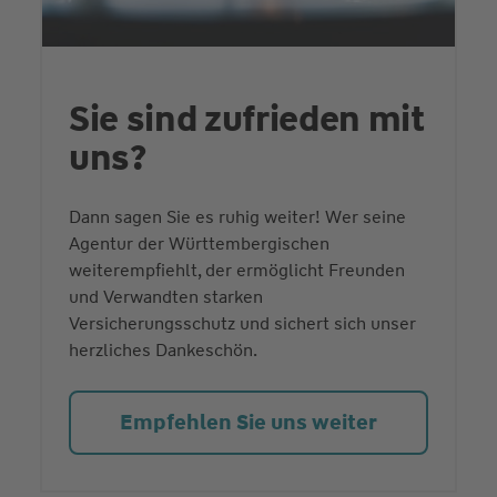
Sie sind zufrieden mit
uns?
Dann sagen Sie es ruhig weiter! Wer seine
Agentur der Württembergischen
weiterempfiehlt, der ermöglicht Freunden
und Verwandten starken
Versicherungsschutz und sichert sich unser
herzliches Dankeschön.
Empfehlen Sie uns weiter