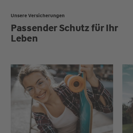
Unsere Versicherungen
Passender Schutz für Ihr
Leben