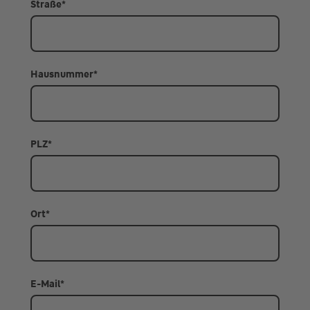
Straße
*
Hausnummer
*
PLZ
*
Ort
*
E-Mail
*