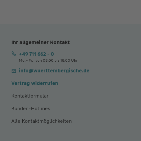
Ihr allgemeiner Kontakt
+49 711 662 - 0
Mo. - Fr. | von 08:00 bis 18:00 Uhr
info@wuerttembergische.de
Vertrag widerrufen
Kontaktformular
Kunden-Hotlines
Alle Kontaktmöglichkeiten