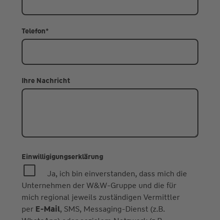
Telefon
*
Ihre Nachricht
Einwilligigungserklärung
Ja, ich bin einverstanden, dass mich die
Unternehmen der W&W-Gruppe und die für
mich regional jeweils zuständigen Vermittler
per
E-Mail
, SMS, Messaging-Dienst (z.B.