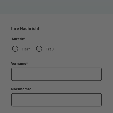
Ihre Nachricht
Anrede
*
Herr
Frau
Vorname
*
Nachname
*