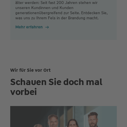
älter werden: Seit fast 200 Jahren stehen wir
unseren Kundinnen und Kunden
generationenübergreifend zur Seite. Entdecken Sie,
was uns zu Ihrem Fels in der Brandung macht.
Mehr erfahren
Wir für Sie vor Ort
Schauen Sie doch mal
vorbei