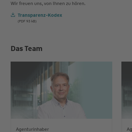
Wir freuen uns, von Ihnen zu hören.
Transparenz-Kodex
(PDF 93 kB)
Das Team
Agenturinhaber
Ag