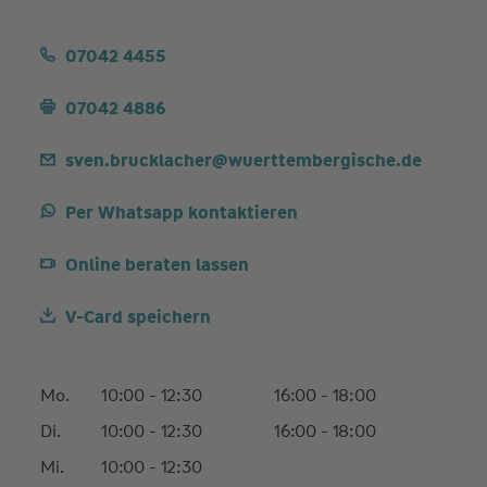
07042 4455
07042 4886
sven.brucklacher@wuerttembergische.de
Per Whatsapp kontaktieren
Online beraten lassen
V-Card speichern
Mo.
10:00 - 12:30
16:00 - 18:00
Di.
10:00 - 12:30
16:00 - 18:00
Mi.
10:00 - 12:30