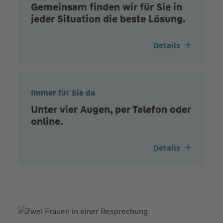
Gemeinsam finden wir für Sie in
jeder Situation die beste Lösung.
Details
Immer für Sie da
Unter vier Augen, per Telefon oder
online.
Details