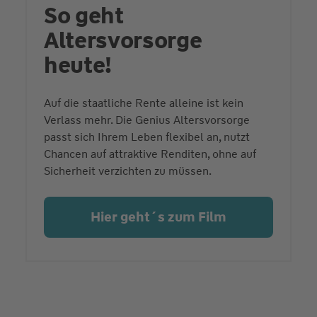
So geht
Altersvorsorge
heute!
Auf die staatliche Rente alleine ist kein
Verlass mehr. Die Genius Altersvorsorge
passt sich Ihrem Leben flexibel an, nutzt
Chancen auf attraktive Renditen, ohne auf
Sicherheit verzichten zu müssen.
Hier geht´s zum Film