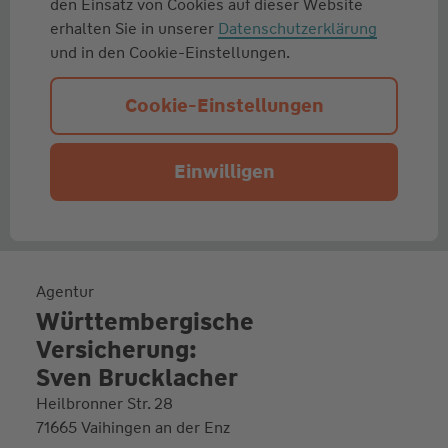
den Einsatz von Cookies auf dieser Website
erhalten Sie in unserer
Datenschutzerklärung
und in den Cookie-Einstellungen.
Cookie-Einstellungen
Einwilligen
Agentur
Württembergische
Versicherung:
Sven Brucklacher
Heilbronner Str. 28
71665 Vaihingen an der Enz