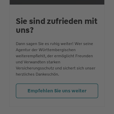
Sie sind zufrieden mit
uns?
Dann sagen Sie es ruhig weiter! Wer seine
Agentur der Württembergischen
weiterempfiehlt, der ermöglicht Freunden
und Verwandten starken
Versicherungsschutz und sichert sich unser
herzliches Dankeschön.
Empfehlen Sie uns weiter