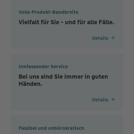
Volle Produkt-Bandbreite
Vielfalt für Sie - und für alle Fälle.
Details
Umfassender Service
Bei uns sind Sie immer in guten
Händen.
Details
Flexibel und unbürokratisch