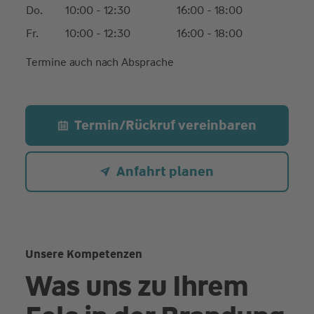
Do.
10:00 - 12:30
16:00 - 18:00
Fr.
10:00 - 12:30
16:00 - 18:00
Termine auch nach Absprache
Termin/Rückruf vereinbaren
Anfahrt planen
Unsere Kompetenzen
Was uns zu Ihrem