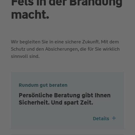
Fels in der Brandung
macht.
Wir begleiten Sie in eine sichere Zukunft. Mit dem
Schutz und den Absicherungen, die für Sie wirklich
sinnvoll sind.
Rundum gut beraten
Persönliche Beratung gibt Ihnen
Sicherheit. Und spart Zeit.
Details