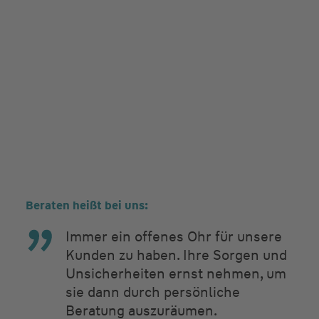
Beraten heißt bei uns:
Immer ein offenes Ohr für unsere
Kunden zu haben. Ihre Sorgen und
Unsicherheiten ernst nehmen, um
sie dann durch persönliche
Beratung auszuräumen.