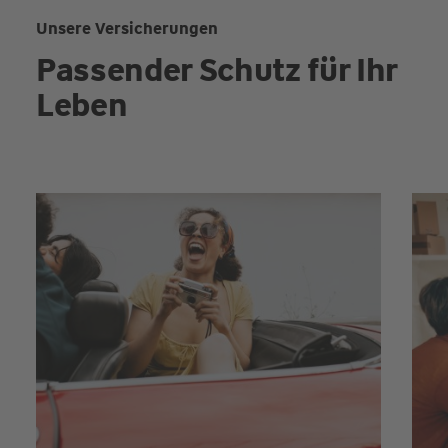
Unsere Versicherungen
Passender Schutz für Ihr
Leben