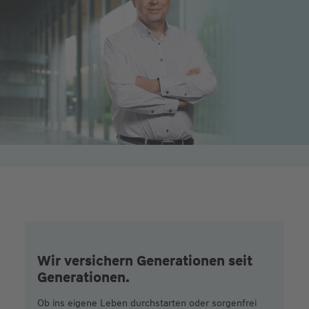
Wir versichern Generationen seit
Generationen.
Ob ins eigene Leben durchstarten oder sorgenfrei