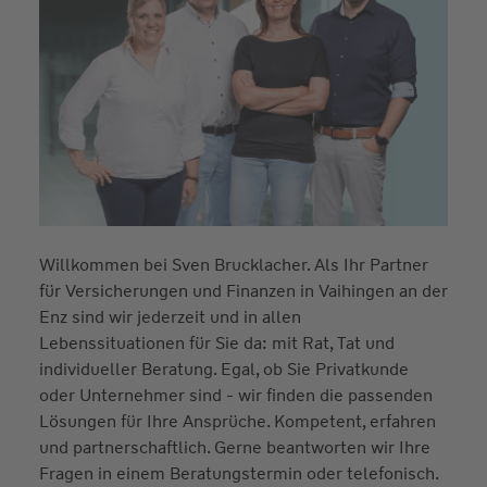
Willkommen bei Sven Brucklacher. Als Ihr Partner
für Versicherungen und Finanzen in Vaihingen an der
Enz sind wir jederzeit und in allen
Lebenssituationen für Sie da: mit Rat, Tat und
individueller Beratung. Egal, ob Sie Privatkunde
oder Unternehmer sind - wir finden die passenden
Lösungen für Ihre Ansprüche. Kompetent, erfahren
und partnerschaftlich. Gerne beantworten wir Ihre
Fragen in einem Beratungstermin oder telefonisch.