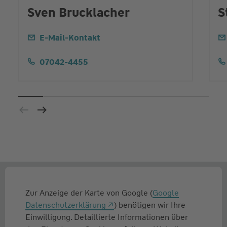
Sven Brucklacher
S
E-Mail-Kontakt
07042-4455
Zur Anzeige der Karte von Google (
Google
Datenschutzerklärung
) benötigen wir Ihre
Einwilligung. Detaillierte Informationen über