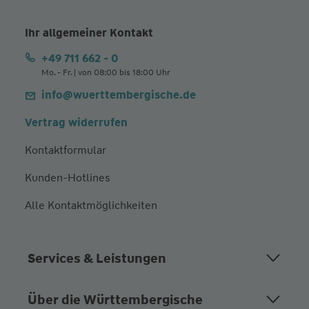
Ihr allgemeiner Kontakt
+49 711 662 - 0
Mo. - Fr. | von 08:00 bis 18:00 Uhr
info@wuerttembergische.de
Vertrag widerrufen
Kontaktformular
Kunden-Hotlines
Alle Kontaktmöglichkeiten
Services & Leistungen
Über die Württembergische