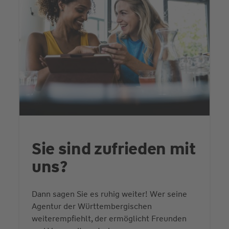
Sie sind zufrieden mit
uns?
Dann sagen Sie es ruhig weiter! Wer seine
Agentur der Württembergischen
weiterempfiehlt, der ermöglicht Freunden