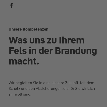
Unsere Kompetenzen
Was uns zu Ihrem
Fels in der Brandung
macht.
Wir begleiten Sie in eine sichere Zukunft. Mit dem
Schutz und den Absicherungen, die für Sie wirklich
sinnvoll sind.