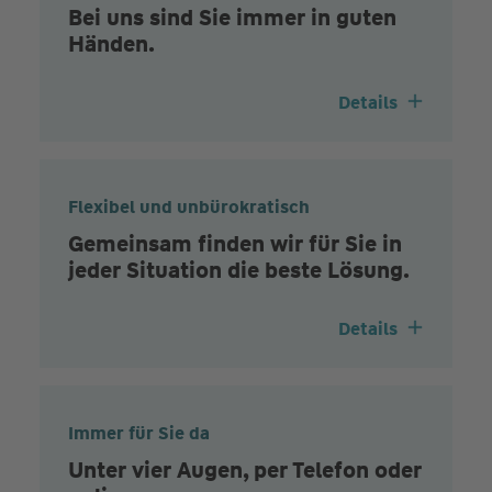
Bei uns sind Sie immer in guten
Händen.
Details
Flexibel und unbürokratisch
Gemeinsam finden wir für Sie in
jeder Situation die beste Lösung.
Details
Immer für Sie da
Unter vier Augen, per Telefon oder