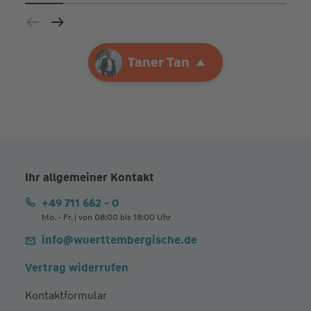
Ihre Agentur
Taner Tan
Taner Tan
Ihr allgemeiner Kontakt
+49 711 662 - 0
Mo. - Fr. | von 08:00 bis 18:00 Uhr
info@wuerttembergische.de
Vertrag widerrufen
Kontaktformular