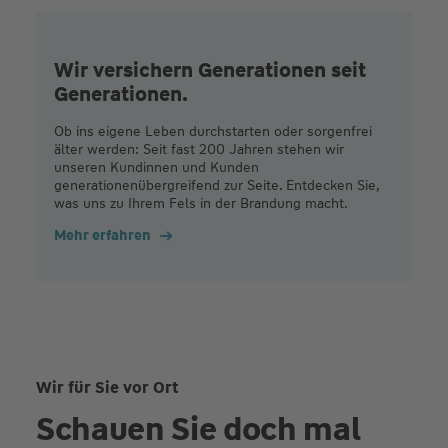
Wir versichern Generationen seit
Generationen.
Ob ins eigene Leben durchstarten oder sorgenfrei
älter werden: Seit fast 200 Jahren stehen wir
unseren Kundinnen und Kunden
generationenübergreifend zur Seite. Entdecken Sie,
was uns zu Ihrem Fels in der Brandung macht.
Mehr erfahren
Wir für Sie vor Ort
Schauen Sie doch mal