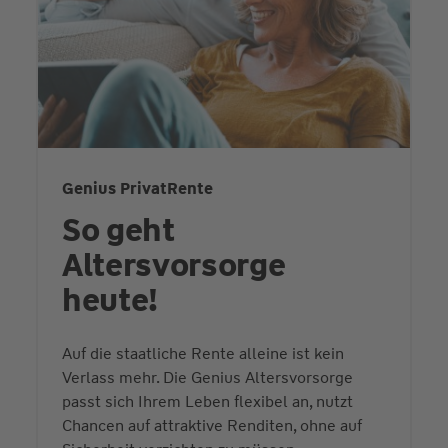
Genius PrivatRente
So geht
Altersvorsorge
heute!
Auf die staatliche Rente alleine ist kein
Verlass mehr. Die Genius Altersvorsorge
passt sich Ihrem Leben flexibel an, nutzt
Chancen auf attraktive Renditen, ohne auf