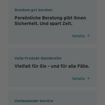
Rundum gut beraten
Persönliche Beratung gibt Ihnen
Sicherheit. Und spart Zeit.
Details
Volle Produkt-Bandbreite
Vielfalt für Sie - und für alle Fälle.
Details
Umfassender Service