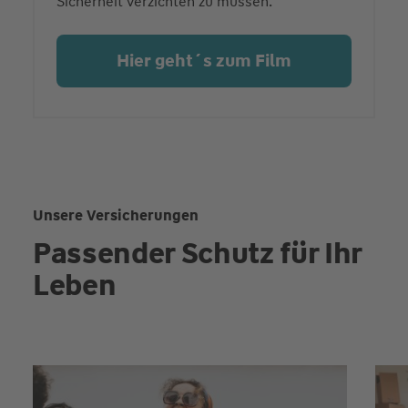
Sicherheit verzichten zu müssen.
Hier geht´s zum Film
Unsere Versicherungen
Passender Schutz für Ihr
Leben