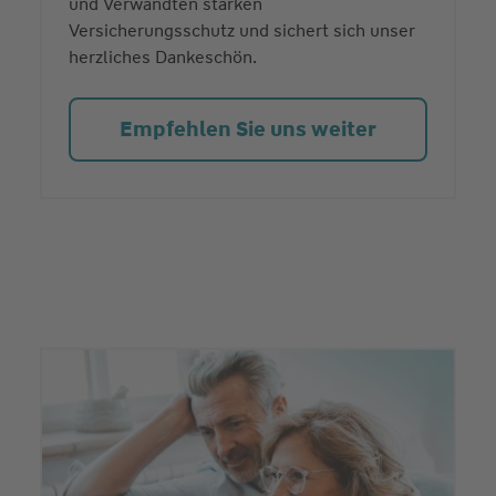
und Verwandten starken
Versicherungsschutz und sichert sich unser
herzliches Dankeschön.
Empfehlen Sie uns weiter