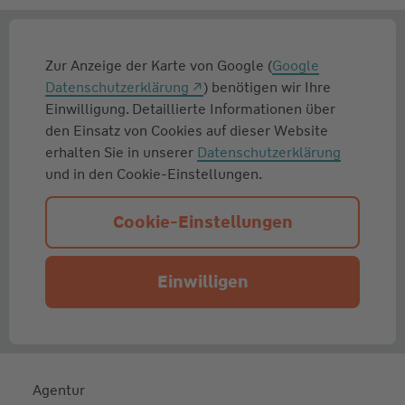
Zur Anzeige der Karte von Google (
Google
Datenschutzerklärung
) benötigen wir Ihre
Einwilligung. Detaillierte Informationen über
den Einsatz von Cookies auf dieser Website
erhalten Sie in unserer
Datenschutzerklärung
und in den Cookie-Einstellungen.
Cookie-Einstellungen
Einwilligen
Agentur