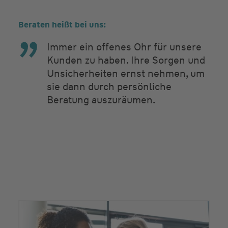
Beraten heißt bei uns:
Immer ein offenes Ohr für unsere
Kunden zu haben. Ihre Sorgen und
Unsicherheiten ernst nehmen, um
sie dann durch persönliche
Beratung auszuräumen.