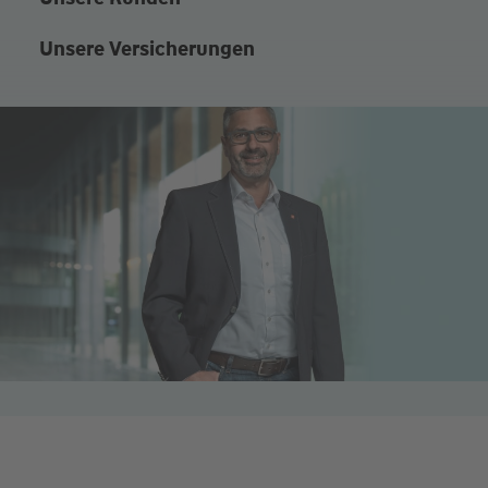
Unsere Versicherungen