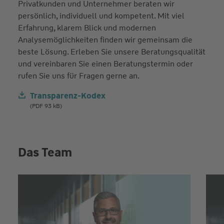
Privatkunden und Unternehmer beraten wir
persönlich, individuell und kompetent. Mit viel
Erfahrung, klarem Blick und modernen
Analysemöglichkeiten finden wir gemeinsam die
beste Lösung. Erleben Sie unsere Beratungsqualität
und vereinbaren Sie einen Beratungstermin oder
rufen Sie uns für Fragen gerne an.
Transparenz-Kodex
(PDF 93 kB)
Das Team