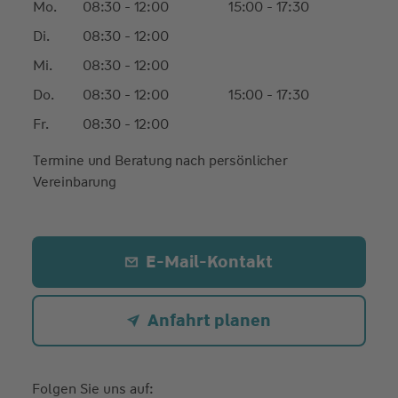
Mo.
08:30 - 12:00
15:00 - 17:30
Di.
08:30 - 12:00
Mi.
08:30 - 12:00
Do.
08:30 - 12:00
15:00 - 17:30
Fr.
08:30 - 12:00
Termine und Beratung nach persönlicher
Vereinbarung
E-Mail-Kontakt
Anfahrt planen
Folgen Sie uns auf: