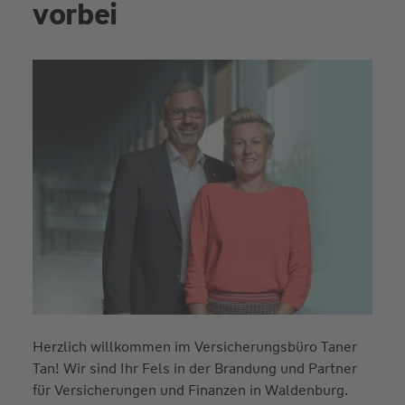
vorbei
Herzlich willkommen im Versicherungsbüro Taner
Tan! Wir sind Ihr Fels in der Brandung und Partner
für Versicherungen und Finanzen in Waldenburg.