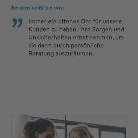
Beraten heißt bei uns:
Immer ein offenes Ohr für unsere
Kunden zu haben. Ihre Sorgen und
Unsicherheiten ernst nehmen, um
sie dann durch persönliche
Beratung auszuräumen.