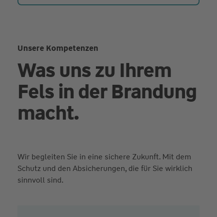
Unsere Kompetenzen
Was uns zu Ihrem
Fels in der Brandung
macht.
Wir begleiten Sie in eine sichere Zukunft. Mit dem
Schutz und den Absicherungen, die für Sie wirklich
sinnvoll sind.