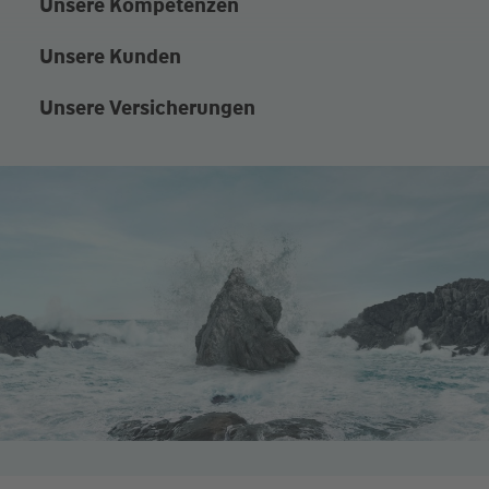
Unsere Kompetenzen
Unsere Kunden
Unsere Versicherungen