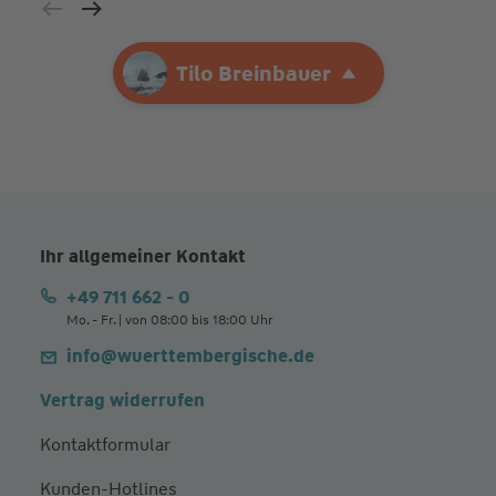
Ihre Agentur
Tilo Breinbauer
Tilo Breinbauer
Ihr allgemeiner Kontakt
+49 711 662 - 0
Mo. - Fr. | von 08:00 bis 18:00 Uhr
info@wuerttembergische.de
Vertrag widerrufen
Kontaktformular
Kunden-Hotlines