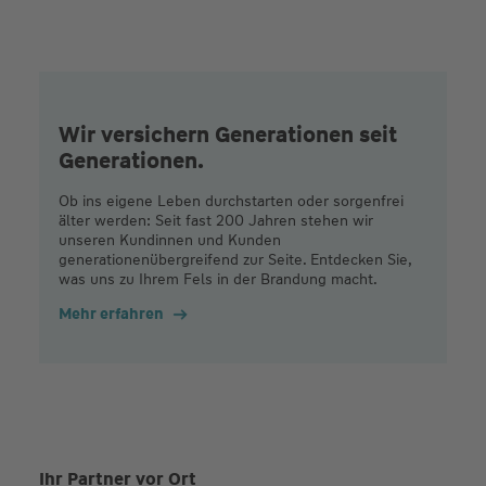
Wir versichern Generationen seit
Generationen.
Ob ins eigene Leben durchstarten oder sorgenfrei
älter werden: Seit fast 200 Jahren stehen wir
unseren Kundinnen und Kunden
generationenübergreifend zur Seite. Entdecken Sie,
was uns zu Ihrem Fels in der Brandung macht.
Mehr erfahren
Ihr Partner vor Ort