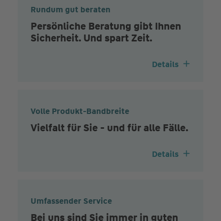
Rundum gut beraten
Persönliche Beratung gibt Ihnen
Sicherheit. Und spart Zeit.
Details
Volle Produkt-Bandbreite
Vielfalt für Sie - und für alle Fälle.
Details
Umfassender Service
Bei uns sind Sie immer in guten