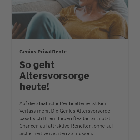
Genius PrivatRente
So geht
Altersvorsorge
heute!
Auf die staatliche Rente alleine ist kein
Verlass mehr. Die Genius Altersvorsorge
passt sich Ihrem Leben flexibel an, nutzt
Chancen auf attraktive Renditen, ohne auf
Sicherheit verzichten zu müssen.