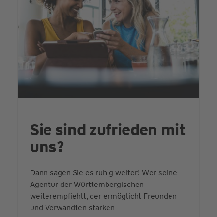
Sie sind zufrieden mit
uns?
Dann sagen Sie es ruhig weiter! Wer seine
Agentur der Württembergischen
weiterempfiehlt, der ermöglicht Freunden
und Verwandten starken