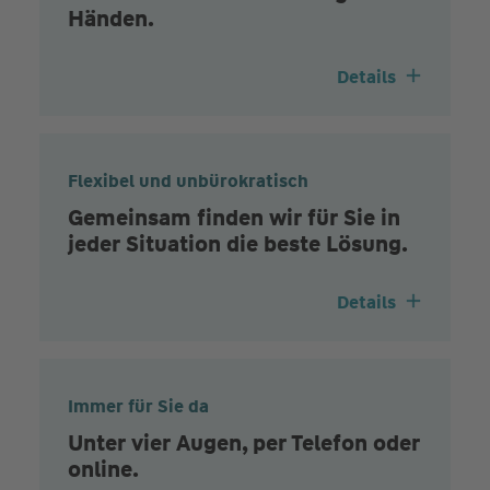
Händen.
Details
Flexibel und unbürokratisch
Gemeinsam finden wir für Sie in
jeder Situation die beste Lösung.
Details
Immer für Sie da
Unter vier Augen, per Telefon oder
online.