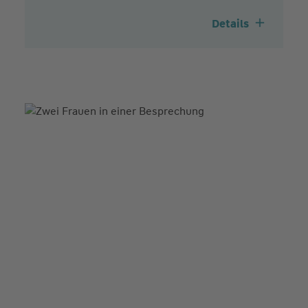
Details