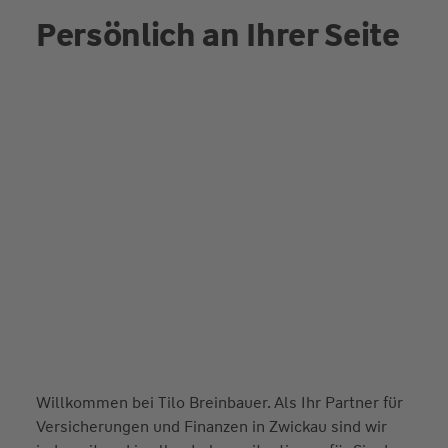
Persönlich an Ihrer Seite
Willkommen bei Tilo Breinbauer. Als Ihr Partner für
Versicherungen und Finanzen in Zwickau sind wir