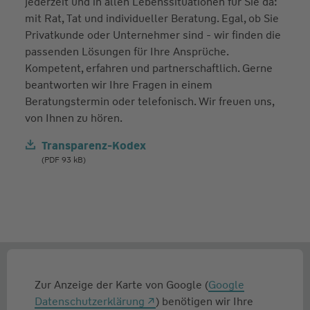
jederzeit und in allen Lebenssituationen für Sie da:
mit Rat, Tat und individueller Beratung. Egal, ob Sie
Privatkunde oder Unternehmer sind - wir finden die
passenden Lösungen für Ihre Ansprüche.
Kompetent, erfahren und partnerschaftlich. Gerne
beantworten wir Ihre Fragen in einem
Beratungstermin oder telefonisch. Wir freuen uns,
von Ihnen zu hören.
Transparenz-Kodex
(PDF 93 kB)
Zur Anzeige der Karte von Google (
Google
Datenschutzerklärung
) benötigen wir Ihre