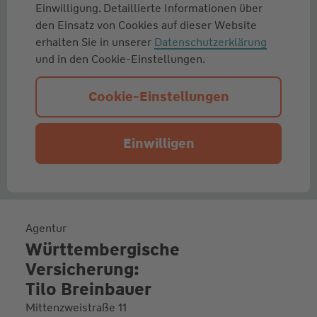
Einwilligung. Detaillierte Informationen über
den Einsatz von Cookies auf dieser Website
erhalten Sie in unserer
Datenschutzerklärung
und in den Cookie-Einstellungen.
Cookie-Einstellungen
Einwilligen
Agentur
Württembergische
Versicherung:
Tilo Breinbauer
Mittenzweistraße 11