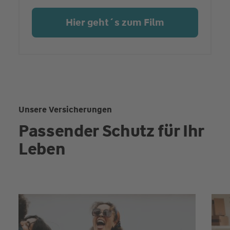
Hier geht´s zum Film
Unsere Versicherungen
Passender Schutz für Ihr
Leben