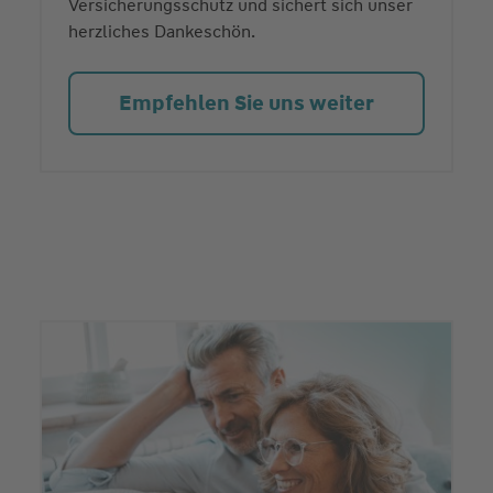
Versicherungsschutz und sichert sich unser
herzliches Dankeschön.
Empfehlen Sie uns weiter