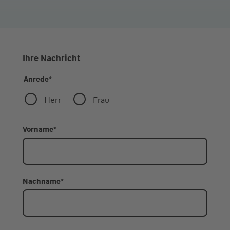
Ihre Nachricht
Anrede
*
Herr
Frau
Vorname
*
Nachname
*