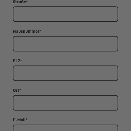
Straße
*
Hausnummer
*
PLZ
*
Ort
*
E-Mail
*