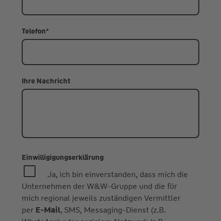
Telefon
*
Ihre Nachricht
Einwilligigungserklärung
Ja, ich bin einverstanden, dass mich die
Unternehmen der W&W-Gruppe und die für
mich regional jeweils zuständigen Vermittler
per
E-Mail
, SMS, Messaging-Dienst (z.B.