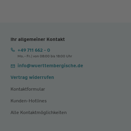
Ihr allgemeiner Kontakt
+49 711 662 - 0
Mo. - Fr. | von 08:00 bis 18:00 Uhr
info@wuerttembergische.de
Vertrag widerrufen
Kontaktformular
Kunden-Hotlines
Alle Kontaktmöglichkeiten