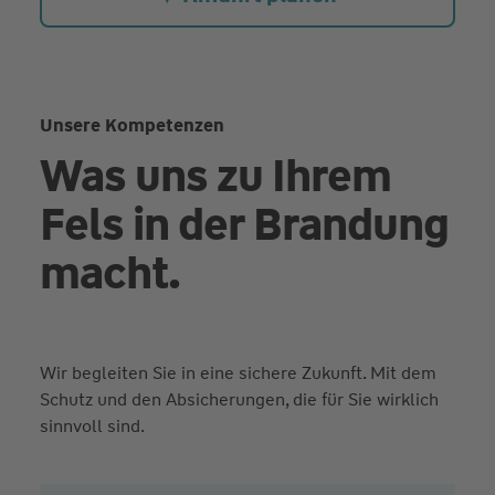
Unsere Kompetenzen
Was uns zu Ihrem
Fels in der Brandung
macht.
Wir begleiten Sie in eine sichere Zukunft. Mit dem
Schutz und den Absicherungen, die für Sie wirklich
sinnvoll sind.