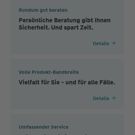
Rundum gut beraten
Persönliche Beratung gibt Ihnen
Sicherheit. Und spart Zeit.
Details
Volle Produkt-Bandbreite
Vielfalt für Sie - und für alle Fälle.
Details
Umfassender Service