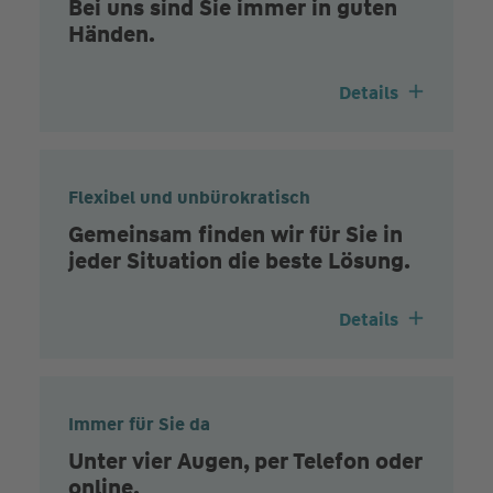
Bei uns sind Sie immer in guten
Händen.
Details
Flexibel und unbürokratisch
Gemeinsam finden wir für Sie in
jeder Situation die beste Lösung.
Details
Immer für Sie da
Unter vier Augen, per Telefon oder
online.