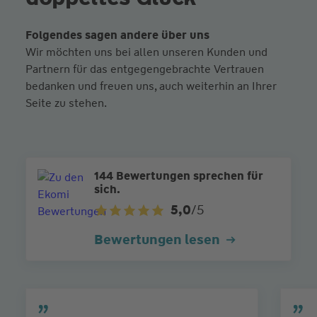
Folgendes sagen andere über uns
Wir möchten uns bei allen unseren Kunden und
Partnern für das entgegengebrachte Vertrauen
bedanken und freuen uns, auch weiterhin an Ihrer
Seite zu stehen.
144 Bewertungen sprechen für
sich.
5,0
/5
Bewertungen lesen