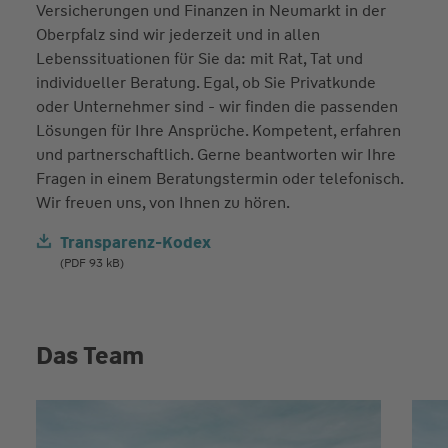
Versicherungen und Finanzen in Neumarkt in der
Oberpfalz sind wir jederzeit und in allen
Lebenssituationen für Sie da: mit Rat, Tat und
individueller Beratung. Egal, ob Sie Privatkunde
oder Unternehmer sind - wir finden die passenden
Lösungen für Ihre Ansprüche. Kompetent, erfahren
und partnerschaftlich. Gerne beantworten wir Ihre
Fragen in einem Beratungstermin oder telefonisch.
Wir freuen uns, von Ihnen zu hören.
Transparenz-Kodex
(PDF 93 kB)
Das Team