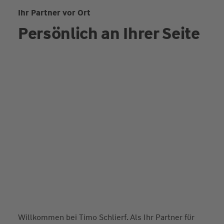
Ihr Partner vor Ort
Persönlich an Ihrer Seite
Willkommen bei Timo Schlierf. Als Ihr Partner für