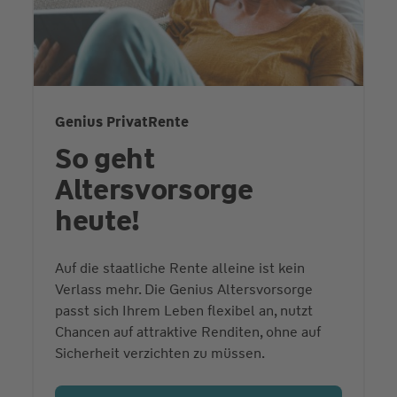
Genius PrivatRente
So geht
Altersvorsorge
heute!
Auf die staatliche Rente alleine ist kein
Verlass mehr. Die Genius Altersvorsorge
passt sich Ihrem Leben flexibel an, nutzt
Chancen auf attraktive Renditen, ohne auf
Sicherheit verzichten zu müssen.