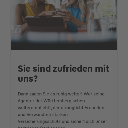
Sie sind zufrieden mit
uns?
Dann sagen Sie es ruhig weiter! Wer seine
Agentur der Württembergischen
weiterempfiehlt, der ermöglicht Freunden
und Verwandten starken
Versicherungsschutz und sichert sich unser