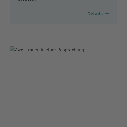
Details