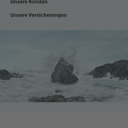
Unsere Kunden
Unsere Versicherungen