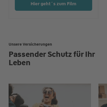
Hier geht´s zum Film
Unsere Versicherungen
Passender Schutz für Ihr
Leben