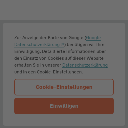
Zur Anzeige der Karte von Google (
Google
Datenschutzerklärung
) benötigen wir Ihre
Einwilligung. Detaillierte Informationen über
den Einsatz von Cookies auf dieser Website
erhalten Sie in unserer
Datenschutzerklärung
und in den Cookie-Einstellungen.
Cookie-Einstellungen
Einwilligen