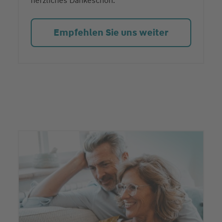
herzliches Dankeschön.
Empfehlen Sie uns weiter