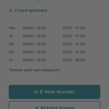
V-Card speichern
Mo.
08:00 - 12:00
13:00 - 17:00
Di.
08:00 - 12:00
13:00 - 17:00
Mi.
08:00 - 12:00
13:00 - 17:00
Do.
08:00 - 12:00
13:00 - 17:00
Fr.
08:00 - 12:00
13:00 - 15:00
Termine auch nach Absprache
E-Mail-Kontakt
Anfahrt planen