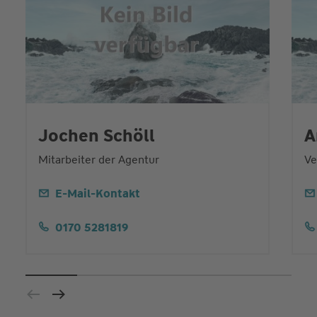
Jochen Schöll
A
Mitarbeiter der Agentur
Ve
E-Mail-Kontakt
0170 5281819