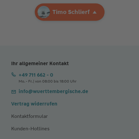
Ihre Agentur
Timo Schlierf
Timo Schlierf
Ihr allgemeiner Kontakt
+49 711 662 - 0
Mo. - Fr. | von 08:00 bis 18:00 Uhr
info@wuerttembergische.de
Vertrag widerrufen
Kontaktformular
Kunden-Hotlines