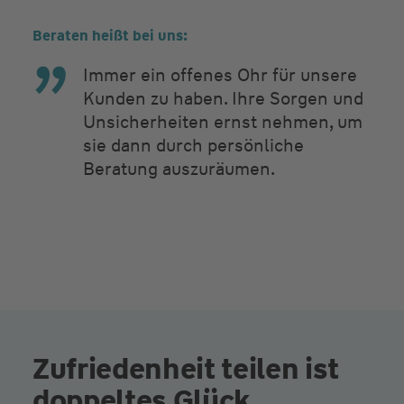
Beraten heißt bei uns:
Immer ein offenes Ohr für unsere
Kunden zu haben. Ihre Sorgen und
Unsicherheiten ernst nehmen, um
sie dann durch persönliche
Beratung auszuräumen.
Zufriedenheit teilen ist
doppeltes Glück