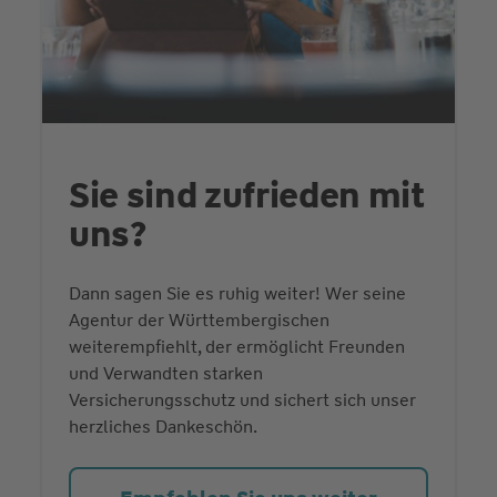
Sie sind zufrieden mit
uns?
Dann sagen Sie es ruhig weiter! Wer seine
Agentur der Württembergischen
weiterempfiehlt, der ermöglicht Freunden
und Verwandten starken
Versicherungsschutz und sichert sich unser
herzliches Dankeschön.