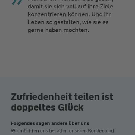
damit sie sich voll auf ihre Ziele
konzentrieren können. Und ihr
Leben so gestalten, wie sie es
gerne haben möchten.
Zufriedenheit teilen ist
doppeltes Glück
Folgendes sagen andere über uns
Wir möchten uns bei allen unseren Kunden und