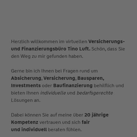
Herzlich willkommen im virtuellen
Versicherungs-
und Finanzierungsbüro Tino Luft.
Schön, dass Sie
den Weg zu mir gefunden haben.
Gerne bin ich Ihnen bei Fragen rund um
Absicherung
,
Versicherung
,
Bausparen,
Investments
oder
Baufinanzierung
behilflich und
bieten Ihnen
individuelle
und
bedarfsgerechte
Lösungen an.
Dabei können Sie auf meine über
20 jährige
Kompetenz
vertrauen und sich
fair
und individuell
beraten fühlen.