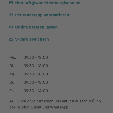
tino.luft@wuerttembergische.de
Per Whatsapp kontaktieren
Online beraten lassen
V-Card speichern
Mo.
09:30 - 18:00
Di.
09:30 - 18:00
Mi.
09:30 - 18:00
Do.
09:30 - 18:00
Fr.
09:30 - 14:00
ACHTUNG: Sie erreichen uns aktuell ausschließlich
per Telefon, Email und WhatsApp.