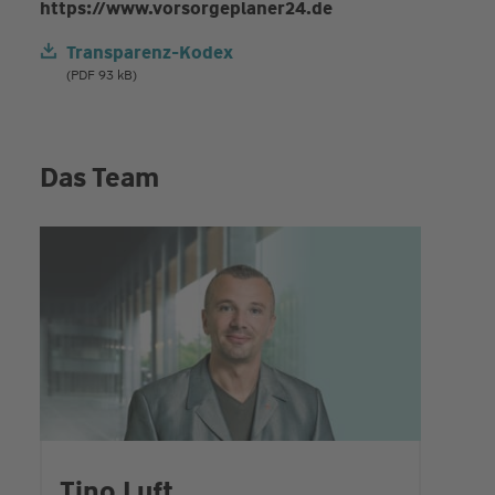
https://www.vorsorgeplaner24.de
Transparenz-Kodex
(PDF 93 kB)
Das Team
Tino Luft