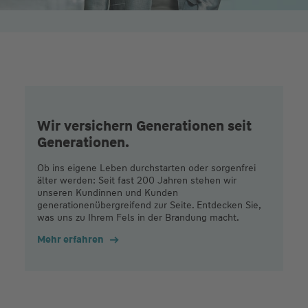
Wir versichern Generationen seit
Generationen.
Ob ins eigene Leben durchstarten oder sorgenfrei
älter werden: Seit fast 200 Jahren stehen wir
unseren Kundinnen und Kunden
generationenübergreifend zur Seite. Entdecken Sie,
was uns zu Ihrem Fels in der Brandung macht.
Mehr erfahren