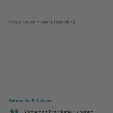
Beraten heißt bei uns:
Menschen Freiräume zu geben,