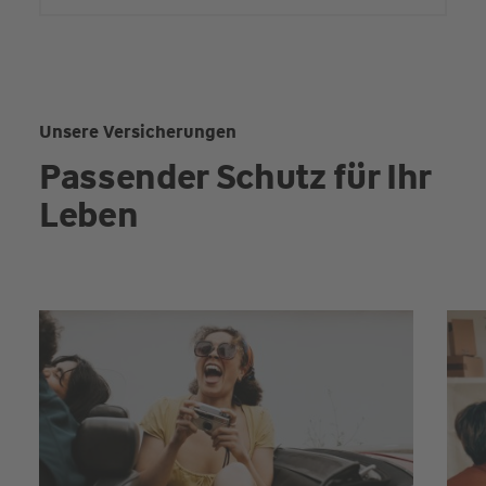
Unsere Versicherungen
Passender Schutz für Ihr
Leben