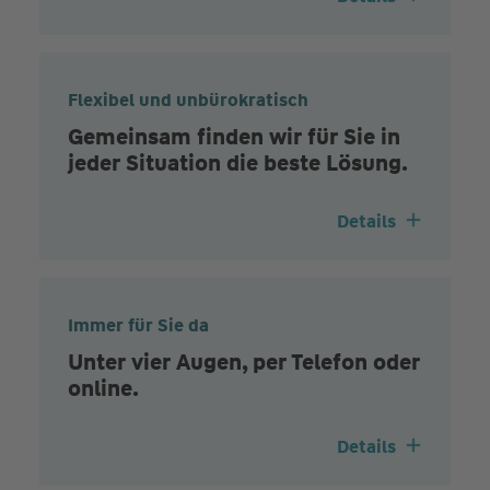
Flexibel und unbürokratisch
Gemeinsam finden wir für Sie in
jeder Situation die beste Lösung.
Details
Immer für Sie da
Unter vier Augen, per Telefon oder
online.
Details