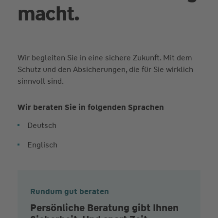
macht.
Wir begleiten Sie in eine sichere Zukunft. Mit dem
Schutz und den Absicherungen, die für Sie wirklich
sinnvoll sind.
Wir beraten Sie in folgenden Sprachen
Deutsch
Englisch
Rundum gut beraten
Persönliche Beratung gibt Ihnen