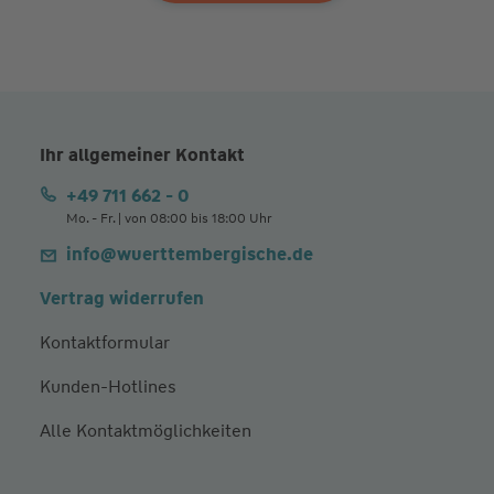
Ihr allgemeiner Kontakt
+49 711 662 - 0
Mo. - Fr. | von 08:00 bis 18:00 Uhr
info@wuerttembergische.de
Vertrag widerrufen
Kontaktformular
Kunden-Hotlines
Alle Kontaktmöglichkeiten