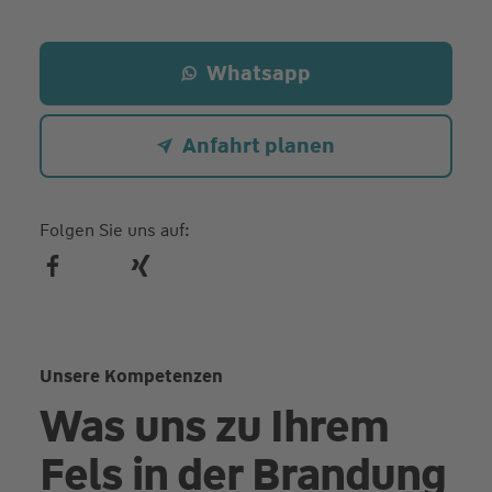
Whatsapp
Anfahrt planen
Folgen Sie uns auf:
Unsere Kompetenzen
Was uns zu Ihrem
Fels in der Brandung