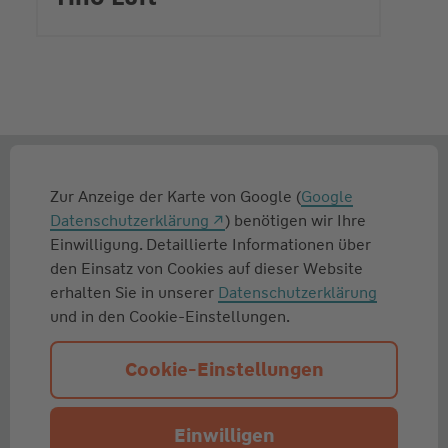
Zur Anzeige der Karte von Google (
Google
Datenschutzerklärung
) benötigen wir Ihre
Einwilligung. Detaillierte Informationen über
den Einsatz von Cookies auf dieser Website
erhalten Sie in unserer
Datenschutzerklärung
und in den Cookie-Einstellungen.
Cookie-Einstellungen
Einwilligen