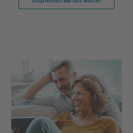
Empfehlen Sie uns weiter