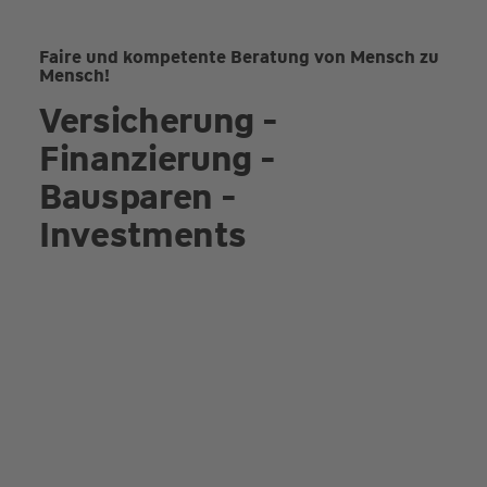
Faire und kompetente Beratung von Mensch zu
Mensch!
Versicherung -
Finanzierung -
Bausparen -
Investments