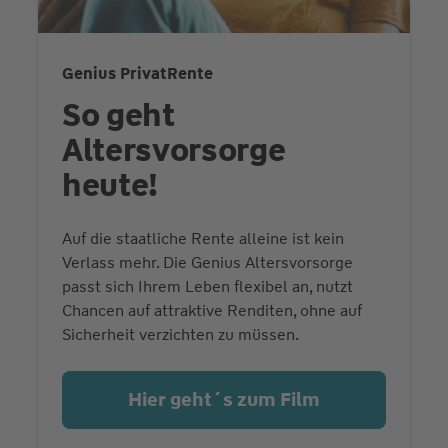
Genius PrivatRente
So geht
Altersvorsorge
heute!
Auf die staatliche Rente alleine ist kein
Verlass mehr. Die Genius Altersvorsorge
passt sich Ihrem Leben flexibel an, nutzt
Chancen auf attraktive Renditen, ohne auf
Sicherheit verzichten zu müssen.
Hier geht´s zum Film