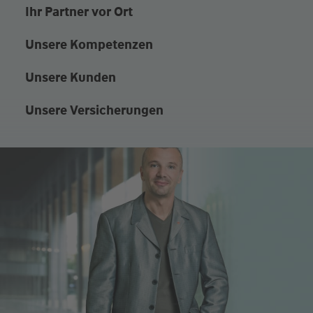
Ihr Partner vor Ort
Unsere Kompetenzen
Unsere Kunden
Unsere Versicherungen