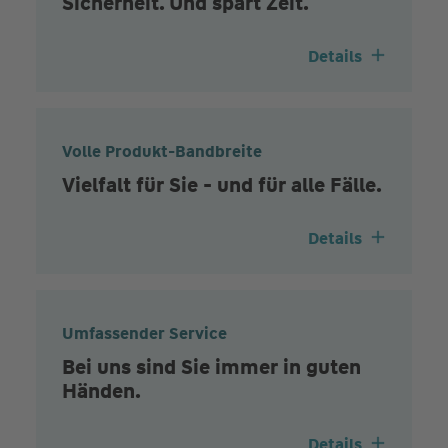
Sicherheit. Und spart Zeit.
Details
Volle Produkt-Bandbreite
Vielfalt für Sie - und für alle Fälle.
Details
Umfassender Service
Bei uns sind Sie immer in guten
Händen.
Details