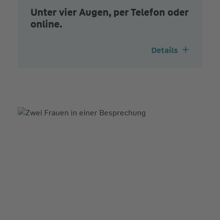
Unter vier Augen, per Telefon oder
online.
Details