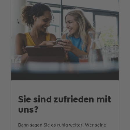
Sie sind zufrieden mit
uns?
Dann sagen Sie es ruhig weiter! Wer seine