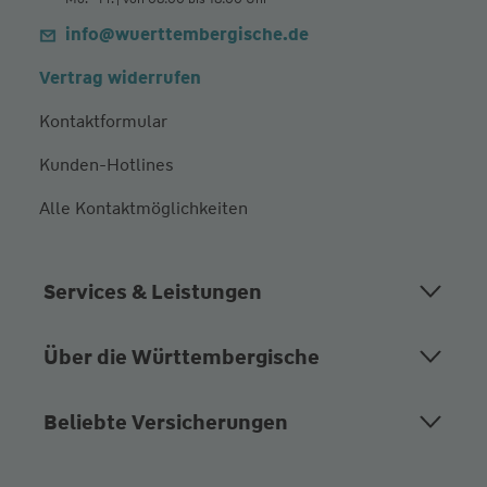
info@wuerttembergische.de
Vertrag widerrufen
Kontaktformular
Kunden-Hotlines
Alle Kontaktmöglichkeiten
Services & Leistungen
Über die Württembergische
Beliebte Versicherungen