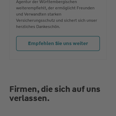
Agentur der Württembergischen
weiterempfiehlt, der ermöglicht Freunden
und Verwandten starken
Versicherungsschutz und sichert sich unser
herzliches Dankeschön.
Empfehlen Sie uns weiter
Firmen, die sich auf uns
verlassen.