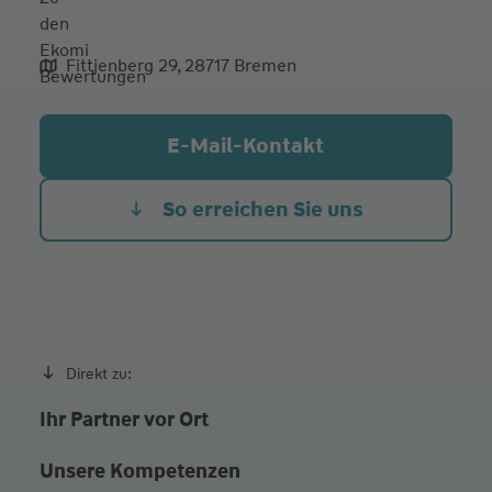
Fittjenberg 29, 28717 Bremen
aliqua culpa cillum ullamco
E-Mail-Kontakt
So erreichen Sie uns
Direkt zu:
Ihr Partner vor Ort
Unsere Kompetenzen