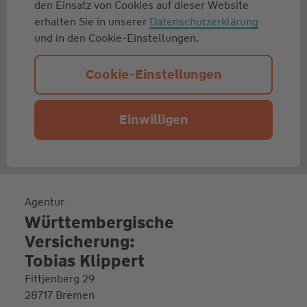
den Einsatz von Cookies auf dieser Website
erhalten Sie in unserer
Datenschutzerklärung
und in den Cookie-Einstellungen.
Cookie-Einstellungen
Einwilligen
Agentur
Württembergische
Versicherung:
Tobias Klippert
Fittjenberg 29
28717 Bremen