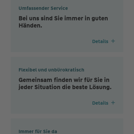
Umfassender Service
Bei uns sind Sie immer in guten
Händen.
Details
Flexibel und unbürokratisch
Gemeinsam finden wir für Sie in
jeder Situation die beste Lösung.
Details
Immer für Sie da