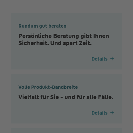
Rundum gut beraten
Persönliche Beratung gibt Ihnen
Sicherheit. Und spart Zeit.
Details
Volle Produkt-Bandbreite
Vielfalt für Sie - und für alle Fälle.
Details