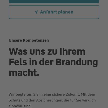
Anfahrt planen
Unsere Kompetenzen
Was uns zu Ihrem
Fels in der Brandung
macht.
Wir begleiten Sie in eine sichere Zukunft. Mit dem
Schutz und den Absicherungen, die für Sie wirklich
sinnvoll sind.