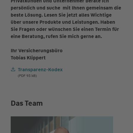
Privatkunden und Unternehmer berate ich
persönlich und suche mit Ihnen gemeinsam die
beste Lösung. Lesen Sie jetzt alles Wichtige
über unsere Produkte und Leistungen. Haben
Sie Fragen oder wünschen Sie einen Termin für
eine Beratung, rufen Sie mich gerne an.
Ihr Versicherungsbüro
Tobias Klippert
Transparenz-Kodex
(PDF 93 kB)
Das Team