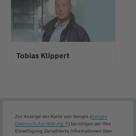
Tobias Klippert
Zur Anzeige der Karte von Google (
Google
Datenschutzerklärung
) benötigen wir Ihre
Einwilligung. Detaillierte Informationen über