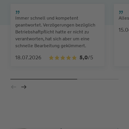
Immer schnell und kompetent
Alles
geantwortet. Verzögerungen bezüglich
15.
Betriebshaftpflicht hatte er nicht zu
verantworten, hat sich aber um eine
schnelle Bearbeitung gekümmert.
18.07.2026
5,0
/5