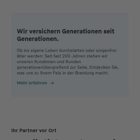
Wir versichern Generationen seit
Generationen.
Ob ins eigene Leben durchstarten oder sorgenfrei
älter werden: Seit fast 200 Jahren stehen wir
unseren Kundinnen und Kunden
generationenübergreifend zur Seite. Entdecken Sie,
was uns zu Ihrem Fels in der Brandung macht.
Mehr erfahren
Ihr Partner vor Ort