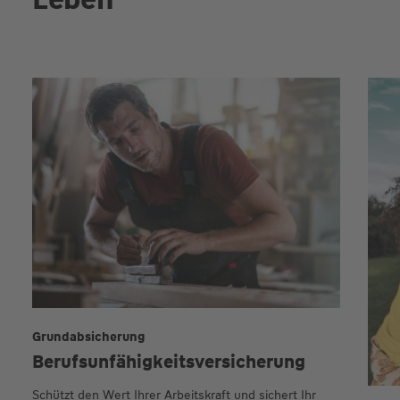
Grundabsicherung
Berufsunfähigkeits­versicherung
Schützt den Wert Ihrer Arbeitskraft und sichert Ihr