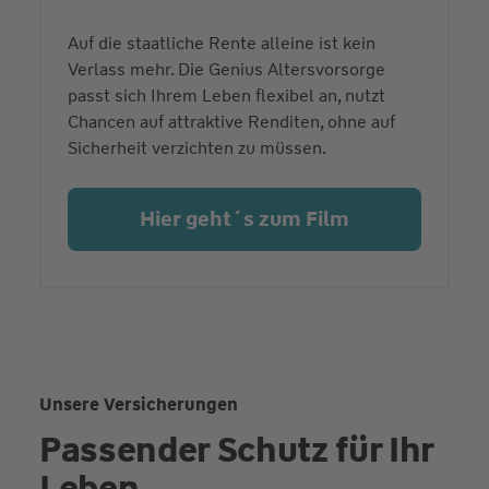
Auf die staatliche Rente alleine ist kein
Verlass mehr. Die Genius Altersvorsorge
passt sich Ihrem Leben flexibel an, nutzt
Chancen auf attraktive Renditen, ohne auf
Sicherheit verzichten zu müssen.
Hier geht´s zum Film
Unsere Versicherungen
Passender Schutz für Ihr
Leben