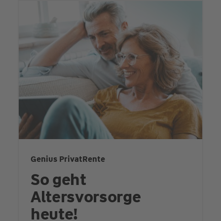
Genius PrivatRente
So geht
Altersvorsorge
heute!