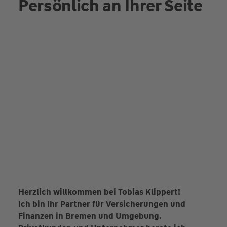
Persönlich an Ihrer Seite
Herzlich willkommen bei Tobias Klippert!
Ich bin Ihr Partner für Versicherungen und
Finanzen in Bremen und Umgebung.