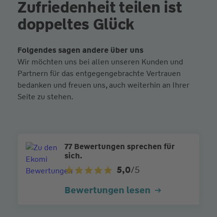
Zufriedenheit teilen ist
doppeltes Glück
Folgendes sagen andere über uns
Wir möchten uns bei allen unseren Kunden und
Partnern für das entgegengebrachte Vertrauen
bedanken und freuen uns, auch weiterhin an Ihrer
Seite zu stehen.
77 Bewertungen sprechen für
sich.
5,0
/5
Bewertungen lesen