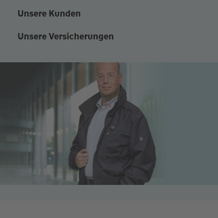
Unsere Kunden
Unsere Versicherungen