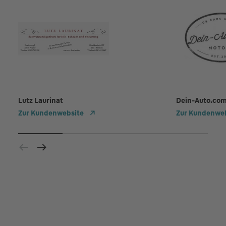
Lutz Laurinat
Dein-Auto.co
Zur Kundenwebsite
Zur Kundenwe