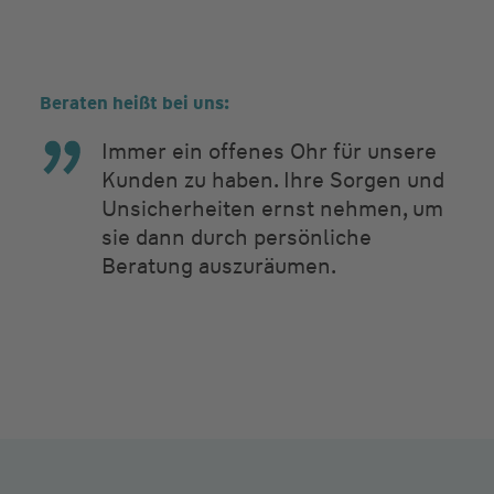
Beraten heißt bei uns:
Immer ein offenes Ohr für unsere
Kunden zu haben. Ihre Sorgen und
Unsicherheiten ernst nehmen, um
sie dann durch persönliche
Beratung auszuräumen.