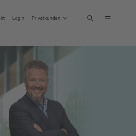
akt
Login
Privatkunden