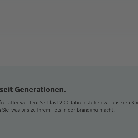
seit Generationen.
frei älter werden: Seit fast 200 Jahren stehen wir unseren 
 Sie, was uns zu Ihrem Fels in der Brandung macht.