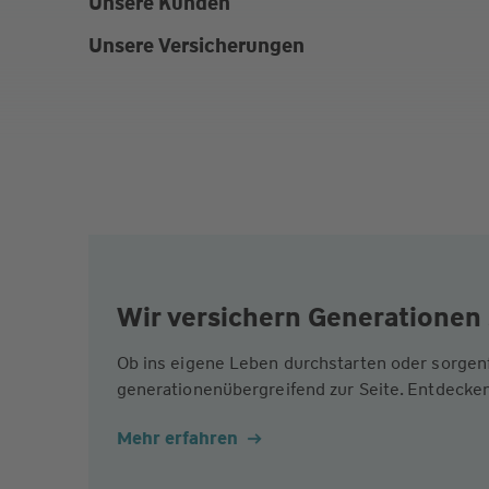
Unsere Kunden
Unsere Versicherungen
Wir versichern Generationen 
Ob ins eigene Leben durchstarten oder sorgen
generationenübergreifend zur Seite. Entdecken
Mehr erfahren