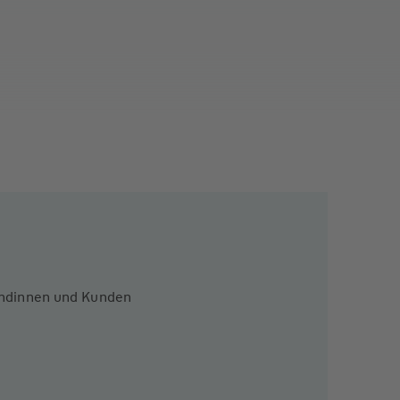
Kundinnen und Kunden