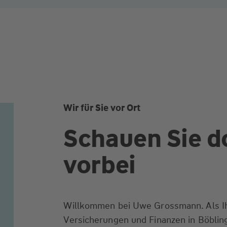
Wir für Sie vor Ort
Schauen Sie d
vorbei
Willkommen bei Uwe Grossmann. Als Ih
Versicherungen und Finanzen in Böbling