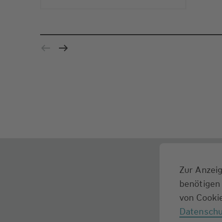
Zur Anzeig
benötigen 
von Cookie
Datenschu