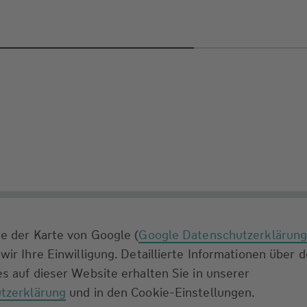
e der Karte von Google (
Google Datenschutzerklärun
wir Ihre Einwilligung. Detaillierte Informationen über 
s auf dieser Website erhalten Sie in unserer
tzerklärung
und in den Cookie-Einstellungen.