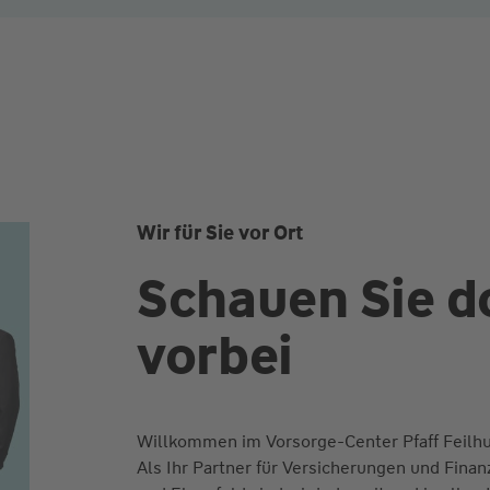
Wir für Sie vor Ort
Schauen Sie d
vorbei
Willkommen im Vorsorge-Center Pfaff Feilh
Als Ihr Partner für Versicherungen und Fina