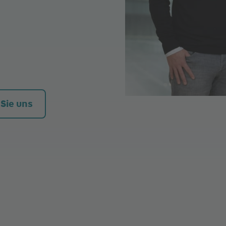
 Sie uns