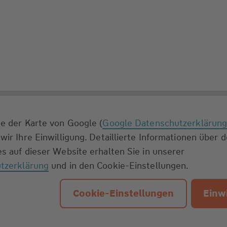
e der Karte von Google (
Google Datenschutzerklärun
wir Ihre Einwilligung. Detaillierte Informationen über 
s auf dieser Website erhalten Sie in unserer
tzerklärung
und in den Cookie-Einstellungen.
Cookie-Einstellungen
Einwi