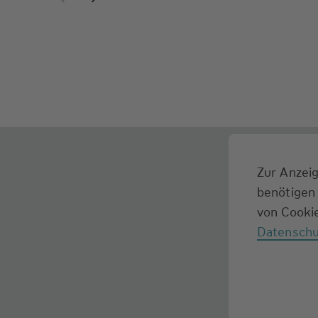
Zur Anzeig
benötigen 
von Cookie
Datenschu