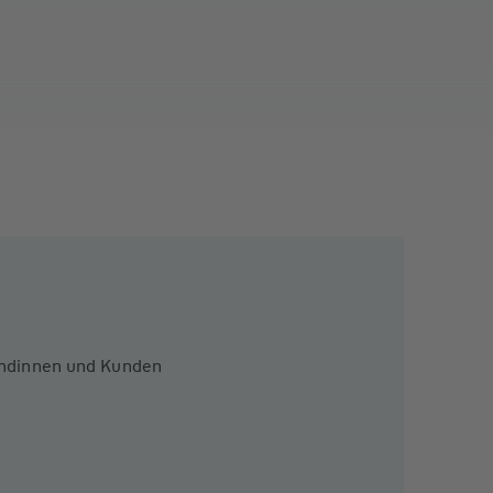
Kundinnen und Kunden