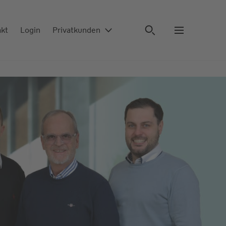
akt
Login
Privatkunden