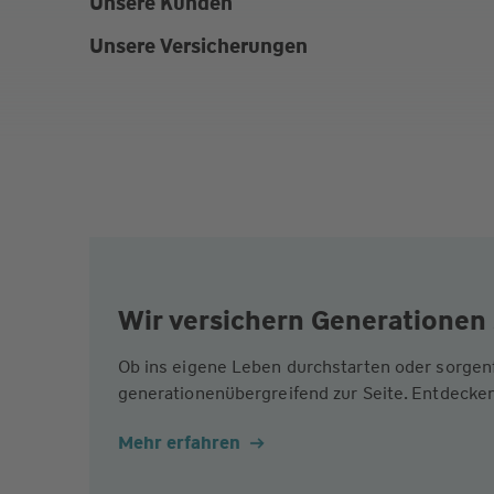
Unsere Kunden
Unsere Versicherungen
Wir versichern Generationen 
Ob ins eigene Leben durchstarten oder sorgen
generationenübergreifend zur Seite. Entdecken
Mehr erfahren