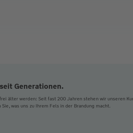
seit Generationen.
frei älter werden: Seit fast 200 Jahren stehen wir unseren 
 Sie, was uns zu Ihrem Fels in der Brandung macht.