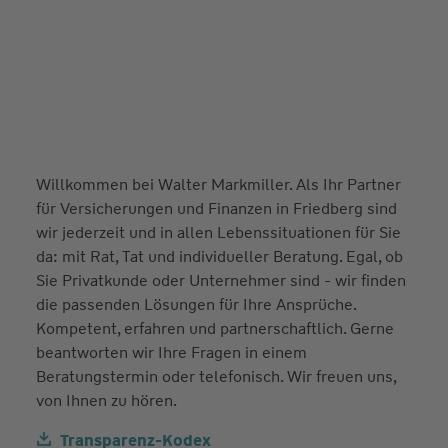
Willkommen bei Walter Markmiller. Als Ihr Partner
für Versicherungen und Finanzen in Friedberg sind
wir jederzeit und in allen Lebenssituationen für Sie
da: mit Rat, Tat und individueller Beratung. Egal, ob
Sie Privatkunde oder Unternehmer sind - wir finden
die passenden Lösungen für Ihre Ansprüche.
Kompetent, erfahren und partnerschaftlich. Gerne
beantworten wir Ihre Fragen in einem
Beratungstermin oder telefonisch. Wir freuen uns,
von Ihnen zu hören.
Transparenz-Kodex