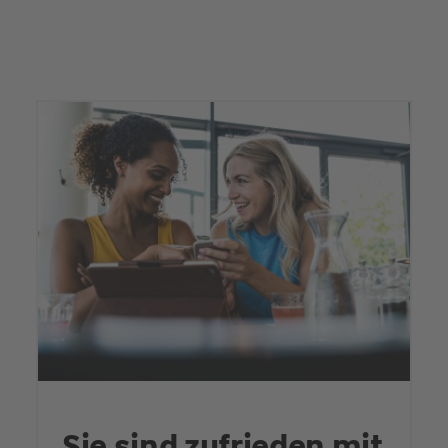
Sie sind zufrieden mit