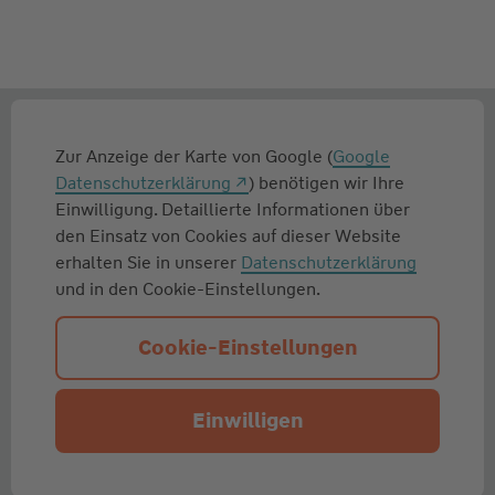
Zur Anzeige der Karte von Google (
Google
Datenschutzerklärung
) benötigen wir Ihre
Einwilligung. Detaillierte Informationen über
den Einsatz von Cookies auf dieser Website
erhalten Sie in unserer
Datenschutzerklärung
und in den Cookie-Einstellungen.
Cookie-Einstellungen
Einwilligen