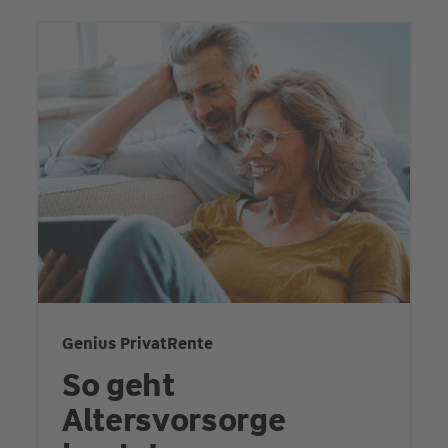
Genius PrivatRente
So geht
Altersvorsorge