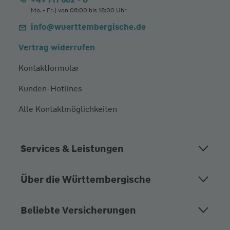
Mo. - Fr. | von 08:00 bis 18:00 Uhr
info@wuerttembergische.de
Vertrag widerrufen
Kontaktformular
Kunden-Hotlines
Alle Kontaktmöglichkeiten
Services & Leistungen
Über die Württembergische
Beliebte Versicherungen