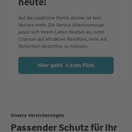
heute!
Auf die staatliche Rente alleine ist kein
Verlass mehr. Die Genius Altersvorsorge
passt sich Ihrem Leben flexibel an, nutzt
Chancen auf attraktive Renditen, ohne auf
Sicherheit verzichten zu müssen.
Hier geht´s zum Film
Unsere Versicherungen
Passender Schutz für Ihr