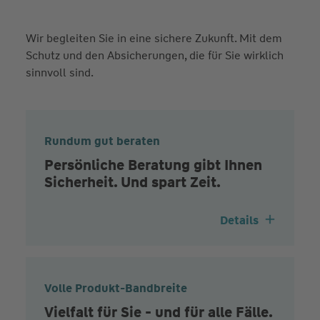
Wir begleiten Sie in eine sichere Zukunft. Mit dem
Schutz und den Absicherungen, die für Sie wirklich
sinnvoll sind.
Rundum gut beraten
Persönliche Beratung gibt Ihnen
Sicherheit. Und spart Zeit.
Details
Volle Produkt-Bandbreite
Vielfalt für Sie - und für alle Fälle.