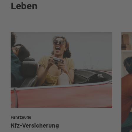
Leben
Fahrzeuge
Kfz-Versicherung