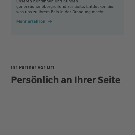
unseren Kundinnen und Kunden
generationenübergreifend zur Seite. Entdecken Sie,
was uns zu Ihrem Fels in der Brandung macht.
Mehr erfahren
Ihr Partner vor Ort
Persönlich an Ihrer Seite