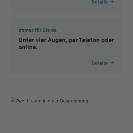
Details
Immer für Sie da
Unter vier Augen, per Telefon oder
online.
Details