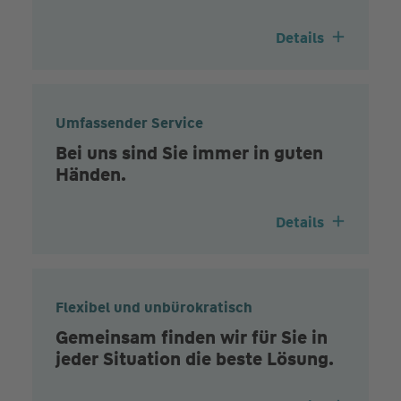
Details
Umfassender Service
Bei uns sind Sie immer in guten
Händen.
Details
Flexibel und unbürokratisch
Gemeinsam finden wir für Sie in
jeder Situation die beste Lösung.