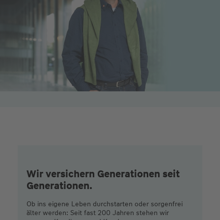
Wir versichern Generationen seit
Generationen.
Ob ins eigene Leben durchstarten oder sorgenfrei
älter werden: Seit fast 200 Jahren stehen wir