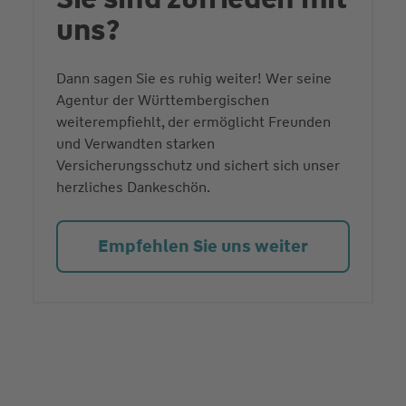
uns?
Dann sagen Sie es ruhig weiter! Wer seine
Agentur der Württembergischen
weiterempfiehlt, der ermöglicht Freunden
und Verwandten starken
Versicherungsschutz und sichert sich unser
herzliches Dankeschön.
Empfehlen Sie uns weiter