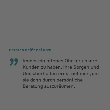
Beraten heißt bei uns:
Immer ein offenes Ohr für unsere
Kunden zu haben. Ihre Sorgen und
Unsicherheiten ernst nehmen, um
sie dann durch persönliche
Beratung auszuräumen.