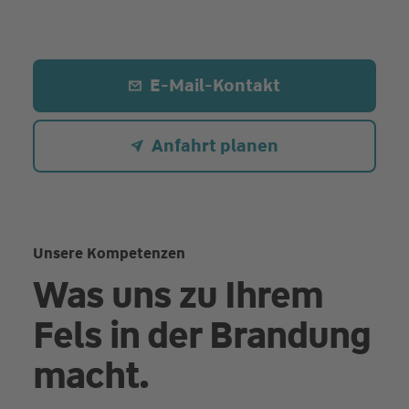
E-Mail-Kontakt
Anfahrt planen
Unsere Kompetenzen
Was uns zu Ihrem
Fels in der Brandung
macht.