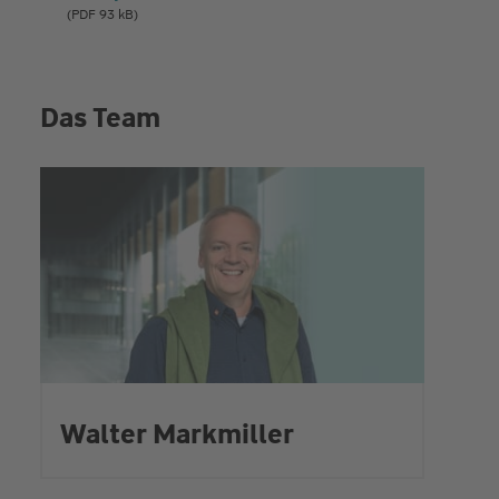
(PDF 93 kB)
Das Team
Walter Markmiller