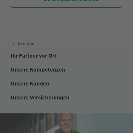
Direkt zu:
Ihr Partner vor Ort
Unsere Kompetenzen
Unsere Kunden
Unsere Versicherungen