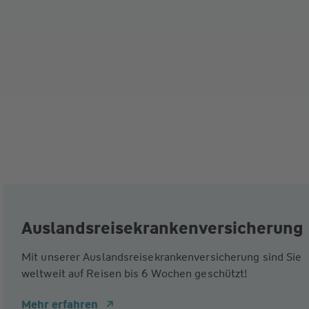
Auslandsreisekrankenversicherung
Mit unserer Auslandsreisekrankenversicherung sind Sie
weltweit auf Reisen bis 6 Wochen geschützt!
Mehr erfahren