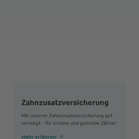
Zahnzusatzversicherung
Mit unserer Zahnzusatzversicherung gut
versorgt - für schöne und gesunde Zähne!
Mehr erfahren