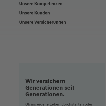
Unsere Kompetenzen
Unsere Kunden
Unsere Versicherungen
Wir versichern
Generationen seit
Generationen.
Ob ins eigene Leben durchstarten oder