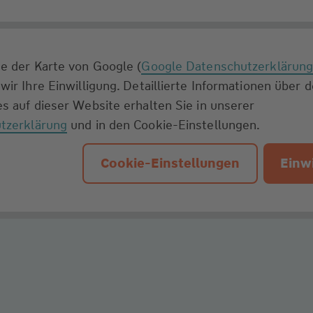
e der Karte von Google (
Google Datenschutzerklärun
wir Ihre Einwilligung. Detaillierte Informationen über 
s auf dieser Website erhalten Sie in unserer
tzerklärung
und in den Cookie-Einstellungen.
Cookie-Einstellungen
Einwi