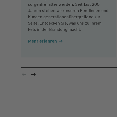
sorgenfrei älter werden: Seit fast 200
Jahren stehen wir unseren Kundinnen und
Kunden generationenübergreifend zur
Seite. Entdecken Sie, was uns zu Ihrem
Fels in der Brandung macht.
Mehr erfahren