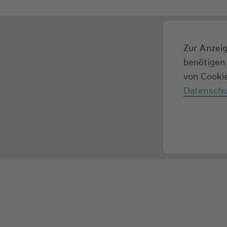
Zur Anzeig
benötigen 
von Cookie
Datenschu