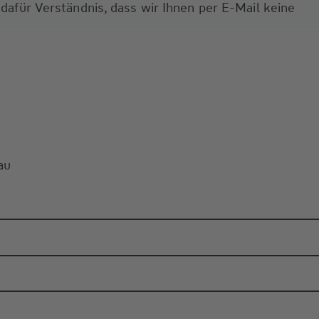
 dafür Verständnis, dass wir Ihnen per E-Mail keine
au