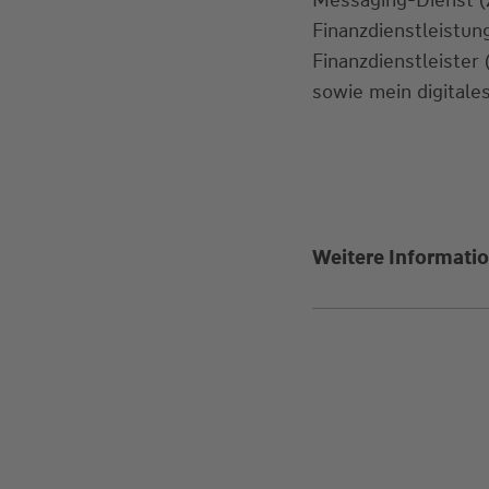
Finanzdienstleistu
Finanzdienstleister
sowie mein digitales
Weitere Informatio