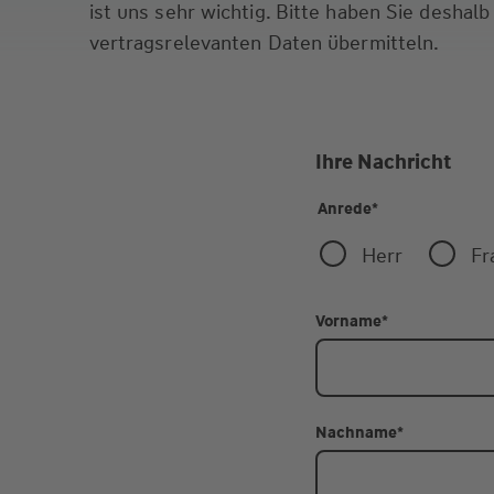
ist uns sehr wichtig. Bitte haben Sie deshalb
vertragsrelevanten Daten übermitteln.
Ihre Nachricht
Anrede
*
Herr
Fr
Vorname
*
Nachname
*