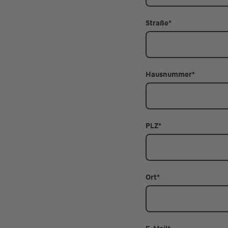
Straße
*
Hausnummer
*
PLZ
*
Ort
*