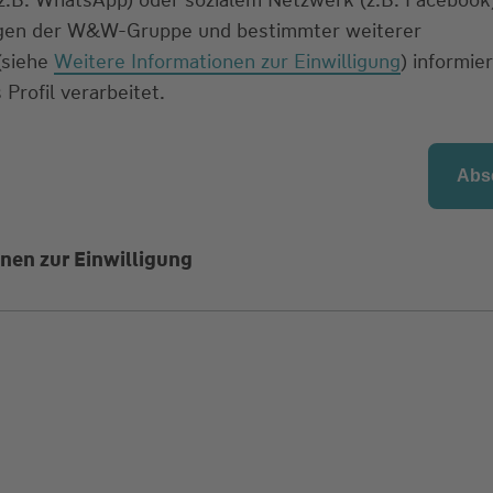
ngen der W&W-Gruppe und bestimmter weiterer
 (siehe
Weitere Informationen zur Einwilligung
) informier
 Profil verarbeitet.
nen zur Einwilligung