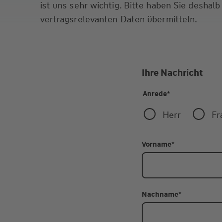
ist uns sehr wichtig. Bitte haben Sie deshalb
vertragsrelevanten Daten übermitteln.
Ihre Nachricht
Anrede
*
Herr
Fr
Vorname
*
Nachname
*