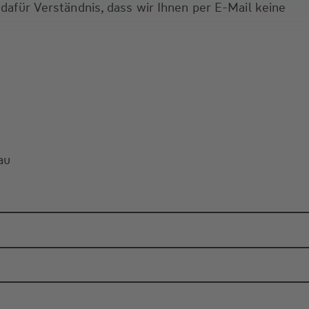
 dafür Verständnis, dass wir Ihnen per E-Mail keine
au