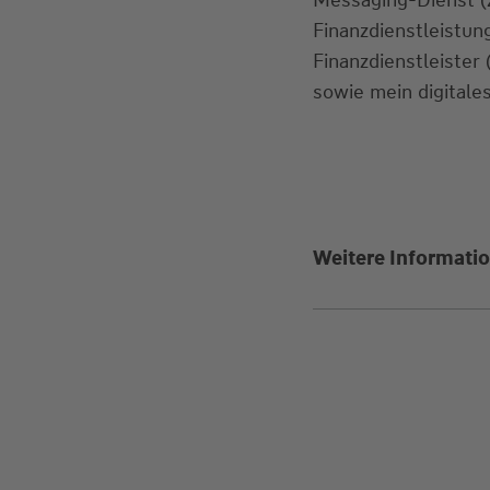
Finanzdienstleistu
Finanzdienstleister
sowie mein digitales
Weitere Informatio