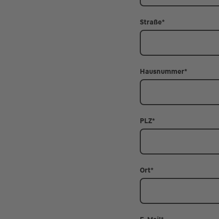
Straße
*
Hausnummer
*
PLZ
*
Ort
*