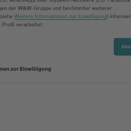
ngen der W&W-Gruppe und bestimmter weiterer
 (siehe
Weitere Informationen zur Einwilligung
) informier
 Profil verarbeitet.
nen zur Einwilligung