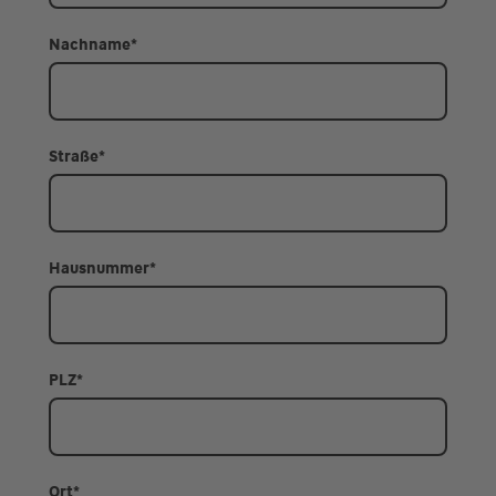
Nachname
*
Straße
*
Hausnummer
*
PLZ
*
Ort
*