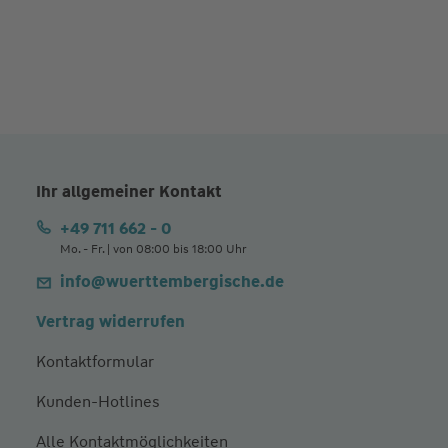
Ihr allgemeiner Kontakt
+49 711 662 - 0
Mo. - Fr. | von 08:00 bis 18:00 Uhr
info@wuerttembergische.de
Vertrag widerrufen
Kontaktformular
Kunden-Hotlines
Alle Kontaktmöglichkeiten