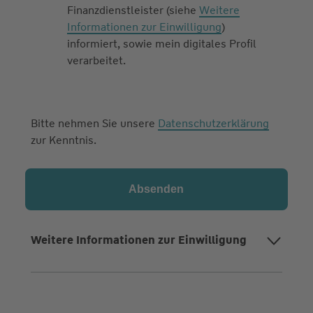
Finanzdienstleister (siehe
Weitere
Informationen zur Einwilligung
)
informiert, sowie mein digitales Profil
verarbeitet.
Bitte nehmen Sie unsere
Datenschutzerklärung
zur Kenntnis.
Weitere Informationen zur Einwilligung