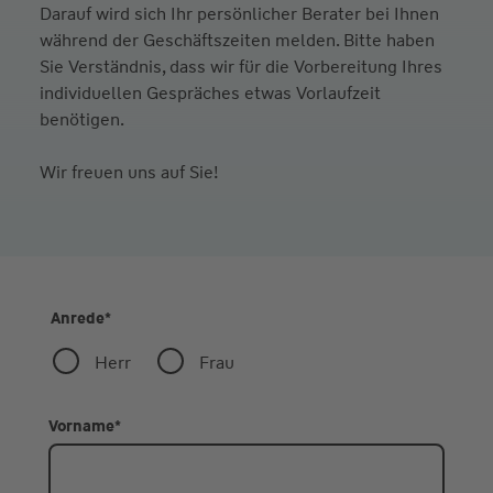
Darauf wird sich Ihr persönlicher Berater bei Ihnen
während der Geschäftszeiten melden. Bitte haben
Sie Verständnis, dass wir für die Vorbereitung Ihres
individuellen Gespräches etwas Vorlaufzeit
benötigen.
Wir freuen uns auf Sie!
Anrede
*
Herr
Frau
Vorname
*