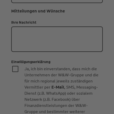
Mitteilungen und Wünsche
Ihre Nachricht
Einwilligungserklärung
Ja, ich bin einverstanden, dass mich die
Unternehmen der W&W-Gruppe und die
für mich regional jeweils zuständigen
Vermittler per
E-Mail
, SMS, Messaging-
Dienst (z.B. WhatsApp) oder sozialem
Netzwerk (z.B. Facebook) über
Finanzdienstleistungen der W&W-
Gruppe und bestimmter weiterer