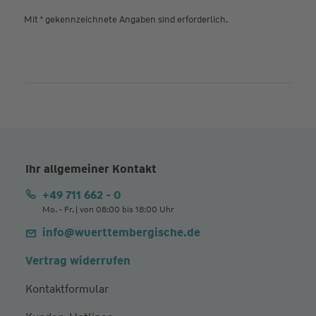
Mit * gekennzeichnete Angaben sind erforderlich.
Ihr allgemeiner Kontakt
+49 711 662 - 0
Mo. - Fr. | von 08:00 bis 18:00 Uhr
info@wuerttembergische.de
Vertrag widerrufen
Kontaktformular