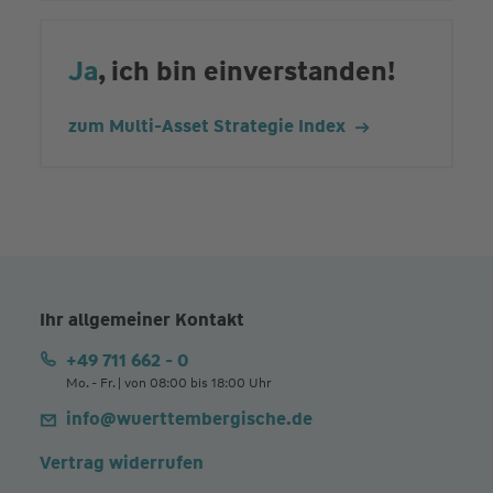
Ja
, ich bin einverstanden!
zum Multi-Asset Strategie Index
Ihr allgemeiner Kontakt
+49 711 662 - 0
Mo. - Fr. | von 08:00 bis 18:00 Uhr
info@wuerttembergische.de
Vertrag widerrufen