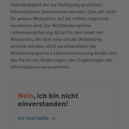
Vollständigkeit der zur Verfügung gestellten
Informationen übernommen werden. Dies gilt nicht
für andere Webseiten, auf die mittels Hyperlink
verwiesen wird. Die Württembergische
Lebensversicherung AG ist für den Inhalt der
Webseiten, die über eine solche Verbindung
erreicht werden, nicht verantwortlich. Die
Württembergische Lebensversicherung behält sich
das Recht vor, Änderungen oder Ergänzungen der
Informationen vorzunehmen.
Nein
, ich bin nicht
einverstanden!
zur Startseite