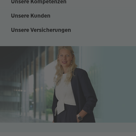
Unsere Kompetenzen
Unsere Kunden
Unsere Versicherungen