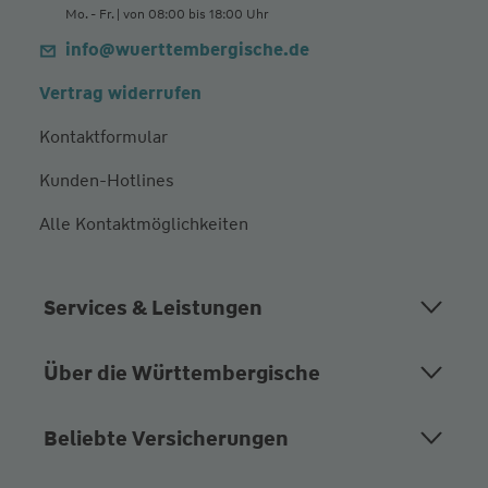
Mo. - Fr. | von 08:00 bis 18:00 Uhr
info@wuerttembergische.de
Vertrag widerrufen
Kontaktformular
Kunden-Hotlines
Alle Kontaktmöglichkeiten
Services & Leistungen
Über die Württembergische
Beliebte Versicherungen