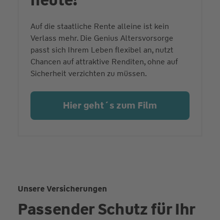
Auf die staatliche Rente alleine ist kein
Verlass mehr. Die Genius Altersvorsorge
passt sich Ihrem Leben flexibel an, nutzt
Chancen auf attraktive Renditen, ohne auf
Sicherheit verzichten zu müssen.
Hier geht´s zum Film
Unsere Versicherungen
Passender Schutz für Ihr