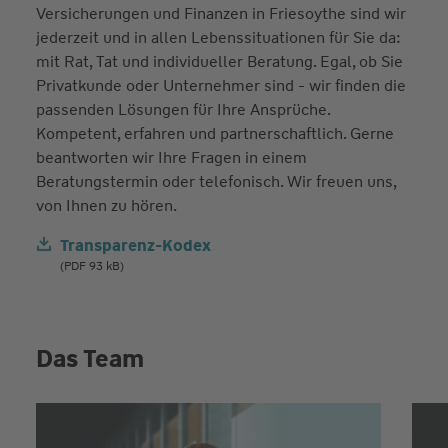
Versicherungen und Finanzen in Friesoythe sind wir
jederzeit und in allen Lebenssituationen für Sie da:
mit Rat, Tat und individueller Beratung. Egal, ob Sie
Privatkunde oder Unternehmer sind - wir finden die
passenden Lösungen für Ihre Ansprüche.
Kompetent, erfahren und partnerschaftlich. Gerne
beantworten wir Ihre Fragen in einem
Beratungstermin oder telefonisch. Wir freuen uns,
von Ihnen zu hören.
Transparenz-Kodex
(PDF 93 kB)
Das Team