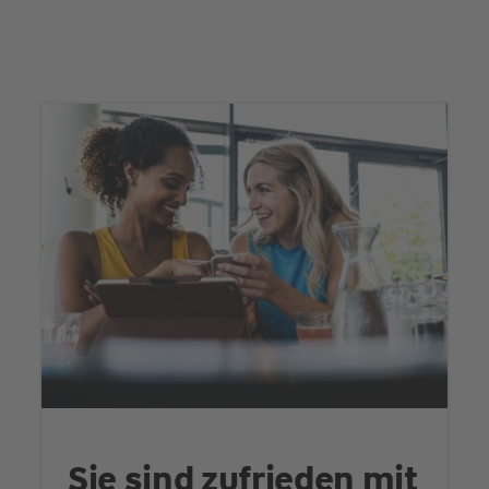
Sie sind zufrieden mit