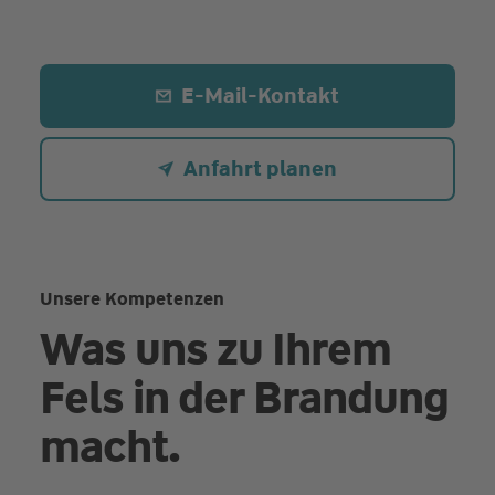
E-Mail-Kontakt
Anfahrt planen
Unsere Kompetenzen
Was uns zu Ihrem
Fels in der Brandung
macht.