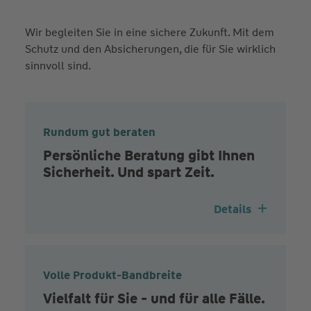
Wir begleiten Sie in eine sichere Zukunft. Mit dem
Schutz und den Absicherungen, die für Sie wirklich
sinnvoll sind.
Rundum gut beraten
Persönliche Beratung gibt Ihnen
Sicherheit. Und spart Zeit.
Details
Volle Produkt-Bandbreite
Vielfalt für Sie - und für alle Fälle.