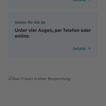
Immer für Sie da
Unter vier Augen, per Telefon oder
online.
Details