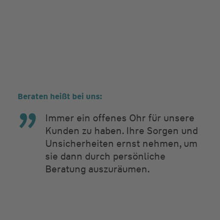
Beraten heißt bei uns:
Immer ein offenes Ohr für unsere
Kunden zu haben. Ihre Sorgen und
Unsicherheiten ernst nehmen, um
sie dann durch persönliche
Beratung auszuräumen.