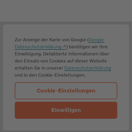
Zur Anzeige der Karte von Google (
Google
Datenschutzerklärung
) benötigen wir Ihre
Einwilligung. Detaillierte Informationen über
den Einsatz von Cookies auf dieser Website
erhalten Sie in unserer
Datenschutzerklärung
und in den Cookie-Einstellungen.
Cookie-Einstellungen
Einwilligen