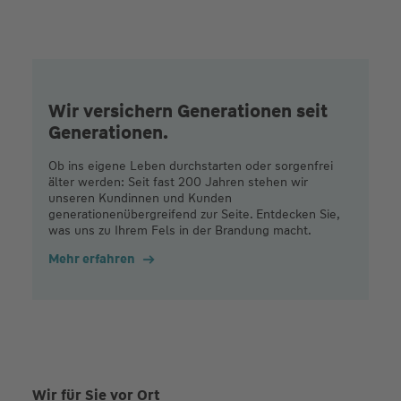
Wir versichern Generationen seit
Generationen.
Ob ins eigene Leben durchstarten oder sorgenfrei
älter werden: Seit fast 200 Jahren stehen wir
unseren Kundinnen und Kunden
generationenübergreifend zur Seite. Entdecken Sie,
was uns zu Ihrem Fels in der Brandung macht.
Mehr erfahren
Wir für Sie vor Ort