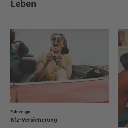
Leben
Fahrzeuge
Kfz-Versicherung