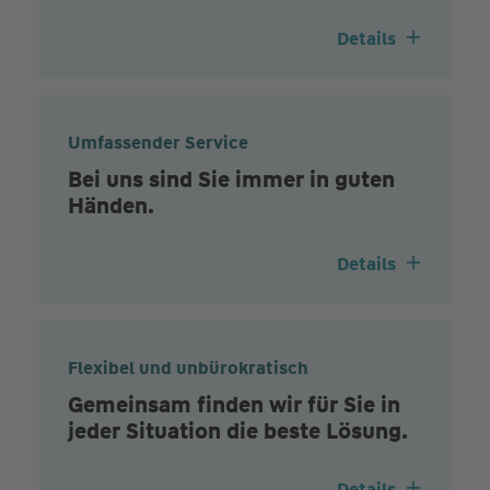
Details
Umfassender Service
Bei uns sind Sie immer in guten
Händen.
Details
Flexibel und unbürokratisch
Gemeinsam finden wir für Sie in
jeder Situation die beste Lösung.
Details