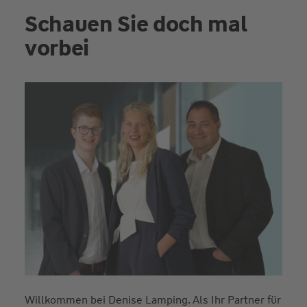
Schauen Sie doch mal
vorbei
Willkommen bei Denise Lamping. Als Ihr Partner für