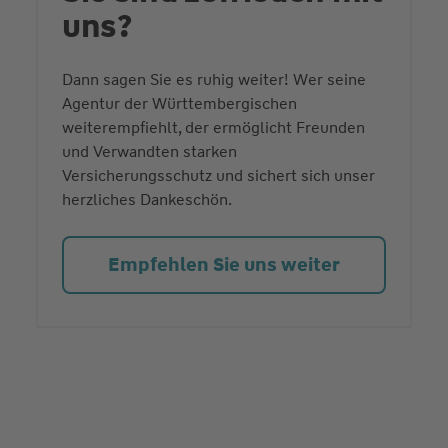
uns?
Dann sagen Sie es ruhig weiter! Wer seine
Agentur der Württembergischen
weiterempfiehlt, der ermöglicht Freunden
und Verwandten starken
Versicherungsschutz und sichert sich unser
herzliches Dankeschön.
Empfehlen Sie uns weiter