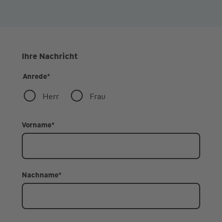
Ihre Nachricht
Anrede
*
Herr
Frau
Vorname
*
Nachname
*