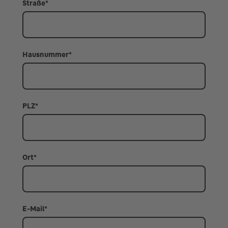
Straße
*
Hausnummer
*
PLZ
*
Ort
*
E-Mail
*