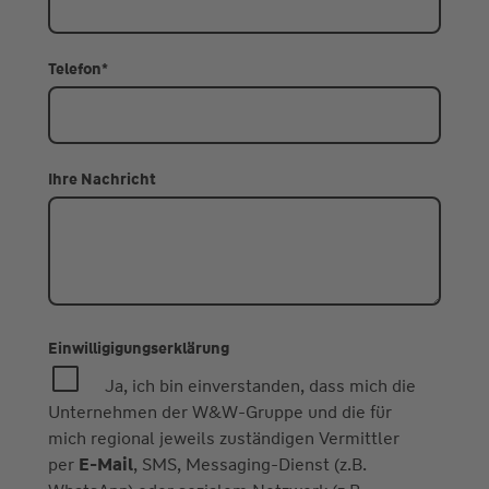
Telefon
*
Ihre Nachricht
Einwilligigungserklärung
Ja, ich bin einverstanden, dass mich die
Unternehmen der W&W-Gruppe und die für
mich regional jeweils zuständigen Vermittler
per
E-Mail
, SMS, Messaging-Dienst (z.B.