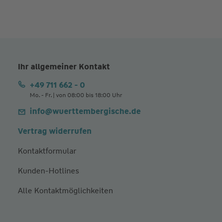
Ihr allgemeiner Kontakt
+49 711 662 - 0
Mo. - Fr. | von 08:00 bis 18:00 Uhr
info@wuerttembergische.de
Vertrag widerrufen
Kontaktformular
Kunden-Hotlines
Alle Kontaktmöglichkeiten