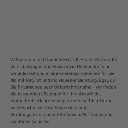
Willkommen bei Dominik Erhardt. Als Ihr Partner für
Versicherungen und Finanzen in Denkendorf sind
wir jederzeit und in allen Lebenssituationen für Sie
da: mit Rat, Tat und individueller Beratung. Egal, ob
Sie Privatkunde oder Unternehmer sind - wir finden
die passenden Lösungen für Ihre Ansprüche.
Kompetent, erfahren und partnerschaftlich. Gerne
beantworten wir Ihre Fragen in einem
Beratungstermin oder telefonisch. Wir freuen uns,
von Ihnen zu hören.