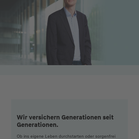
Wir versichern Generationen seit
Generationen.
Ob ins eigene Leben durchstarten oder sorgenfrei