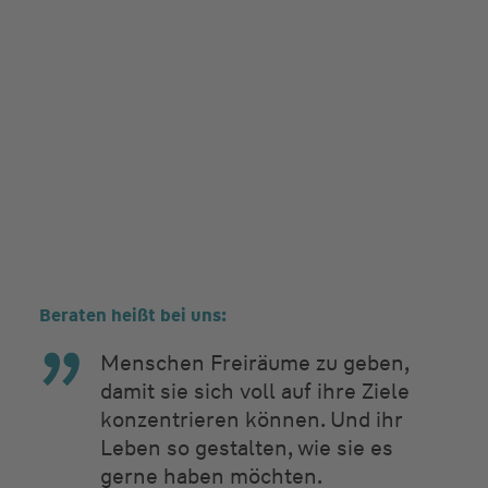
Beraten heißt bei uns:
Menschen Freiräume zu geben,
damit sie sich voll auf ihre Ziele
konzentrieren können. Und ihr
Leben so gestalten, wie sie es
gerne haben möchten.