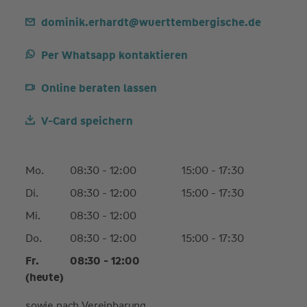
dominik.erhardt@wuerttembergische.de
Per Whatsapp kontaktieren
Online beraten lassen
V-Card speichern
Mo.
08:30 - 12:00
15:00 - 17:30
Di.
08:30 - 12:00
15:00 - 17:30
Mi.
08:30 - 12:00
Do.
08:30 - 12:00
15:00 - 17:30
Fr.
08:30 - 12:00
(heute)
sowie nach Vereinbarung