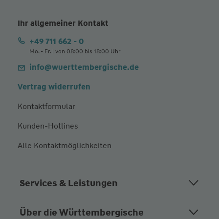
Ihr allgemeiner Kontakt
+49 711 662 - 0
Mo. - Fr. | von 08:00 bis 18:00 Uhr
info@wuerttembergische.de
Vertrag widerrufen
Kontaktformular
Kunden-Hotlines
Alle Kontaktmöglichkeiten
Services & Leistungen
Über die Württembergische