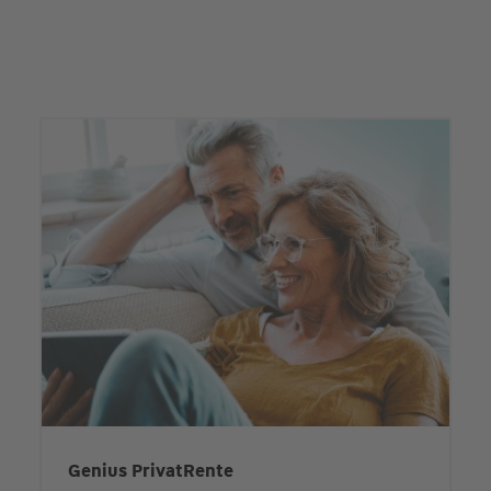
Genius PrivatRente