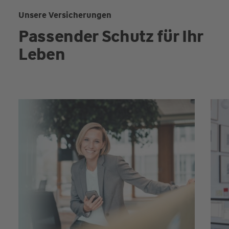
Unsere Versicherungen
Passender Schutz für Ihr
Leben