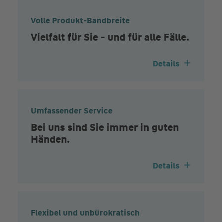
Volle Produkt-Bandbreite
Vielfalt für Sie - und für alle Fälle.
Details
Umfassender Service
Bei uns sind Sie immer in guten
Händen.
Details
Flexibel und unbürokratisch