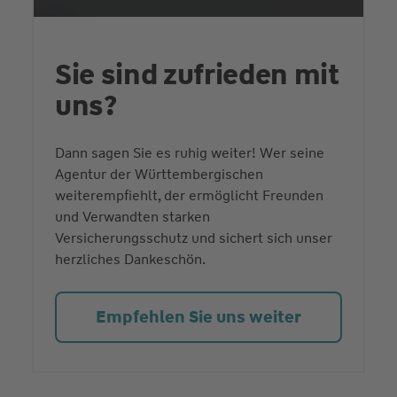
Sie sind zufrieden mit
uns?
Dann sagen Sie es ruhig weiter! Wer seine
Agentur der Württembergischen
weiterempfiehlt, der ermöglicht Freunden
und Verwandten starken
Versicherungsschutz und sichert sich unser
herzliches Dankeschön.
Empfehlen Sie uns weiter