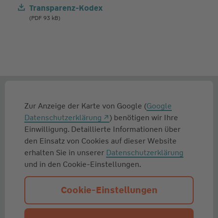
Transparenz-Kodex
(PDF 93 kB)
Zur Anzeige der Karte von Google (
Google
Datenschutzerklärung
) benötigen wir Ihre
Einwilligung. Detaillierte Informationen über
den Einsatz von Cookies auf dieser Website
erhalten Sie in unserer
Datenschutzerklärung
und in den Cookie-Einstellungen.
Cookie-Einstellungen