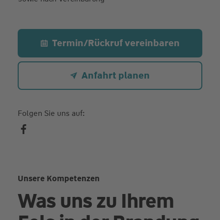
Termin/Rückruf vereinbaren
Anfahrt planen
Folgen Sie uns auf:
Unsere Kompetenzen
Was uns zu Ihrem