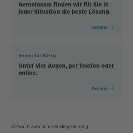
Gemeinsam finden wir für Sie in
jeder Situation die beste Lösung.
Details
Immer für Sie da
Unter vier Augen, per Telefon oder
online.
Details