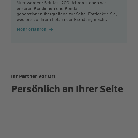
älter werden: Seit fast 200 Jahren stehen wir
unseren Kundinnen und Kunden
generationenübergreifend zur Seite. Entdecken Sie,
was uns zu Ihrem Fels in der Brandung macht.
Mehr erfahren
Ihr Partner vor Ort
Persönlich an Ihrer Seite