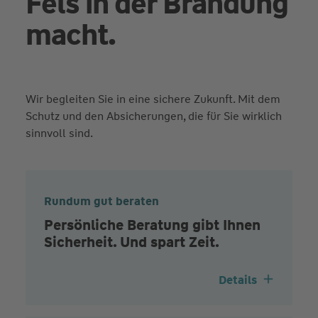
Fels in der Brandung
macht.
Wir begleiten Sie in eine sichere Zukunft. Mit dem
Schutz und den Absicherungen, die für Sie wirklich
sinnvoll sind.
Rundum gut beraten
Persönliche Beratung gibt Ihnen
Sicherheit. Und spart Zeit.
Details