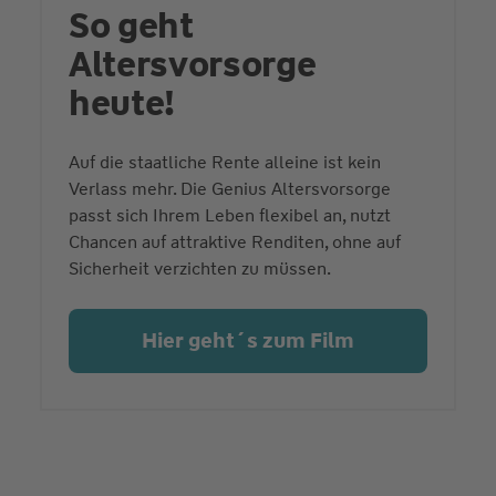
So geht
Altersvorsorge
heute!
Auf die staatliche Rente alleine ist kein
Verlass mehr. Die Genius Altersvorsorge
passt sich Ihrem Leben flexibel an, nutzt
Chancen auf attraktive Renditen, ohne auf
Sicherheit verzichten zu müssen.
Hier geht´s zum Film