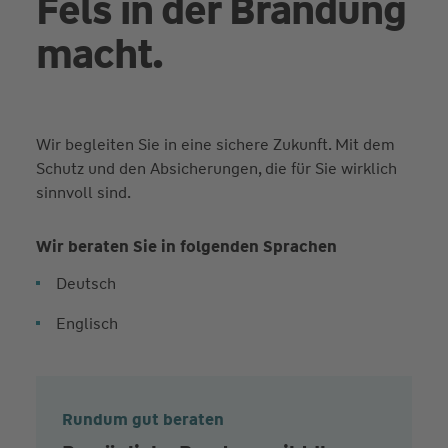
Fels in der Brandung
macht.
Wir begleiten Sie in eine sichere Zukunft. Mit dem
Schutz und den Absicherungen, die für Sie wirklich
sinnvoll sind.
Wir beraten Sie in folgenden Sprachen
Deutsch
Englisch
Rundum gut beraten