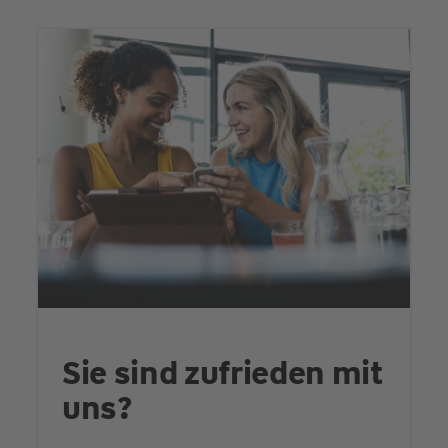
Sie sind zufrieden mit
uns?