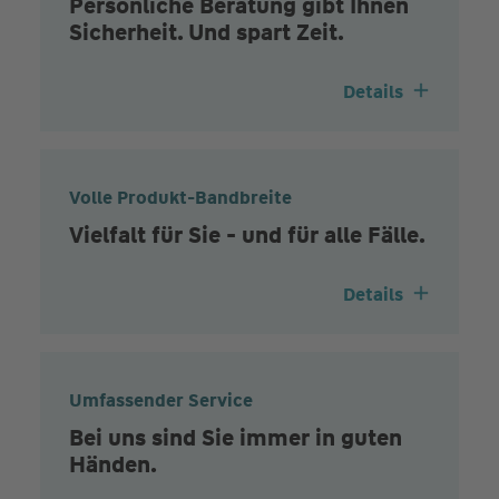
Persönliche Beratung gibt Ihnen
Sicherheit. Und spart Zeit.
Details
Volle Produkt-Bandbreite
Vielfalt für Sie - und für alle Fälle.
Details
Umfassender Service
Bei uns sind Sie immer in guten
Händen.