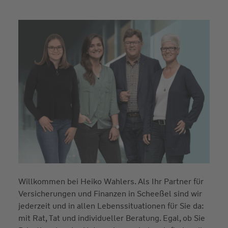
Willkommen bei Heiko Wahlers. Als Ihr Partner für
Versicherungen und Finanzen in Scheeßel sind wir
jederzeit und in allen Lebenssituationen für Sie da:
mit Rat, Tat und individueller Beratung. Egal, ob Sie