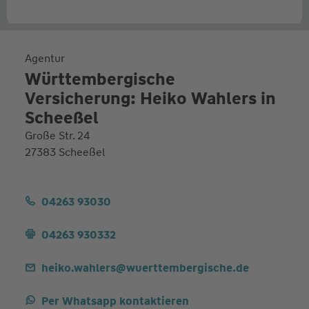
Agentur
Württembergische
Versicherung: Heiko Wahlers in
Scheeßel
Große Str. 24
27383 Scheeßel
04263 93030
04263 930332
heiko.wahlers@wuerttembergische.de
Per Whatsapp kontaktieren