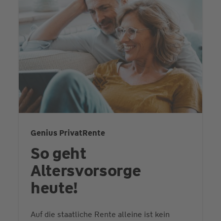
Genius PrivatRente
So geht
Altersvorsorge
heute!
Auf die staatliche Rente alleine ist kein