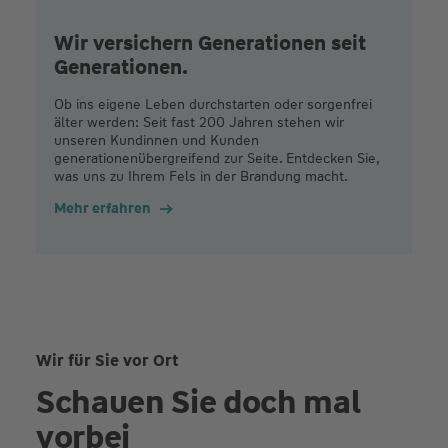
Wir versichern Generationen seit
Generationen.
Ob ins eigene Leben durchstarten oder sorgenfrei
älter werden: Seit fast 200 Jahren stehen wir
unseren Kundinnen und Kunden
generationenübergreifend zur Seite. Entdecken Sie,
was uns zu Ihrem Fels in der Brandung macht.
Mehr erfahren
Wir für Sie vor Ort
Schauen Sie doch mal
vorbei