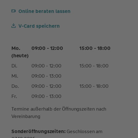
Online beraten lassen
V-Card speichern
Mo.
09:00 - 12:00
15:00 - 18:00
(heute)
Di.
09:00 - 12:00
15:00 - 18:00
Mi.
09:00 - 13:00
Do.
09:00 - 12:00
15:00 - 18:00
Fr.
09:00 - 13:00
Termine außerhalb der Öffnungszeiten nach
Vereinbarung
Sonderöffnungszeiten:
Geschlossen am