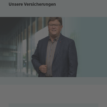
Unsere Versicherungen