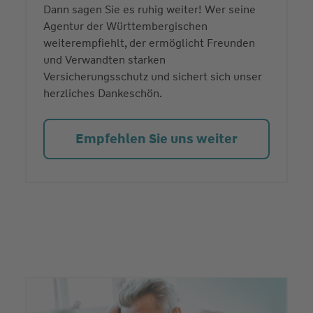
Dann sagen Sie es ruhig weiter! Wer seine
Agentur der Württembergischen
weiterempfiehlt, der ermöglicht Freunden
und Verwandten starken
Versicherungsschutz und sichert sich unser
herzliches Dankeschön.
Empfehlen Sie uns weiter