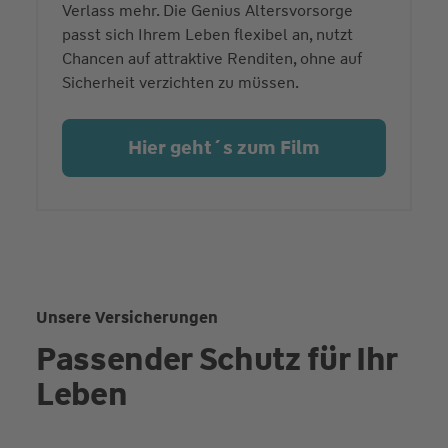
Verlass mehr. Die Genius Altersvorsorge
passt sich Ihrem Leben flexibel an, nutzt
Chancen auf attraktive Renditen, ohne auf
Sicherheit verzichten zu müssen.
Hier geht´s zum Film
Unsere Versicherungen
Passender Schutz für Ihr
Leben