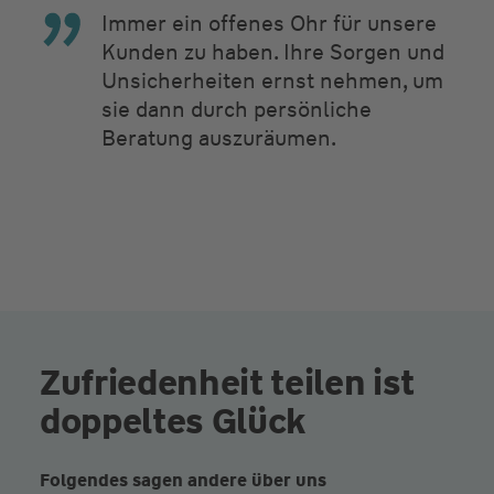
Immer ein offenes Ohr für unsere
Kunden zu haben. Ihre Sorgen und
Unsicherheiten ernst nehmen, um
sie dann durch persönliche
Beratung auszuräumen.
Zufriedenheit teilen ist
doppeltes Glück
Folgendes sagen andere über uns