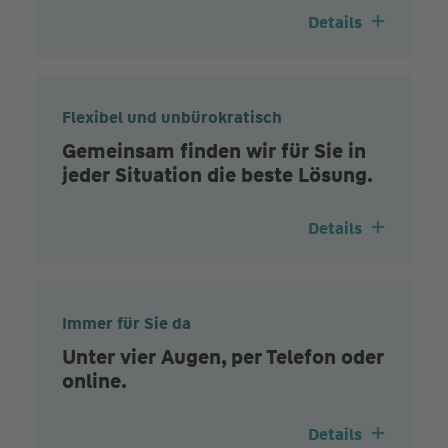
Details
Flexibel und unbürokratisch
Gemeinsam finden wir für Sie in
jeder Situation die beste Lösung.
Details
Immer für Sie da
Unter vier Augen, per Telefon oder
online.
Details