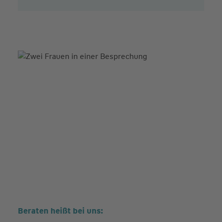
Beraten heißt bei uns: