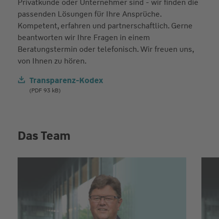
Privatkunde oder Unternehmer sind - wir finden die
passenden Lösungen für Ihre Ansprüche.
Kompetent, erfahren und partnerschaftlich. Gerne
beantworten wir Ihre Fragen in einem
Beratungstermin oder telefonisch. Wir freuen uns,
von Ihnen zu hören.
Transparenz-Kodex
(PDF 93 kB)
Das Team