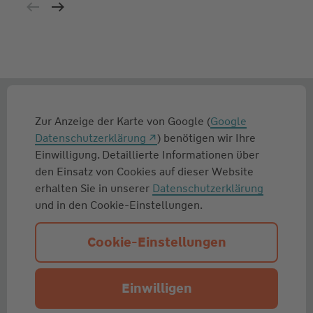
Zur Anzeige der Karte von Google (
Google
Datenschutzerklärung
) benötigen wir Ihre
Einwilligung. Detaillierte Informationen über
den Einsatz von Cookies auf dieser Website
erhalten Sie in unserer
Datenschutzerklärung
und in den Cookie-Einstellungen.
Cookie-Einstellungen
Einwilligen