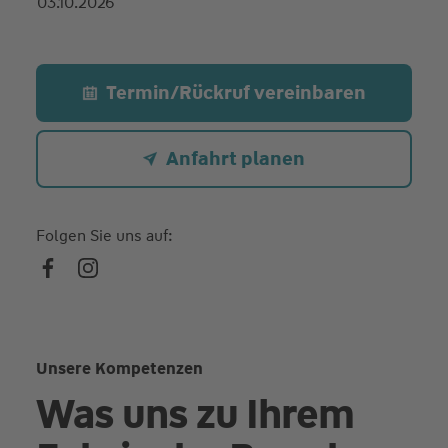
03.10.2026
Termin/Rückruf vereinbaren
Anfahrt planen
Folgen Sie uns auf:
Unsere Kompetenzen
Was uns zu Ihrem