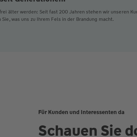
frei älter werden: Seit fast 200 Jahren stehen wir unseren 
 Sie, was uns zu Ihrem Fels in der Brandung macht.
Für Kunden und Interessenten da
Schauen Sie d