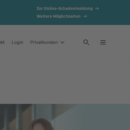
Zur Online-Schadenmeldung
Weitere Möglichkeiten
akt
Login
Privatkunden