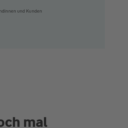
Kundinnen und Kunden
och mal