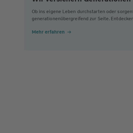
Ob ins eigene Leben durchstarten oder sorgen
generationenübergreifend zur Seite. Entdecken
Mehr erfahren