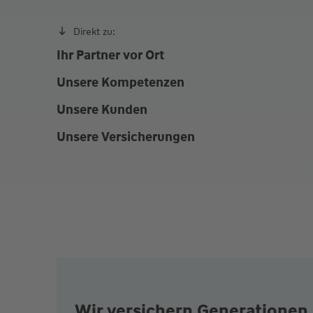
Direkt zu:
Ihr Partner vor Ort
Unsere Kompetenzen
Unsere Kunden
Unsere Versicherungen
Wir versichern Generationen 