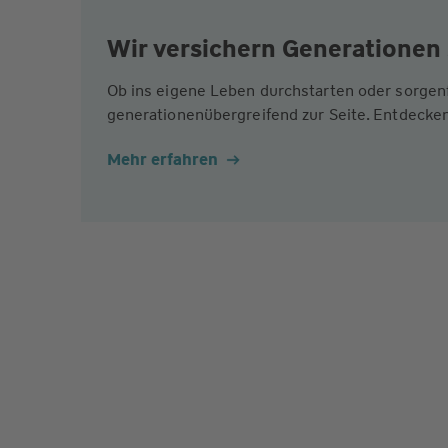
Wir versichern Generationen 
Ob ins eigene Leben durchstarten oder sorgen
generationenübergreifend zur Seite. Entdecken
Mehr erfahren