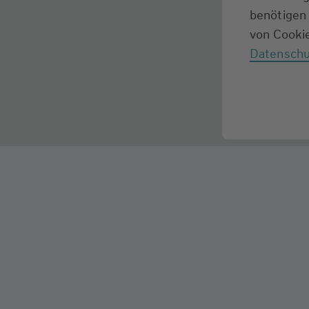
benötigen 
von Cookie
Datenschu