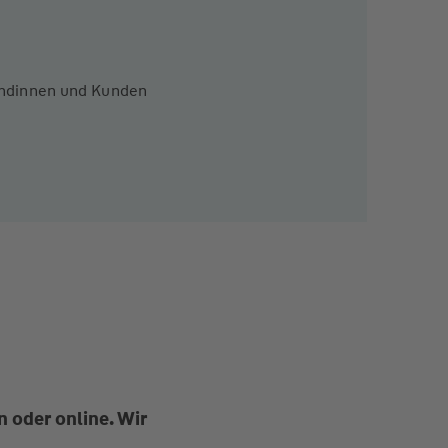
Kundinnen und Kunden
 oder online. Wir