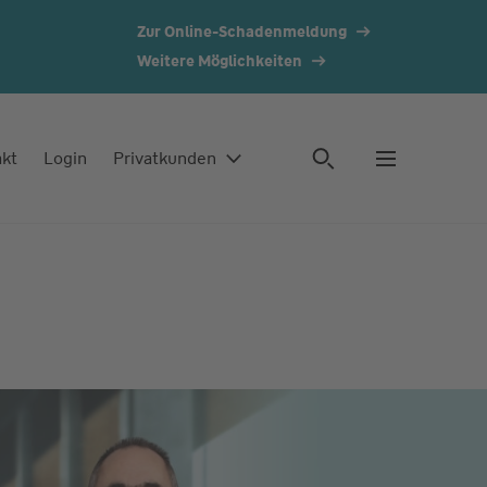
Zur Online-Schadenmeldung
Weitere Möglichkeiten
akt
Login
Privatkunden