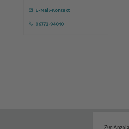
E-Mail-Kontakt
06772-94010
Zur Anzeig