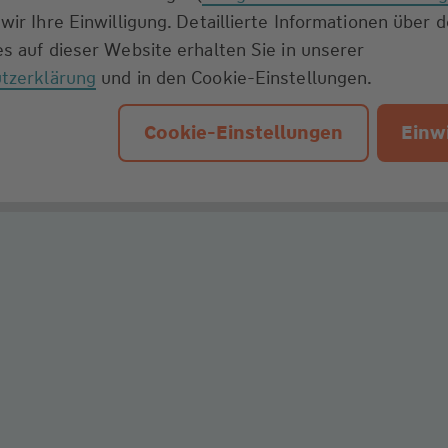
wir Ihre Einwilligung. Detaillierte Informationen über 
s auf dieser Website erhalten Sie in unserer
tzerklärung
und in den Cookie-Einstellungen.
Cookie-Einstellungen
Einwi