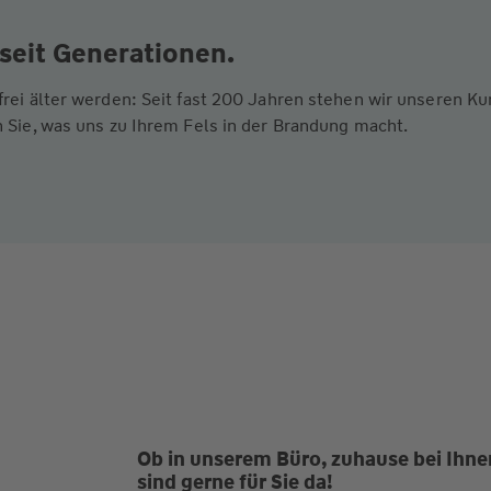
seit Generationen.
frei älter werden: Seit fast 200 Jahren stehen wir unseren 
 Sie, was uns zu Ihrem Fels in der Brandung macht.
Ob in unserem Büro, zuhause bei Ihnen
sind gerne für Sie da!