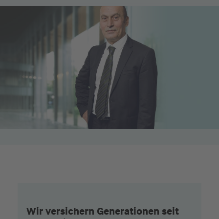
Wir versichern Generationen seit