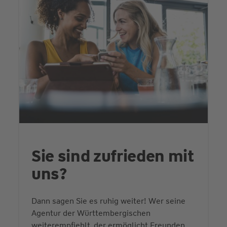
Sie sind zufrieden mit
uns?
Dann sagen Sie es ruhig weiter! Wer seine
Agentur der Württembergischen
weiterempfiehlt, der ermöglicht Freunden