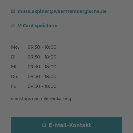
musa.akpinar@wuerttembergische.de
V-Card speichern
Mo.
09:30 - 18:00
Di.
09:30 - 18:00
Mi.
09:30 - 18:00
Do.
09:30 - 18:00
Fr.
09:30 - 18:00
samstags nach Vereinbarung
E-Mail-Kontakt