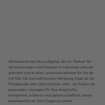
Willkommen bei Musa Akpinar. Als Ihr Partner für
Versicherungen und Finanzen in Hannover sind wir
jederzeit und in allen Lebenssituationen für Sie da:
mit Rat, Tat und individueller Beratung. Egal, ob Sie
Privatkunde oder Unternehmer sind - wir finden die
passenden Lösungen für Ihre Ansprüche.
Kompetent, erfahren und partnerschaftlich. Gerne
beantworten wir Ihre Fragen in einem