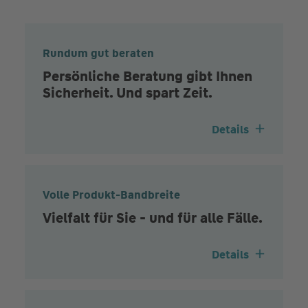
Rundum gut beraten
Persönliche Beratung gibt Ihnen
Sicherheit. Und spart Zeit.
Details
Volle Produkt-Bandbreite
Vielfalt für Sie - und für alle Fälle.
Details