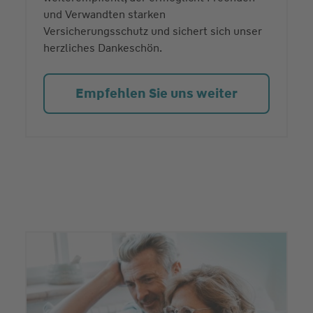
und Verwandten starken
Versicherungsschutz und sichert sich unser
herzliches Dankeschön.
Empfehlen Sie uns weiter