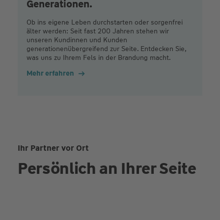
Generationen.
Ob ins eigene Leben durchstarten oder sorgenfrei
älter werden: Seit fast 200 Jahren stehen wir
unseren Kundinnen und Kunden
generationenübergreifend zur Seite. Entdecken Sie,
was uns zu Ihrem Fels in der Brandung macht.
Mehr erfahren
Ihr Partner vor Ort
Persönlich an Ihrer Seite