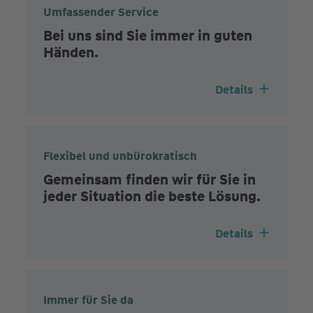
Umfassender Service
Bei uns sind Sie immer in guten
Händen.
Details
Flexibel und unbürokratisch
Gemeinsam finden wir für Sie in
jeder Situation die beste Lösung.
Details
Immer für Sie da