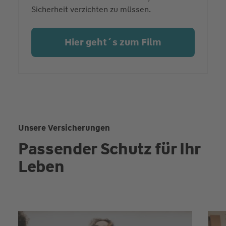
Sicherheit verzichten zu müssen.
Hier geht´s zum Film
Unsere Versicherungen
Passender Schutz für Ihr
Leben