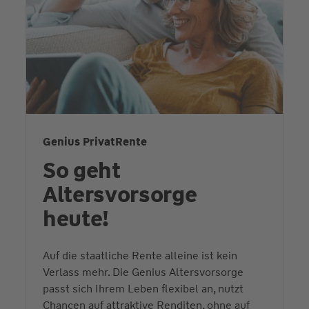
Genius PrivatRente
So geht
Altersvorsorge
heute!
Auf die staatliche Rente alleine ist kein
Verlass mehr. Die Genius Altersvorsorge
passt sich Ihrem Leben flexibel an, nutzt
Chancen auf attraktive Renditen, ohne auf