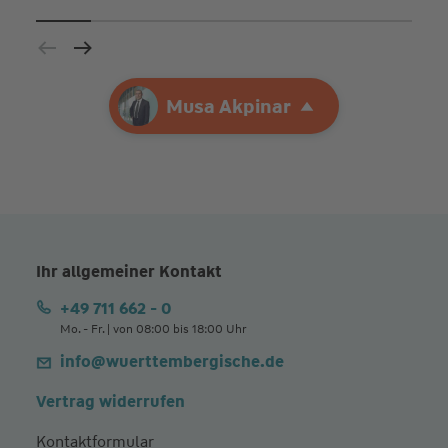
Ihre Agentur
Musa Akpinar
Musa Akpinar
Ihr allgemeiner Kontakt
+49 711 662 - 0
Mo. - Fr. | von 08:00 bis 18:00 Uhr
info@wuerttembergische.de
Vertrag widerrufen
Kontaktformular