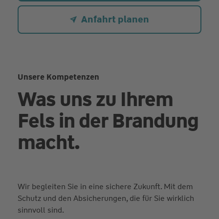
Anfahrt planen
Unsere Kompetenzen
Was uns zu Ihrem
Fels in der Brandung
macht.
Wir begleiten Sie in eine sichere Zukunft. Mit dem
Schutz und den Absicherungen, die für Sie wirklich
sinnvoll sind.