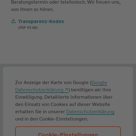
Beratungstermin oder telefonisch. Wir freuen uns,
von Ihnen zu hören.
Transparenz-Kodex
(PDF 93 kB)
Zur Anzeige der Karte von Google (
Google
Datenschutzerklärung
) benötigen wir Ihre
Einwilligung. Detaillierte Informationen über
den Einsatz von Cookies auf dieser Website
erhalten Sie in unserer
Datenschutzerklärung
und in den Cookie-Einstellungen.
Cookie-Einstellungen