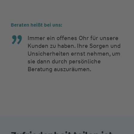
Beraten heißt bei uns:
Immer ein offenes Ohr für unsere
Kunden zu haben. Ihre Sorgen und
Unsicherheiten ernst nehmen, um
sie dann durch persönliche
Beratung auszuräumen.