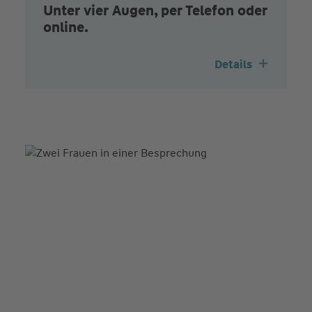
Unter vier Augen, per Telefon oder
online.
Details