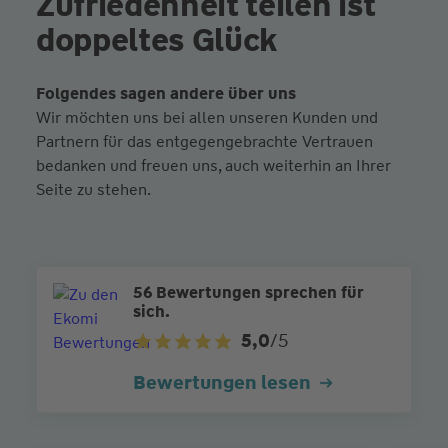
Zufriedenheit teilen ist
doppeltes Glück
Folgendes sagen andere über uns
Wir möchten uns bei allen unseren Kunden und
Partnern für das entgegengebrachte Vertrauen
bedanken und freuen uns, auch weiterhin an Ihrer
Seite zu stehen.
56 Bewertungen sprechen für
sich.
5,0
/5
Bewertungen lesen