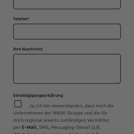
Telefon
*
Ihre Nachricht
Einwilligigungserklärung
Ja, ich bin einverstanden, dass mich die
Unternehmen der W&W-Gruppe und die für
mich regional jeweils zuständigen Vermittler
per
E-Mail
, SMS, Messaging-Dienst (z.B.