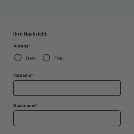
Ihre Nachricht
Anrede
*
Herr
Frau
Vorname
*
Nachname
*