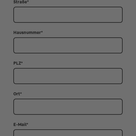
Straße
*
Hausnummer
*
PLZ
*
Ort
*
E-Mail
*