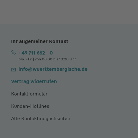
Ihr allgemeiner Kontakt
+49 711 662 - 0
Mo. - Fr. | von 08:00 bis 18:00 Uhr
info@wuerttembergische.de
Vertrag widerrufen
Kontaktformular
Kunden-Hotlines
Alle Kontaktmöglichkeiten