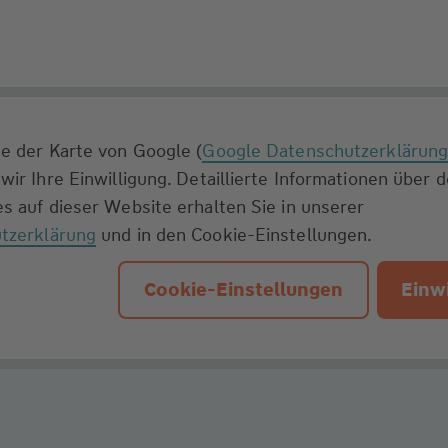
e der Karte von Google (
Google Datenschutzerklärun
wir Ihre Einwilligung. Detaillierte Informationen über 
s auf dieser Website erhalten Sie in unserer
tzerklärung
und in den Cookie-Einstellungen.
Cookie-Einstellungen
Einwi