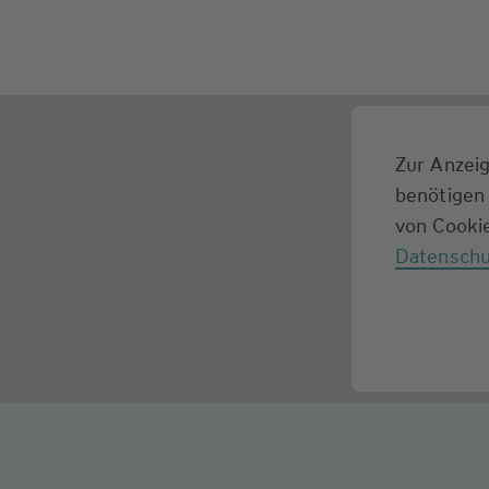
Zur Anzeig
benötigen 
von Cookie
Datenschu