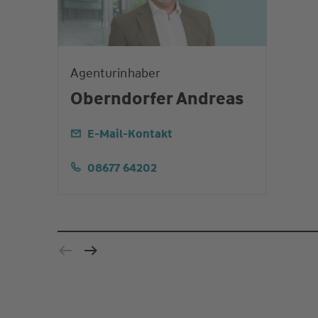
Agenturinhaber
Oberndorfer Andreas
E-Mail-Kontakt
08677 64202