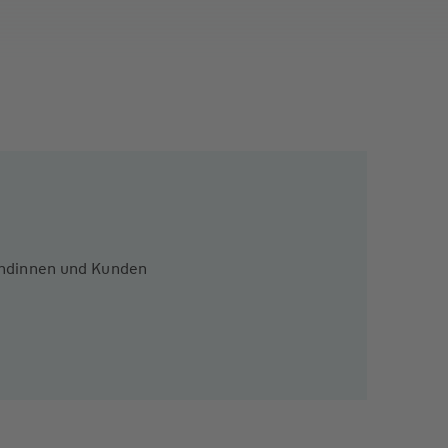
Kundinnen und Kunden