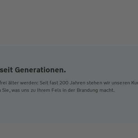
seit Generationen.
frei älter werden: Seit fast 200 Jahren stehen wir unseren 
 Sie, was uns zu Ihrem Fels in der Brandung macht.