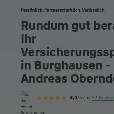
Persönlich. Partnerschaftlich. Verlässlich.
Rundum gut ber
Ihr
Versicherungssp
in Burghausen -
Andreas Obernd
83 Bewer
5,0
/5
aus