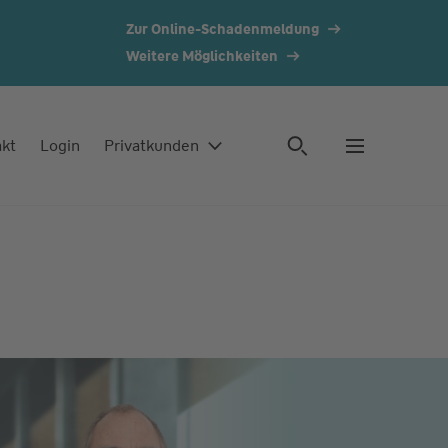
Zur Online-Schadenmeldung
Weitere Möglichkeiten
akt
Login
Privatkunden