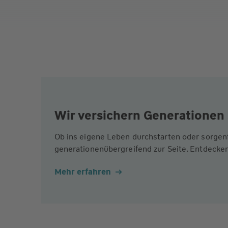
Wir versichern Generationen 
Ob ins eigene Leben durchstarten oder sorgen
generationenübergreifend zur Seite. Entdecken
Mehr erfahren