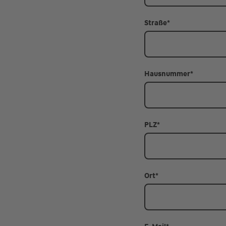
Straße
*
Hausnummer
*
PLZ
*
Ort
*