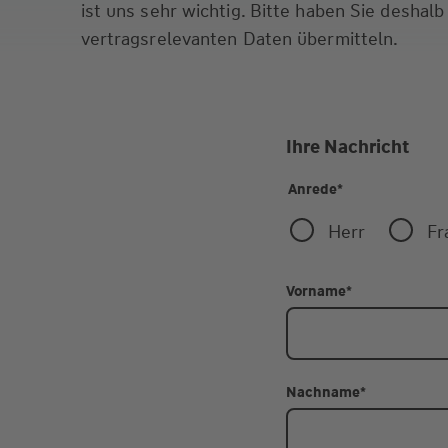
ist uns sehr wichtig. Bitte haben Sie deshalb
vertragsrelevanten Daten übermitteln.
Ihre Nachricht
Anrede
*
Herr
Fr
Vorname
*
Nachname
*