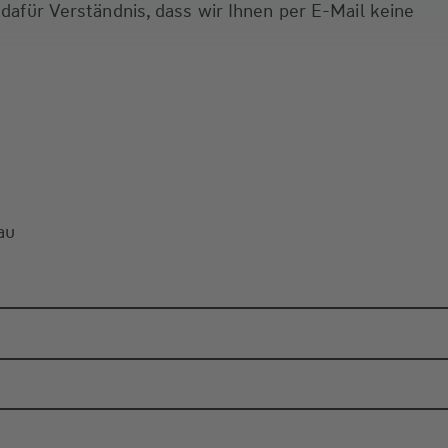
 dafür Verständnis, dass wir Ihnen per E-Mail keine
au