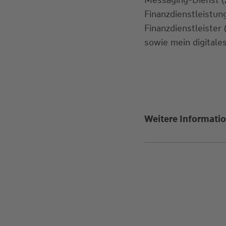
Finanzdienstleistu
Finanzdienstleister
sowie mein digitales
Weitere Informatio