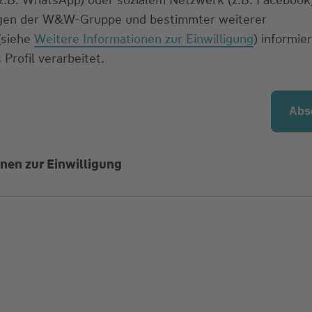
ngen der W&W-Gruppe und bestimmter weiterer
 (siehe
Weitere Informationen zur Einwilligung
) informier
 Profil verarbeitet.
nen zur Einwilligung