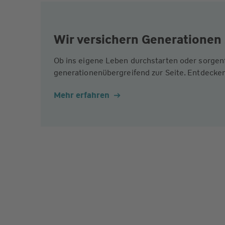
Wir versichern Generationen 
Ob ins eigene Leben durchstarten oder sorgen
generationenübergreifend zur Seite. Entdecken
Mehr erfahren