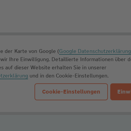
e der Karte von Google (
Google Datenschutzerklärun
wir Ihre Einwilligung. Detaillierte Informationen über 
s auf dieser Website erhalten Sie in unserer
tzerklärung
und in den Cookie-Einstellungen.
Cookie-Einstellungen
Einwi