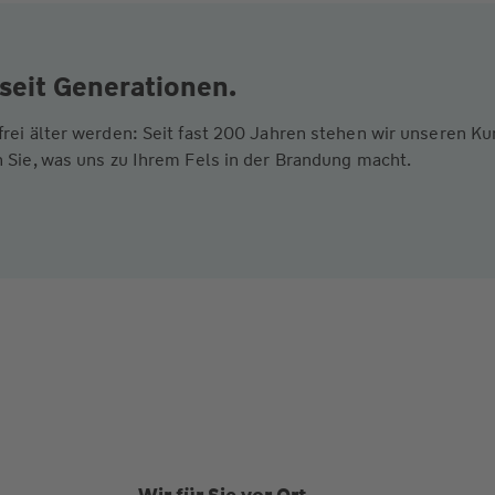
seit Generationen.
frei älter werden: Seit fast 200 Jahren stehen wir unseren 
 Sie, was uns zu Ihrem Fels in der Brandung macht.