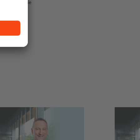
Sie immer die