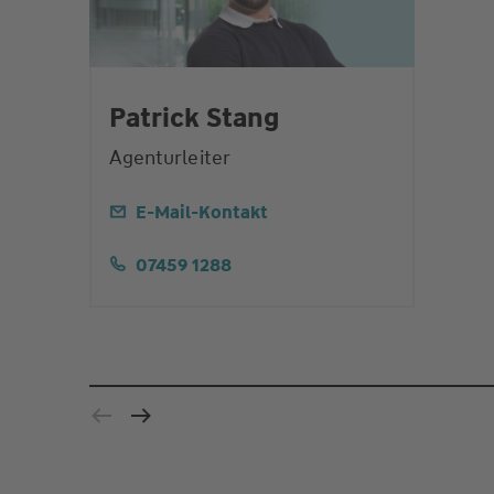
Patrick Stang
Agenturleiter
E-Mail-Kontakt
07459 1288