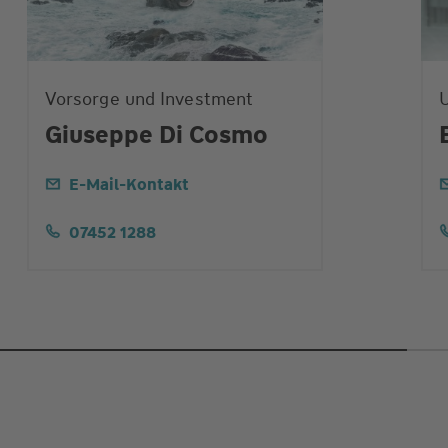
Vorsorge und Investment
Giuseppe Di Cosmo
E-Mail-Kontakt
07452 1288