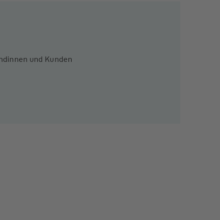
Kundinnen und Kunden