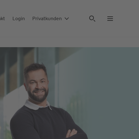
akt
Login
Privatkunden