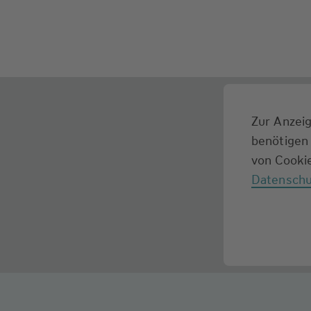
Zur Anzeig
benötigen 
von Cookie
Datenschu