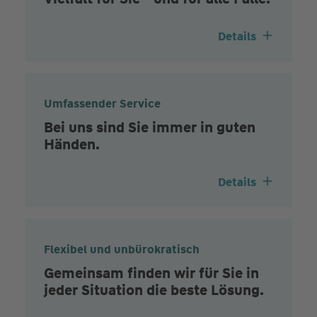
Details
Umfassender Service
Bei uns sind Sie immer in guten
Händen.
Details
Flexibel und unbürokratisch
Gemeinsam finden wir für Sie in
jeder Situation die beste Lösung.