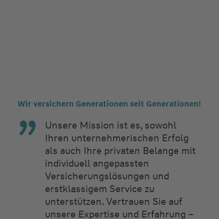
Wir versichern Generationen seit Generationen!
Unsere Mission ist es, sowohl
Ihren unternehmerischen Erfolg
als auch Ihre privaten Belange mit
individuell angepassten
Versicherungslösungen und
erstklassigem Service zu
unterstützen. Vertrauen Sie auf
unsere Expertise und Erfahrung –