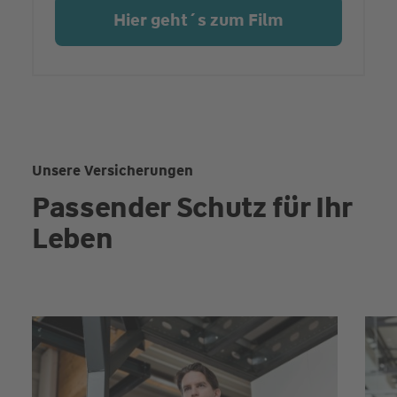
Hier geht´s zum Film
Unsere Versicherungen
Passender Schutz für Ihr
Leben