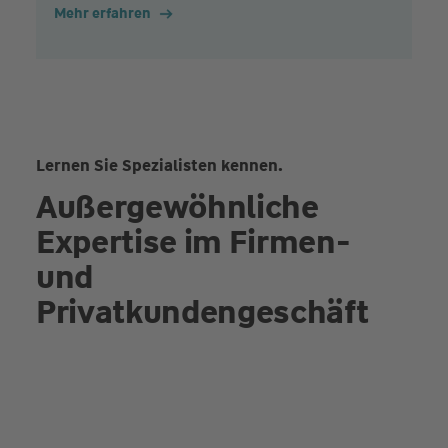
Mehr erfahren
Lernen Sie Spezialisten kennen.
Außergewöhnliche
Expertise im Firmen-
und
Privatkundengeschäft