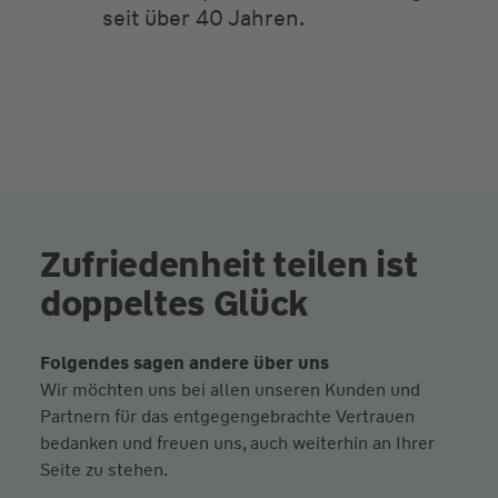
seit über 40 Jahren.
Zufriedenheit teilen ist
doppeltes Glück
Folgendes sagen andere über uns
Wir möchten uns bei allen unseren Kunden und
Partnern für das entgegengebrachte Vertrauen
bedanken und freuen uns, auch weiterhin an Ihrer
Seite zu stehen.