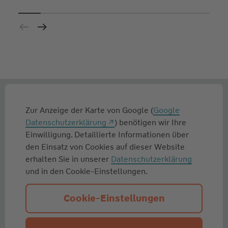
Zur Anzeige der Karte von Google (
Google
Datenschutzerklärung
) benötigen wir Ihre
Einwilligung. Detaillierte Informationen über
den Einsatz von Cookies auf dieser Website
erhalten Sie in unserer
Datenschutzerklärung
und in den Cookie-Einstellungen.
Cookie-Einstellungen