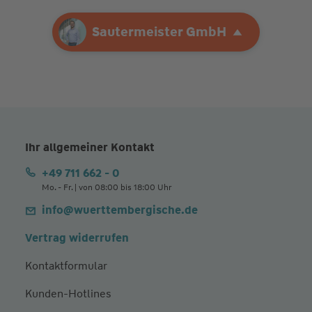
Ihre Agentur
Sautermeister GmbH
Sautermeister GmbH
Ihr allgemeiner Kontakt
+49 711 662 - 0
Mo. - Fr. | von 08:00 bis 18:00 Uhr
info@wuerttembergische.de
Vertrag widerrufen
Kontaktformular
Kunden-Hotlines