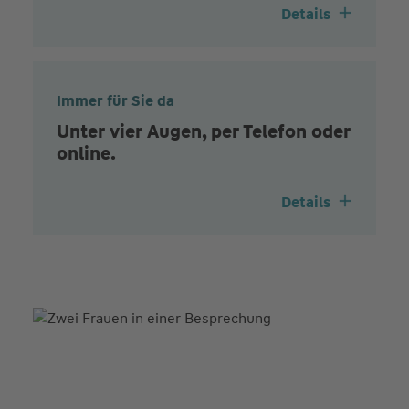
Details
Immer für Sie da
Unter vier Augen, per Telefon oder
online.
Details