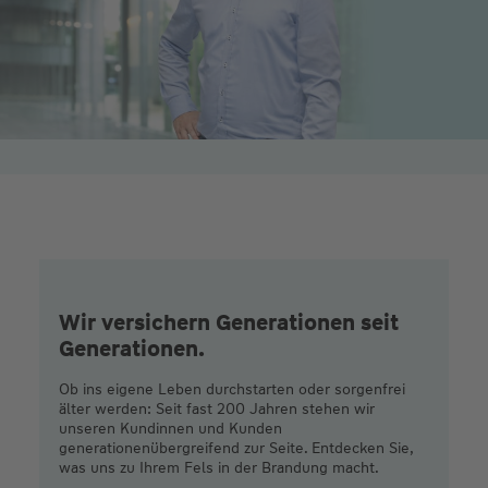
Wir versichern Generationen seit
Generationen.
Ob ins eigene Leben durchstarten oder sorgenfrei
älter werden: Seit fast 200 Jahren stehen wir
unseren Kundinnen und Kunden
generationenübergreifend zur Seite. Entdecken Sie,
was uns zu Ihrem Fels in der Brandung macht.