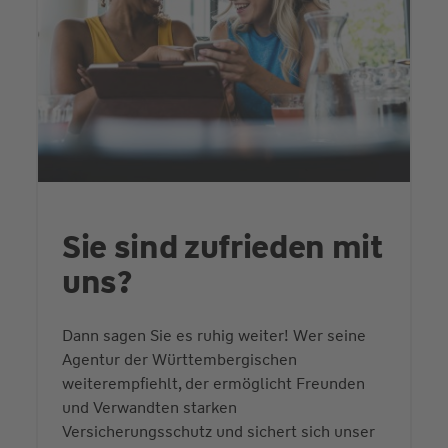
Sie sind zufrieden mit
uns?
Dann sagen Sie es ruhig weiter! Wer seine
Agentur der Württembergischen
weiterempfiehlt, der ermöglicht Freunden
und Verwandten starken
Versicherungsschutz und sichert sich unser