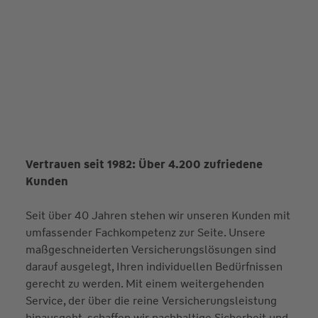
Vertrauen seit 1982: Über 4.200 zufriedene
Kunden
Seit über 40 Jahren stehen wir unseren Kunden mit
umfassender Fachkompetenz zur Seite. Unsere
maßgeschneiderten Versicherungslösungen sind
darauf ausgelegt, Ihren individuellen Bedürfnissen
gerecht zu werden. Mit einem weitergehenden
Service, der über die reine Versicherungsleistung
hinausgeht, schaffen wir nachhaltige Sicherheit und