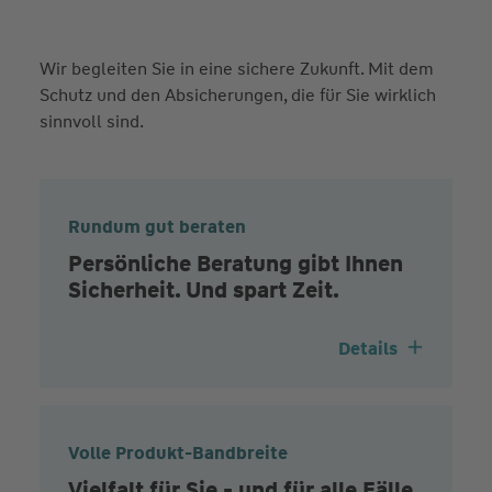
Wir begleiten Sie in eine sichere Zukunft. Mit dem
Schutz und den Absicherungen, die für Sie wirklich
sinnvoll sind.
Rundum gut beraten
Persönliche Beratung gibt Ihnen
Sicherheit. Und spart Zeit.
Details
Volle Produkt-Bandbreite
Vielfalt für Sie - und für alle Fälle.