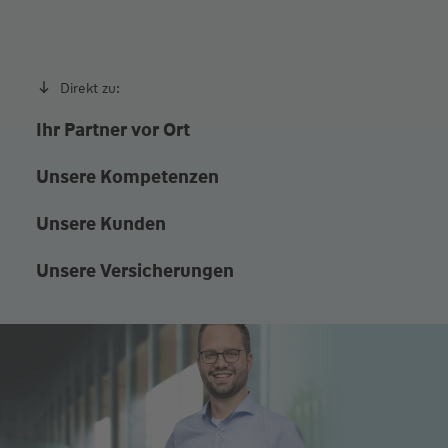
Direkt zu:
Ihr Partner vor Ort
Unsere Kompetenzen
Unsere Kunden
Unsere Versicherungen