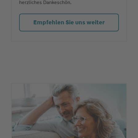
herzliches Dankeschön.
Empfehlen Sie uns weiter