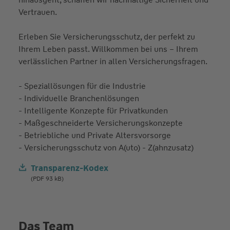
Vertrauen.
Erleben Sie Versicherungsschutz, der perfekt zu
Ihrem Leben passt. Willkommen bei uns – Ihrem
verlässlichen Partner in allen Versicherungsfragen.
- Speziallösungen für die Industrie
- Individuelle Branchenlösungen
- Intelligente Konzepte für Privatkunden
- Maßgeschneiderte Versicherungskonzepte
- Betriebliche und Private Altersvorsorge
- Versicherungsschutz von A(uto) - Z(ahnzusatz)
Transparenz-Kodex
(PDF 93 kB)
Das Team