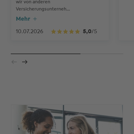
wir von anderen
Versicherungsunterneh...
Mehr
10.07.2026
5,0
/5