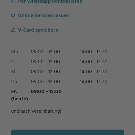
Per Whatsapp kontaktieren
Online beraten lassen
V-Card speichern
Mo.
09:00 - 12:00
14:00 - 17:30
Di.
09:00 - 12:00
14:00 - 17:30
Mi.
09:00 - 12:00
14:00 - 17:30
Do.
09:00 - 12:00
14:00 - 17:30
Fr.
09:00 - 12:00
(heute)
und nach Vereinbarung!