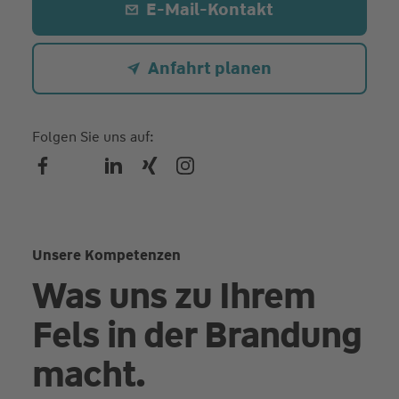
E-Mail-Kontakt
Anfahrt planen
Folgen Sie uns auf:
Unsere Kompetenzen
Was uns zu Ihrem
Fels in der Brandung
macht.