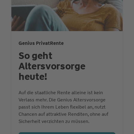
Genius PrivatRente
So geht
Altersvorsorge
heute!
Auf die staatliche Rente alleine ist kein
Verlass mehr. Die Genius Altersvorsorge
passt sich Ihrem Leben flexibel an, nutzt
Chancen auf attraktive Renditen, ohne auf
Sicherheit verzichten zu müssen.