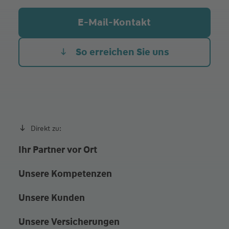
E-Mail-Kontakt
So erreichen Sie uns
Direkt zu:
Ihr Partner vor Ort
Unsere Kompetenzen
Unsere Kunden
Unsere Versicherungen