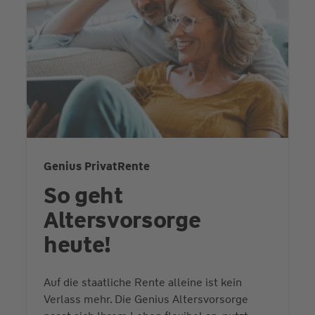
Genius PrivatRente
So geht
Altersvorsorge
heute!
Auf die staatliche Rente alleine ist kein
Verlass mehr. Die Genius Altersvorsorge