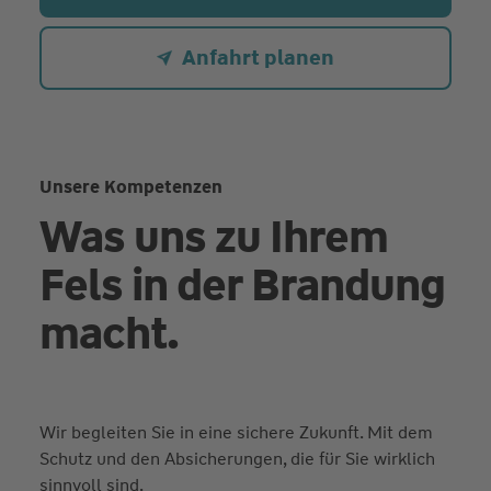
Anfahrt planen
Unsere Kompetenzen
Was uns zu Ihrem
Fels in der Brandung
macht.
Wir begleiten Sie in eine sichere Zukunft. Mit dem
Schutz und den Absicherungen, die für Sie wirklich
sinnvoll sind.