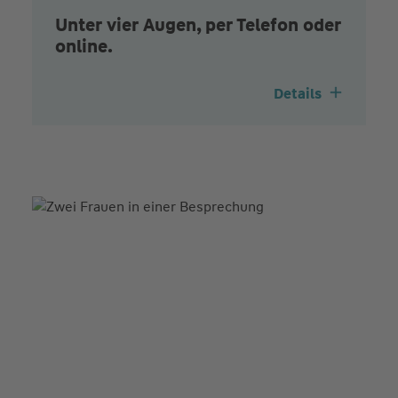
Unter vier Augen, per Telefon oder
online.
Details