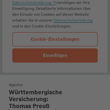
Datenschutzerklärung
) benötigen wir Ihre
Einwilligung. Detaillierte Informationen über
den Einsatz von Cookies auf dieser Website
erhalten Sie in unserer
Datenschutzerklärung
und in den Cookie-Einstellungen.
Cookie-Einstellungen
Einwilligen
Agentur
Württembergische
Versicherung:
Thomas Preuß