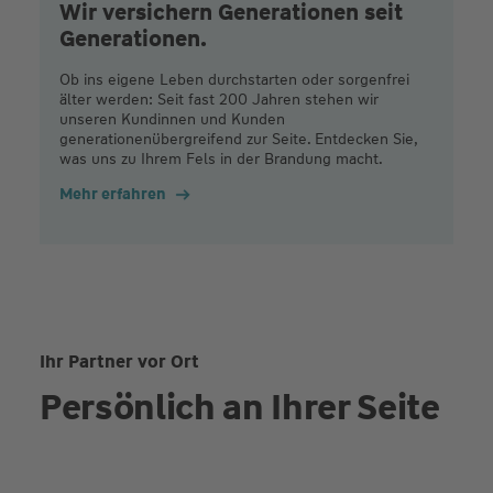
Wir versichern Generationen seit
Generationen.
Ob ins eigene Leben durchstarten oder sorgenfrei
älter werden: Seit fast 200 Jahren stehen wir
unseren Kundinnen und Kunden
generationenübergreifend zur Seite. Entdecken Sie,
was uns zu Ihrem Fels in der Brandung macht.
Mehr erfahren
Ihr Partner vor Ort
Persönlich an Ihrer Seite