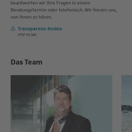
beantworten wir Ihre Fragen in einem
Beratungstermin oder telefonisch. Wir freuen uns,
von Ihnen zu hören.
Transparenz-Kodex
(PDF 93 kB)
Das Team