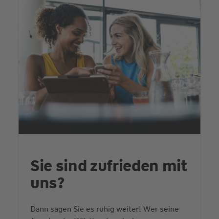
Sie sind zufrieden mit
uns?
Dann sagen Sie es ruhig weiter! Wer seine