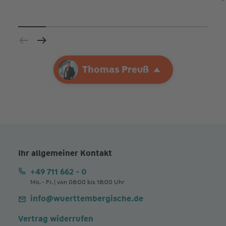
Ihre Agentur
Thomas Preuß
Thomas Preuß
Ihr allgemeiner Kontakt
+49 711 662 - 0
Mo. - Fr. | von 08:00 bis 18:00 Uhr
info@wuerttembergische.de
Vertrag widerrufen