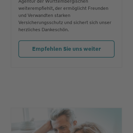
Agentur der Württembergischen
weiterempfiehlt, der ermöglicht Freunden
und Verwandten starken
Versicherungsschutz und sichert sich unser
herzliches Dankeschön.
Empfehlen Sie uns weiter