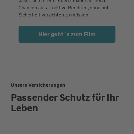
passt sich Ihrem Leben flexibel an, nutzt
Chancen auf attraktive Renditen, ohne auf
Sicherheit verzichten zu müssen.
Hier geht´s zum Film
Unsere Versicherungen
Passender Schutz für Ihr
Leben