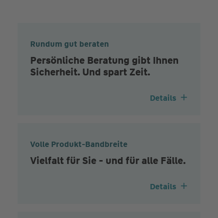
Rundum gut beraten
Persönliche Beratung gibt Ihnen
Sicherheit. Und spart Zeit.
Details
Volle Produkt-Bandbreite
Vielfalt für Sie - und für alle Fälle.
Details