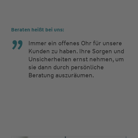
Beraten heißt bei uns:
Immer ein offenes Ohr für unsere
Kunden zu haben. Ihre Sorgen und
Unsicherheiten ernst nehmen, um
sie dann durch persönliche
Beratung auszuräumen.