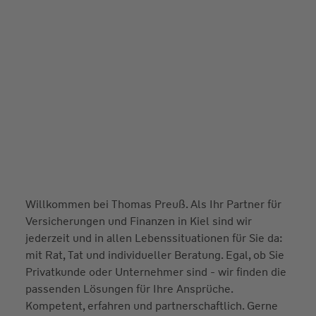
Willkommen bei Thomas Preuß. Als Ihr Partner für
Versicherungen und Finanzen in Kiel sind wir
jederzeit und in allen Lebenssituationen für Sie da:
mit Rat, Tat und individueller Beratung. Egal, ob Sie
Privatkunde oder Unternehmer sind - wir finden die
passenden Lösungen für Ihre Ansprüche.
Kompetent, erfahren und partnerschaftlich. Gerne