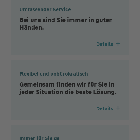
Umfassender Service
Bei uns sind Sie immer in guten
Händen.
Details
Flexibel und unbürokratisch
Gemeinsam finden wir für Sie in
jeder Situation die beste Lösung.
Details
Immer für Sie da