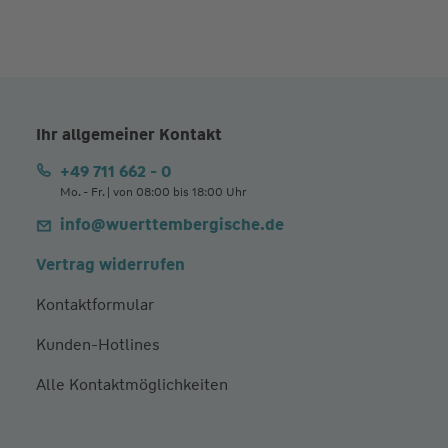
Ihr allgemeiner Kontakt
+49 711 662 - 0
Mo. - Fr. | von 08:00 bis 18:00 Uhr
info@wuerttembergische.de
Vertrag widerrufen
Kontaktformular
Kunden-Hotlines
Alle Kontaktmöglichkeiten