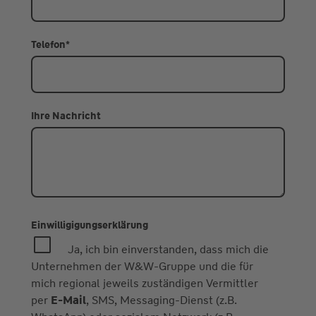
Telefon
*
Ihre Nachricht
Einwilligigungserklärung
Ja, ich bin einverstanden, dass mich die
Unternehmen der W&W-Gruppe und die für
mich regional jeweils zuständigen Vermittler
per
E-Mail
, SMS, Messaging-Dienst (z.B.