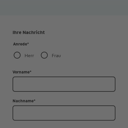
Ihre Nachricht
Anrede
*
Herr
Frau
Vorname
*
Nachname
*