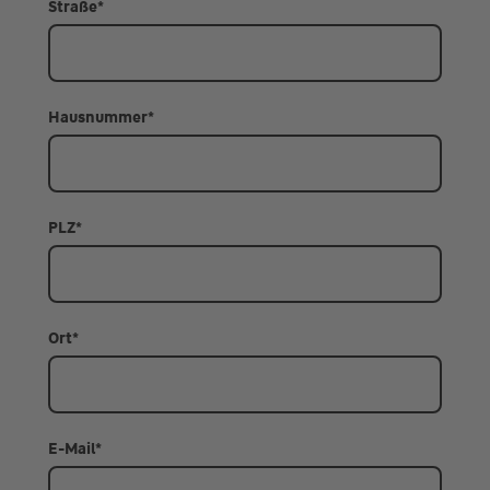
Straße
*
Hausnummer
*
PLZ
*
Ort
*
E-Mail
*