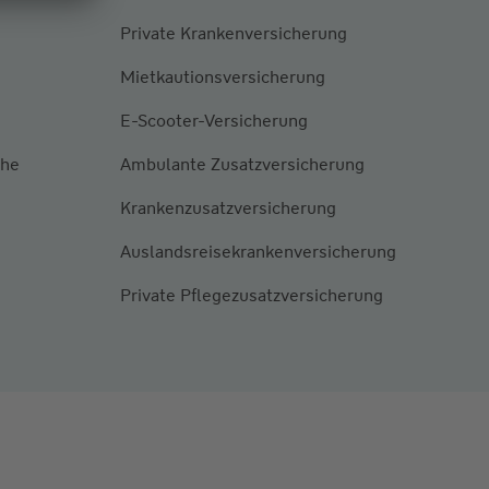
Private Krankenversicherung
Mietkautionsversicherung
E-Scooter-Versicherung
ähe
Ambulante Zusatzversicherung
Krankenzusatzversicherung
Auslandsreisekrankenversicherung
Private Pflegezusatzversicherung