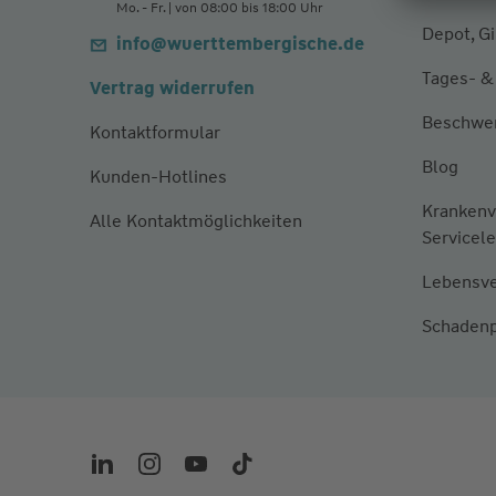
Mo. - Fr. | von 08:00 bis 18:00 Uhr
Depot, G
info@wuerttembergische.de
Tages- &
Vertrag widerrufen
Beschwe
Kontaktformular
Blog
Kunden-Hotlines
Krankenv
Alle Kontaktmöglichkeiten
Servicel
Lebensve
Schadenp