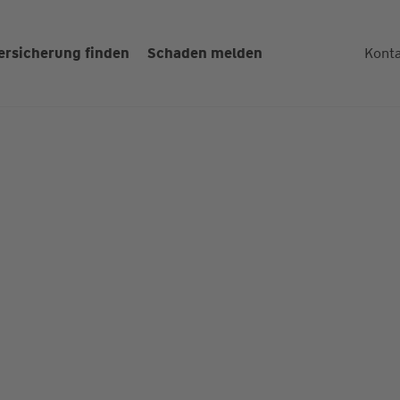
ersicherung finden
Schaden melden
Kont