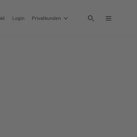
akt
Login
Privatkunden