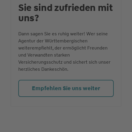
Sie sind zufrieden mit
uns?
Dann sagen Sie es ruhig weiter! Wer seine
Agentur der Württembergischen
weiterempfiehlt, der ermöglicht Freunden
und Verwandten starken
Versicherungsschutz und sichert sich unser
herzliches Dankeschön.
Empfehlen Sie uns weiter