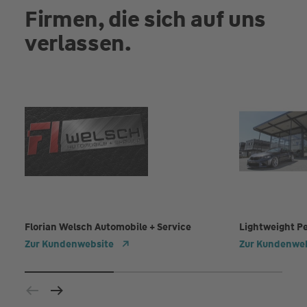
Firmen, die sich auf uns
verlassen.
Florian Welsch Automobile + Service
Lightweight P
Zur Kundenwebsite
Zur Kundenwe