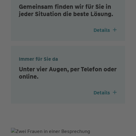
Gemeinsam finden wir für Sie in
jeder Situation die beste Lösung.
Details
Immer für Sie da
Unter vier Augen, per Telefon oder
online.
Details