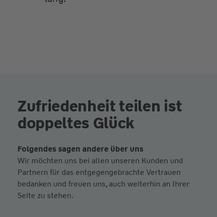
Zufriedenheit teilen ist
doppeltes Glück
Folgendes sagen andere über uns
Wir möchten uns bei allen unseren Kunden und
Partnern für das entgegengebrachte Vertrauen
bedanken und freuen uns, auch weiterhin an Ihrer
Seite zu stehen.