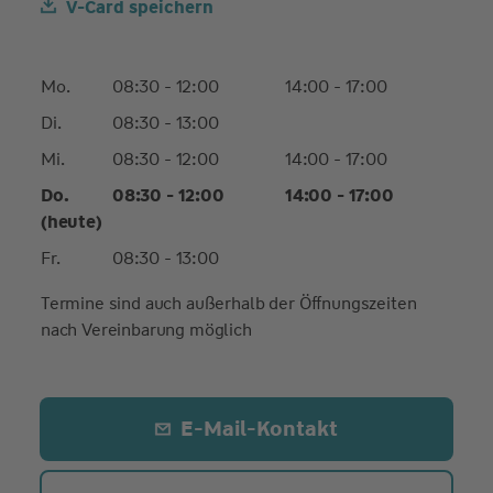
V-Card speichern
Mo.
08:30 - 12:00
14:00 - 17:00
Di.
08:30 - 13:00
Mi.
08:30 - 12:00
14:00 - 17:00
Do.
08:30 - 12:00
14:00 - 17:00
(heute)
Fr.
08:30 - 13:00
Termine sind auch außerhalb der Öffnungszeiten
nach Vereinbarung möglich
E-Mail-Kontakt