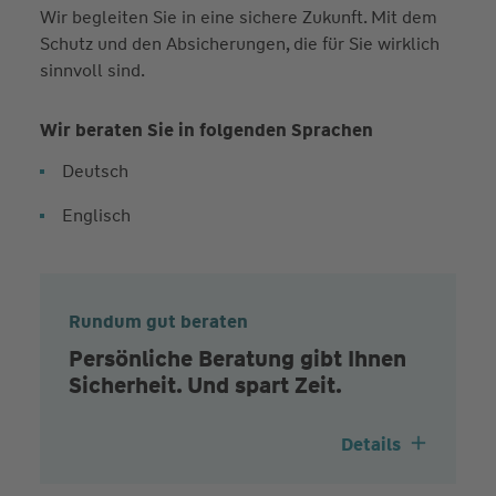
Wir begleiten Sie in eine sichere Zukunft. Mit dem
Schutz und den Absicherungen, die für Sie wirklich
sinnvoll sind.
Wir beraten Sie in folgenden Sprachen
Deutsch
Englisch
Rundum gut beraten
Persönliche Beratung gibt Ihnen
Sicherheit. Und spart Zeit.
Details