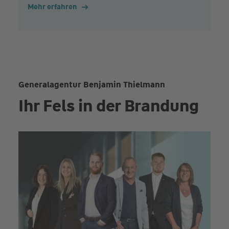
Mehr erfahren
Generalagentur Benjamin Thielmann
Ihr Fels in der Brandung