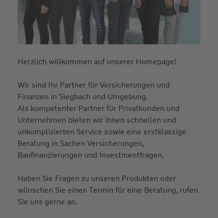
Herzlich willkommen auf unserer Homepage!
Wir sind Ihr Partner für Versicherungen und
Finanzen in Siegbach und Umgebung.
Als kompetenter Partner für Privatkunden und
Unternehmen bieten wir ihnen schnellen und
unkomplizierten Service sowie eine erstklassige
Beratung in Sachen Versicherungen,
Baufinanzierungen und Investmentfragen.
Haben Sie Fragen zu unseren Produkten oder
wünschen Sie einen Termin für eine Beratung, rufen
Sie uns gerne an.