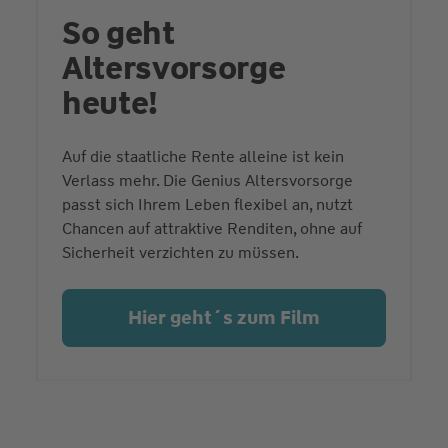
So geht
Altersvorsorge
heute!
Auf die staatliche Rente alleine ist kein
Verlass mehr. Die Genius Altersvorsorge
passt sich Ihrem Leben flexibel an, nutzt
Chancen auf attraktive Renditen, ohne auf
Sicherheit verzichten zu müssen.
Hier geht´s zum Film