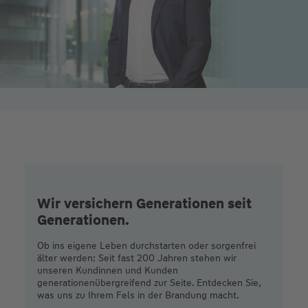
Wir versichern Generationen seit
Generationen.
Ob ins eigene Leben durchstarten oder sorgenfrei
älter werden: Seit fast 200 Jahren stehen wir
unseren Kundinnen und Kunden
generationenübergreifend zur Seite. Entdecken Sie,
was uns zu Ihrem Fels in der Brandung macht.