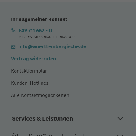
Ihr allgemeiner Kontakt
+49 711 662 - 0
Mo. - Fr. | von 08:00 bis 18:00 Uhr
info@wuerttembergische.de
Vertrag widerrufen
Kontaktformular
Kunden-Hotlines
Alle Kontaktmöglichkeiten
Services & Leistungen