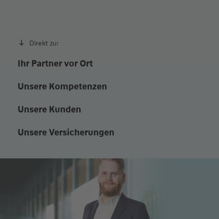
Direkt zu:
Ihr Partner vor Ort
Unsere Kompetenzen
Unsere Kunden
Unsere Versicherungen