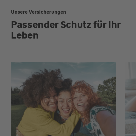
Unsere Versicherungen
Passender Schutz für Ihr
Leben