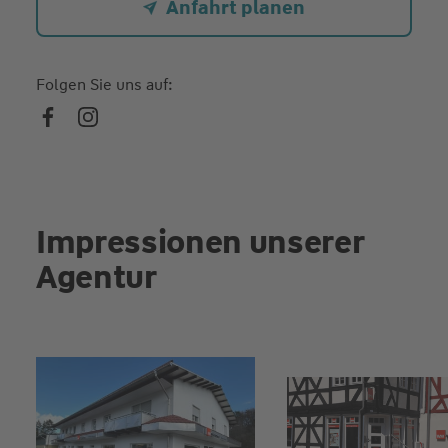
Anfahrt planen
Folgen Sie uns auf:
Impressionen unserer
Agentur