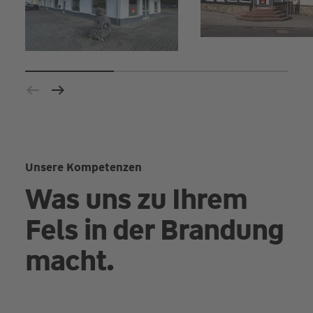
Unsere Kompetenzen
Was uns zu Ihrem
Fels in der Brandung
macht.