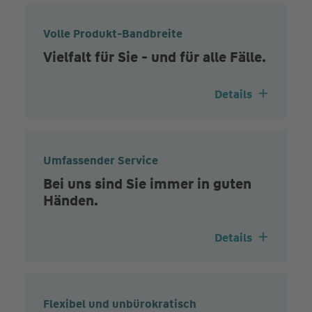
Volle Produkt-Bandbreite
Vielfalt für Sie - und für alle Fälle.
Details
Umfassender Service
Bei uns sind Sie immer in guten
Händen.
Details
Flexibel und unbürokratisch