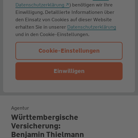
Datenschutzerklärung
) benötigen wir Ihre
Einwilligung. Detaillierte Informationen über
den Einsatz von Cookies auf dieser Website
erhalten Sie in unserer
Datenschutzerklärung
und in den Cookie-Einstellungen.
Cookie-Einstellungen
Einwilligen
Agentur
Württembergische
Versicherung:
Benjamin Thielmann