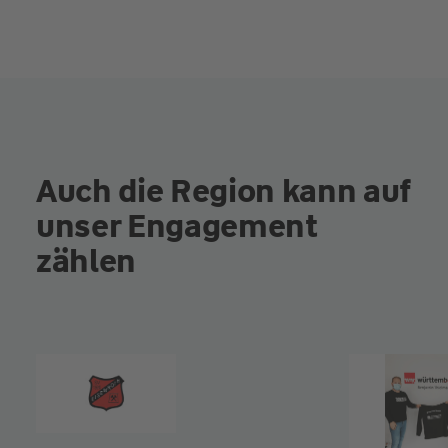
Auch die Region kann auf
unser Engagement
zählen