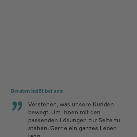
Beraten heißt bei uns:
Verstehen, was unsere Kunden
bewegt. Um Ihnen mit den
passenden Lösungen zur Seite zu
stehen. Gerne ein ganzes Leben
lang.