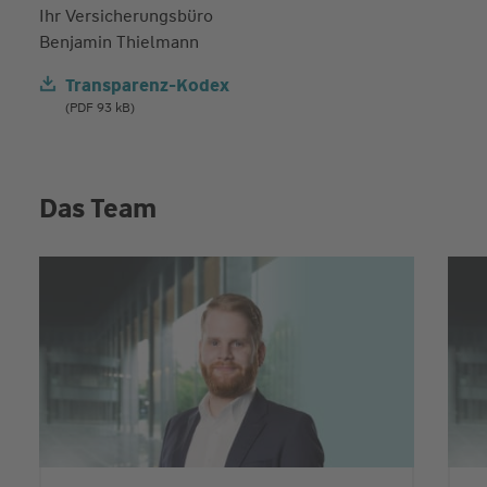
Ihr Versicherungsbüro
Benjamin Thielmann
Transparenz-Kodex
(PDF 93 kB)
Das Team