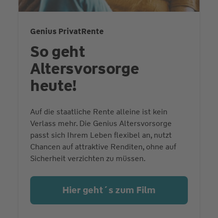
Genius PrivatRente
So geht
Altersvorsorge
heute!
Auf die staatliche Rente alleine ist kein
Verlass mehr. Die Genius Altersvorsorge
passt sich Ihrem Leben flexibel an, nutzt
Chancen auf attraktive Renditen, ohne auf
Sicherheit verzichten zu müssen.
Hier geht´s zum Film