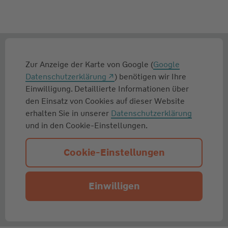
Zur Anzeige der Karte von Google (
Google
Datenschutzerklärung
) benötigen wir Ihre
Einwilligung. Detaillierte Informationen über
den Einsatz von Cookies auf dieser Website
erhalten Sie in unserer
Datenschutzerklärung
und in den Cookie-Einstellungen.
Cookie-Einstellungen
Einwilligen