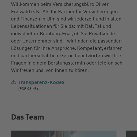
Willkommen beim Versicherungsbüro Oliver
Freiwald e. K.. Als Ihr Partner für Versicherungen
und Finanzen in Ulm sind wir jederzeit und in allen
Lebenssituationen für Sie da: mit Rat, Tat und
individueller Beratung. Egal, ob Sie Privatkunde
oder Unternehmer sind - wir finden die passenden
Lösungen für Ihre Ansprüche. Kompetent, erfahren
und partnerschaftlich. Gerne beantworten wir Ihre
Fragen in einem Beratungstermin oder telefonisch.
Wir freuen uns, von Ihnen zu hören.
Transparenz-Kodex
(PDF 93 kB)
Das Team