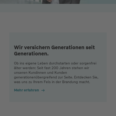
Wir versichern Generationen seit
Generationen.
Ob ins eigene Leben durchstarten oder sorgenfrei
älter werden: Seit fast 200 Jahren stehen wir
unseren Kundinnen und Kunden
generationenübergreifend zur Seite. Entdecken Sie,
was uns zu Ihrem Fels in der Brandung macht.
Mehr erfahren