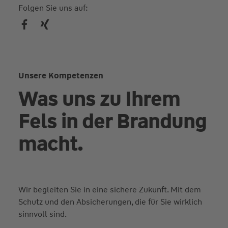
Folgen Sie uns auf:
Unsere Kompetenzen
Was uns zu Ihrem
Fels in der Brandung
macht.
Wir begleiten Sie in eine sichere Zukunft. Mit dem
Schutz und den Absicherungen, die für Sie wirklich
sinnvoll sind.