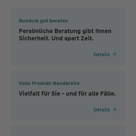
Rundum gut beraten
Persönliche Beratung gibt Ihnen
Sicherheit. Und spart Zeit.
Details
Volle Produkt-Bandbreite
Vielfalt für Sie - und für alle Fälle.
Details