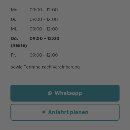
Mo.
09:00 - 12:00
Di.
09:00 - 12:00
Mi.
09:00 - 12:00
Do.
09:00 - 12:00
(heute)
Fr.
09:00 - 12:00
sowie Termine nach Vereinbarung
Whatsapp
Anfahrt planen