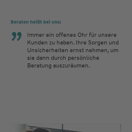
Beraten heißt bei uns:
Immer ein offenes Ohr für unsere
Kunden zu haben. Ihre Sorgen und
Unsicherheiten ernst nehmen, um
sie dann durch persönliche
Beratung auszuräumen.