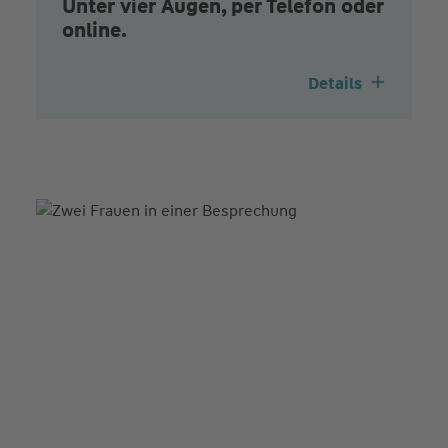
Unter vier Augen, per Telefon oder
online.
Details