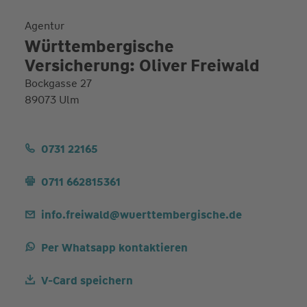
Agentur
Württembergische
Versicherung: Oliver Freiwald
Bockgasse 27
89073 Ulm
0731 22165
0711 662815361
info.freiwald@wuerttembergische.de
Per Whatsapp kontaktieren
V-Card speichern