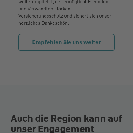
weiterempfiehlt, der ermöglicht Freunden
und Verwandten starken
Versicherungsschutz und sichert sich unser
herzliches Dankeschön.
Empfehlen Sie uns weiter
Auch die Region kann auf
unser Engagement