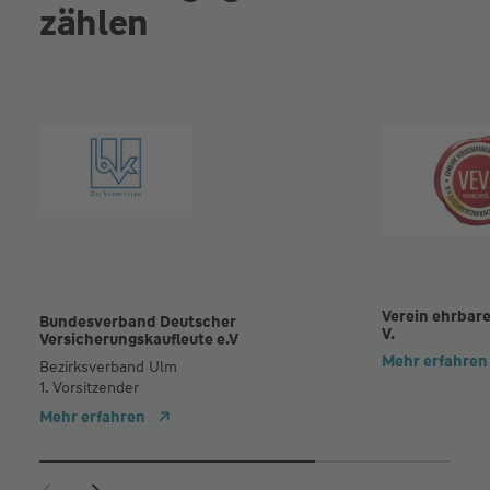
zählen
Verein ehrbare
Bundesverband Deutscher
V.
Versicherungskaufleute e.V
Mehr erfahren
Bezirksverband Ulm
1. Vorsitzender
Mehr erfahren