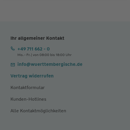
Ihr allgemeiner Kontakt
+49 711 662 - 0
Mo. - Fr. | von 08:00 bis 18:00 Uhr
info@wuerttembergische.de
Vertrag widerrufen
Kontaktformular
Kunden-Hotlines
Alle Kontaktmöglichkeiten