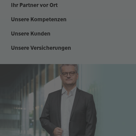
Ihr Partner vor Ort
Unsere Kompetenzen
Unsere Kunden
Unsere Versicherungen