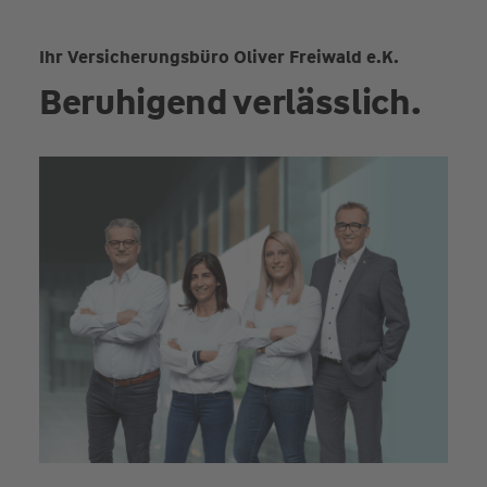
Ihr Versicherungsbüro Oliver Freiwald e.K.
Beruhigend verlässlich.