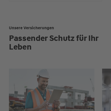
Unsere Versicherungen
Passender Schutz für Ihr
Leben