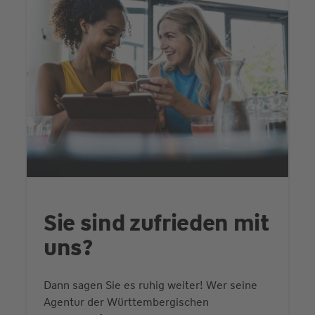
Sie sind zufrieden mit
uns?
Dann sagen Sie es ruhig weiter! Wer seine
Agentur der Württembergischen