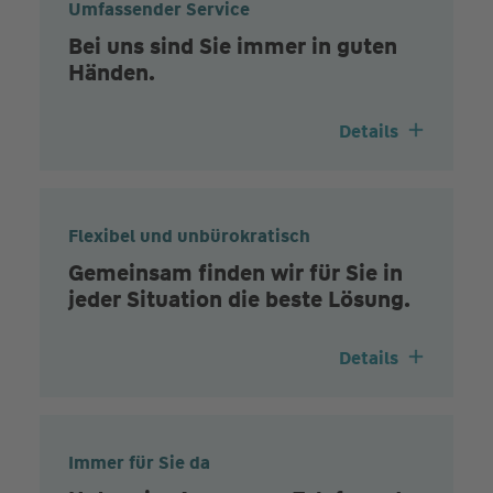
Umfassender Service
Bei uns sind Sie immer in guten
Händen.
Details
Flexibel und unbürokratisch
Gemeinsam finden wir für Sie in
jeder Situation die beste Lösung.
Details
Immer für Sie da